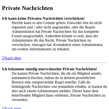
Private Nachrichten
Ich kann keine Privaten Nachrichten verschicken!
Hierfür kann es drei Gründe geben: Entweder bist du nicht
registriert und / oder nicht angemeldet, oder die Board-
Administration hat Private Nachrichten für das komplette
Forum ausgeschaltet. Außerdem könnte es sein, dass der
Administrator dir das Recht, Private Nachrichten zu
verschicken, entzogen hat. Kontaktiere einen Administrator,
um weitere Informationen zu erhalten.
Nach oben
Ich bekomme ständig unerwünschte Private Nachrichten!
Du kannst Private Nachrichten, die dir ein Mitglied sendet,
automatisch löschen, indem du in deinem persönlichen
Bereich eine entsprechende Regel erstellst. Falls du
belästigende Nachrichten von jemandem erhältst, so kannst du
dies auch einem Administrator melden. Dieser kann dem
betreffenden Mitglied dann verbieten, Private Nachrichten zu
versenden.
Nach oben