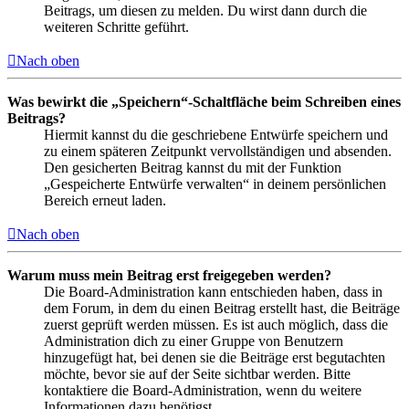
Beitrags, um diesen zu melden. Du wirst dann durch die
weiteren Schritte geführt.
Nach oben
Was bewirkt die „Speichern“-Schaltfläche beim Schreiben eines
Beitrags?
Hiermit kannst du die geschriebene Entwürfe speichern und
zu einem späteren Zeitpunkt vervollständigen und absenden.
Den gesicherten Beitrag kannst du mit der Funktion
„Gespeicherte Entwürfe verwalten“ in deinem persönlichen
Bereich erneut laden.
Nach oben
Warum muss mein Beitrag erst freigegeben werden?
Die Board-Administration kann entschieden haben, dass in
dem Forum, in dem du einen Beitrag erstellt hast, die Beiträge
zuerst geprüft werden müssen. Es ist auch möglich, dass die
Administration dich zu einer Gruppe von Benutzern
hinzugefügt hat, bei denen sie die Beiträge erst begutachten
möchte, bevor sie auf der Seite sichtbar werden. Bitte
kontaktiere die Board-Administration, wenn du weitere
Informationen dazu benötigst.