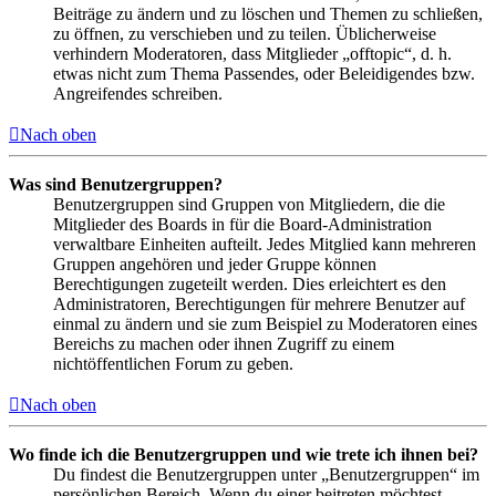
Beiträge zu ändern und zu löschen und Themen zu schließen,
zu öffnen, zu verschieben und zu teilen. Üblicherweise
verhindern Moderatoren, dass Mitglieder „offtopic“, d. h.
etwas nicht zum Thema Passendes, oder Beleidigendes bzw.
Angreifendes schreiben.
Nach oben
Was sind Benutzergruppen?
Benutzergruppen sind Gruppen von Mitgliedern, die die
Mitglieder des Boards in für die Board-Administration
verwaltbare Einheiten aufteilt. Jedes Mitglied kann mehreren
Gruppen angehören und jeder Gruppe können
Berechtigungen zugeteilt werden. Dies erleichtert es den
Administratoren, Berechtigungen für mehrere Benutzer auf
einmal zu ändern und sie zum Beispiel zu Moderatoren eines
Bereichs zu machen oder ihnen Zugriff zu einem
nichtöffentlichen Forum zu geben.
Nach oben
Wo finde ich die Benutzergruppen und wie trete ich ihnen bei?
Du findest die Benutzergruppen unter „Benutzergruppen“ im
persönlichen Bereich. Wenn du einer beitreten möchtest,