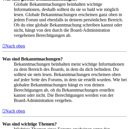
Globale Bekanntmachungen beinhalten wichtige
Informationen, deshalb solltest du sie so bald wie möglich
lesen. Globale Bekanntmachungen erscheinen ganz oben in
jedem Forum und ebenfalls in deinem persönlichen Bereich.
Ob du eine globale Bekanntmachung schreiben kannst oder
nicht, hängt von den durch die Board-Administration
vergebenen Berechtigungen ab.
Nach oben
Was sind Bekanntmachungen?
Bekanntmachungen beinhalten meist wichtige Informationen
zu dem Bereich des Boards, in dem du dich befindest. Du
solltest sie stets lesen. Bekanntmachungen erscheinen oben
auf jeder Seite des Forums, in dem sie erstellt wurden. Wie bei
globalen Bekanntmachungen hängt es von deinen
Berechtigungen ab, ob du Bekanntmachungen erstellen
kannst oder nicht. Die Berechtigungen werden von der
Board-Administration vergeben.
Nach oben
Was sind wichtige Themen?