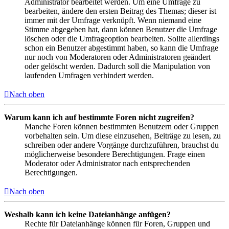
Administrator bearbeitet werden. Um eine Umfrage zu
bearbeiten, ändere den ersten Beitrag des Themas; dieser ist
immer mit der Umfrage verknüpft. Wenn niemand eine
Stimme abgegeben hat, dann können Benutzer die Umfrage
löschen oder die Umfrageoption bearbeiten. Sollte allerdings
schon ein Benutzer abgestimmt haben, so kann die Umfrage
nur noch von Moderatoren oder Administratoren geändert
oder gelöscht werden. Dadurch soll die Manipulation von
laufenden Umfragen verhindert werden.
Nach oben
Warum kann ich auf bestimmte Foren nicht zugreifen?
Manche Foren können bestimmten Benutzern oder Gruppen
vorbehalten sein. Um diese einzusehen, Beiträge zu lesen, zu
schreiben oder andere Vorgänge durchzuführen, brauchst du
möglicherweise besondere Berechtigungen. Frage einen
Moderator oder Administrator nach entsprechenden
Berechtigungen.
Nach oben
Weshalb kann ich keine Dateianhänge anfügen?
Rechte für Dateianhänge können für Foren, Gruppen und