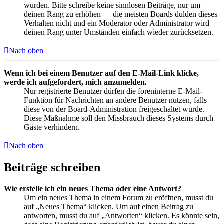
wurden. Bitte schreibe keine sinnlosen Beiträge, nur um
deinen Rang zu erhöhen — die meisten Boards dulden dieses
Verhalten nicht und ein Moderator oder Administrator wird
deinen Rang unter Umständen einfach wieder zurücksetzen.
Nach oben
Wenn ich bei einem Benutzer auf den E-Mail-Link klicke,
werde ich aufgefordert, mich anzumelden.
Nur registrierte Benutzer dürfen die foreninterne E-Mail-
Funktion für Nachrichten an andere Benutzer nutzen, falls
diese von der Board-Administration freigeschaltet wurde.
Diese Maßnahme soll den Missbrauch dieses Systems durch
Gäste verhindern.
Nach oben
Beiträge schreiben
Wie erstelle ich ein neues Thema oder eine Antwort?
Um ein neues Thema in einem Forum zu eröffnen, musst du
auf „Neues Thema“ klicken. Um auf einen Beitrag zu
antworten, musst du auf „Antworten“ klicken. Es könnte sein,