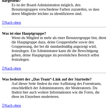
dargestellt?
Es ist der Board-Administration möglich, den
Benutzergruppen verschiedene Farben zuzuteilen, so dass
deren Mitglieder leichter zu identifizieren sind.
Nach oben
Was ist eine Hauptgruppe?
Wenn du Mitglied in mehr als einer Benutzergruppe bist, dient
die Hauptgruppe dazu, deine Gruppenfarbe sowie den
Gruppenrang, der bei dir standardmäßig angezeigt wird,
festzulegen. Ein Administrator kann dir die Berechtigung
geben, deine Hauptgruppe im persönlichen Bereich selbst
festzulegen.
Nach oben
Was bedeutet der „Das Team“-Link auf der Startseite?
Auf dieser Seite findest du eine Auflistung des Forenteams,
einschließlich der Administratoren, der Moderatoren. Du
findest hier auch weitere Informationen wie die Foren, die
diese im Einzelnen moderieren.
Nach oben