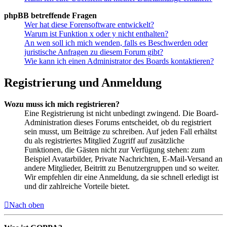
phpBB betreffende Fragen
Wer hat diese Forensoftware entwickelt?
Warum ist Funktion x oder y nicht enthalten?
An wen soll ich mich wenden, falls es Beschwerden oder
juristische Anfragen zu diesem Forum gibt?
Wie kann ich einen Administrator des Boards kontaktieren?
Registrierung und Anmeldung
Wozu muss ich mich registrieren?
Eine Registrierung ist nicht unbedingt zwingend. Die Board-
Administration dieses Forums entscheidet, ob du registriert
sein musst, um Beiträge zu schreiben. Auf jeden Fall erhältst
du als registriertes Mitglied Zugriff auf zusätzliche
Funktionen, die Gästen nicht zur Verfügung stehen: zum
Beispiel Avatarbilder, Private Nachrichten, E-Mail-Versand an
andere Mitglieder, Beitritt zu Benutzergruppen und so weiter.
Wir empfehlen dir eine Anmeldung, da sie schnell erledigt ist
und dir zahlreiche Vorteile bietet.
Nach oben