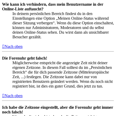
Wie kann ich verhindern, dass mein Benutzername in der
Online-Liste auftaucht?
In deinem persönlichen Bereich findest du in den
Einstellungen eine Option „Meinen Online-Status während
dieser Sitzung verbergen“. Wenn du diese Option einschaltest,
können nur Administratoren, Moderatoren und du selbst
deinen Online-Status sehen. Du wirst dann als unsichtbarer
Besucher gezählt.
Nach oben
Die Forenuhr geht falsch!
Möglicherweise entspricht die angezeigte Zeit nicht deiner
eigenen Zeitzone. In diesem Fall solltest du im „Persönlichen
Bereich“ die für dich passende Zeitzone (Mitteleuropäische
Zeit, ...) festlegen. Die Zeitzone kann dabei nur von
registrierten Benutzern geändert werden. Wenn du noch nicht
registriert bist, ist dies ein guter Grund, dies jetzt zu tun.
Nach oben
Ich habe die Zeitzone eingestellt, aber die Forenuhr geht immer
noch falsch!