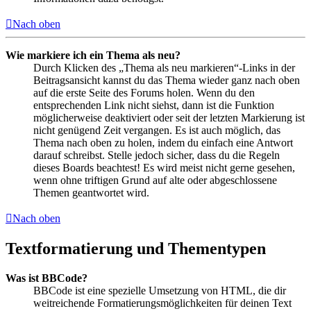
Nach oben
Wie markiere ich ein Thema als neu?
Durch Klicken des „Thema als neu markieren“-Links in der
Beitragsansicht kannst du das Thema wieder ganz nach oben
auf die erste Seite des Forums holen. Wenn du den
entsprechenden Link nicht siehst, dann ist die Funktion
möglicherweise deaktiviert oder seit der letzten Markierung ist
nicht genügend Zeit vergangen. Es ist auch möglich, das
Thema nach oben zu holen, indem du einfach eine Antwort
darauf schreibst. Stelle jedoch sicher, dass du die Regeln
dieses Boards beachtest! Es wird meist nicht gerne gesehen,
wenn ohne triftigen Grund auf alte oder abgeschlossene
Themen geantwortet wird.
Nach oben
Textformatierung und Thementypen
Was ist BBCode?
BBCode ist eine spezielle Umsetzung von HTML, die dir
weitreichende Formatierungsmöglichkeiten für deinen Text