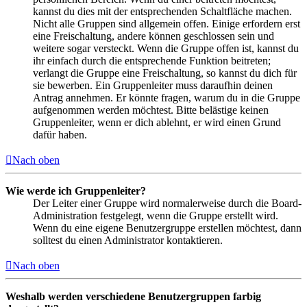
kannst du dies mit der entsprechenden Schaltfläche machen.
Nicht alle Gruppen sind allgemein offen. Einige erfordern erst
eine Freischaltung, andere können geschlossen sein und
weitere sogar versteckt. Wenn die Gruppe offen ist, kannst du
ihr einfach durch die entsprechende Funktion beitreten;
verlangt die Gruppe eine Freischaltung, so kannst du dich für
sie bewerben. Ein Gruppenleiter muss daraufhin deinen
Antrag annehmen. Er könnte fragen, warum du in die Gruppe
aufgenommen werden möchtest. Bitte belästige keinen
Gruppenleiter, wenn er dich ablehnt, er wird einen Grund
dafür haben.
Nach oben
Wie werde ich Gruppenleiter?
Der Leiter einer Gruppe wird normalerweise durch die Board-
Administration festgelegt, wenn die Gruppe erstellt wird.
Wenn du eine eigene Benutzergruppe erstellen möchtest, dann
solltest du einen Administrator kontaktieren.
Nach oben
Weshalb werden verschiedene Benutzergruppen farbig