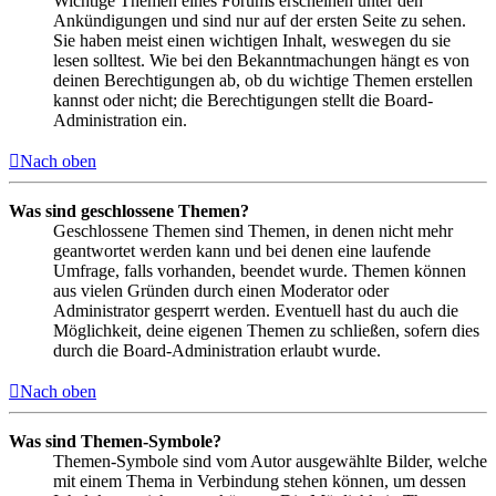
Wichtige Themen eines Forums erscheinen unter den
Ankündigungen und sind nur auf der ersten Seite zu sehen.
Sie haben meist einen wichtigen Inhalt, weswegen du sie
lesen solltest. Wie bei den Bekanntmachungen hängt es von
deinen Berechtigungen ab, ob du wichtige Themen erstellen
kannst oder nicht; die Berechtigungen stellt die Board-
Administration ein.
Nach oben
Was sind geschlossene Themen?
Geschlossene Themen sind Themen, in denen nicht mehr
geantwortet werden kann und bei denen eine laufende
Umfrage, falls vorhanden, beendet wurde. Themen können
aus vielen Gründen durch einen Moderator oder
Administrator gesperrt werden. Eventuell hast du auch die
Möglichkeit, deine eigenen Themen zu schließen, sofern dies
durch die Board-Administration erlaubt wurde.
Nach oben
Was sind Themen-Symbole?
Themen-Symbole sind vom Autor ausgewählte Bilder, welche
mit einem Thema in Verbindung stehen können, um dessen