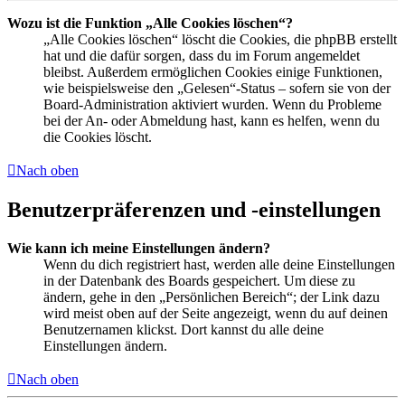
Wozu ist die Funktion „Alle Cookies löschen“?
„Alle Cookies löschen“ löscht die Cookies, die phpBB erstellt
hat und die dafür sorgen, dass du im Forum angemeldet
bleibst. Außerdem ermöglichen Cookies einige Funktionen,
wie beispielsweise den „Gelesen“-Status – sofern sie von der
Board-Administration aktiviert wurden. Wenn du Probleme
bei der An- oder Abmeldung hast, kann es helfen, wenn du
die Cookies löscht.
Nach oben
Benutzerpräferenzen und -einstellungen
Wie kann ich meine Einstellungen ändern?
Wenn du dich registriert hast, werden alle deine Einstellungen
in der Datenbank des Boards gespeichert. Um diese zu
ändern, gehe in den „Persönlichen Bereich“; der Link dazu
wird meist oben auf der Seite angezeigt, wenn du auf deinen
Benutzernamen klickst. Dort kannst du alle deine
Einstellungen ändern.
Nach oben