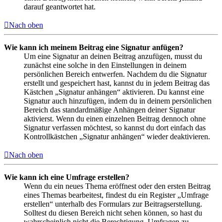
darauf geantwortet hat.
Nach oben
Wie kann ich meinem Beitrag eine Signatur anfügen?
Um eine Signatur an deinen Beitrag anzufügen, musst du
zunächst eine solche in den Einstellungen in deinem
persönlichen Bereich entwerfen. Nachdem du die Signatur
erstellt und gespeichert hast, kannst du in jedem Beitrag das
Kästchen „Signatur anhängen“ aktivieren. Du kannst eine
Signatur auch hinzufügen, indem du in deinem persönlichen
Bereich das standardmäßige Anhängen deiner Signatur
aktivierst. Wenn du einen einzelnen Beitrag dennoch ohne
Signatur verfassen möchtest, so kannst du dort einfach das
Kontrollkästchen „Signatur anhängen“ wieder deaktivieren.
Nach oben
Wie kann ich eine Umfrage erstellen?
Wenn du ein neues Thema eröffnest oder den ersten Beitrag
eines Themas bearbeitest, findest du ein Register „Umfrage
erstellen“ unterhalb des Formulars zur Beitragserstellung.
Solltest du diesen Bereich nicht sehen können, so hast du
wahrscheinlich nicht die Berechtigung, Umfragen zu