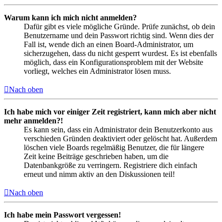
Warum kann ich mich nicht anmelden?
Dafür gibt es viele mögliche Gründe. Prüfe zunächst, ob dein
Benutzername und dein Passwort richtig sind. Wenn dies der
Fall ist, wende dich an einen Board-Administrator, um
sicherzugehen, dass du nicht gesperrt wurdest. Es ist ebenfalls
möglich, dass ein Konfigurationsproblem mit der Website
vorliegt, welches ein Administrator lösen muss.
Nach oben
Ich habe mich vor einiger Zeit registriert, kann mich aber nicht
mehr anmelden?!
Es kann sein, dass ein Administrator dein Benutzerkonto aus
verschieden Gründen deaktiviert oder gelöscht hat. Außerdem
löschen viele Boards regelmäßig Benutzer, die für längere
Zeit keine Beiträge geschrieben haben, um die
Datenbankgröße zu verringern. Registriere dich einfach
erneut und nimm aktiv an den Diskussionen teil!
Nach oben
Ich habe mein Passwort vergessen!