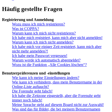
Häufig gestellte Fragen
Registrierung und Anmeldung
Wozu muss ich mich registrieren?
Was ist COPPA?
Warum kann ich mich nicht registrieren?
Ich habe mich registriert, kann mich aber nicht anmelden!
Warum kann ich mich nicht anmelden?
Ich habe mich vor einiger Zeit registriert, kann mich aber
nicht mehr anmelden?!
Ich habe mein Passwort vergessen!
Warum werde ich automatisch abgemeldet?
Wozu ist die Funktion „Alle Cookies löschen“?
Benutzerpräferenzen und -einstellungen
Wie kann ich meine Einstellungen ändern?
Wie kann ich verhindern, dass mein Benutzername in der
Online-Liste auftaucht?
Die Forenuhr geht falsch!
Ich habe die Zeitzone eingestellt, aber die Forenuhr geht
immer noch falsch!
Meine Sprache steht auf diesem Board nicht zur Auswahl!
Was sind das für Bilder, die bei meinem Benutzernamen