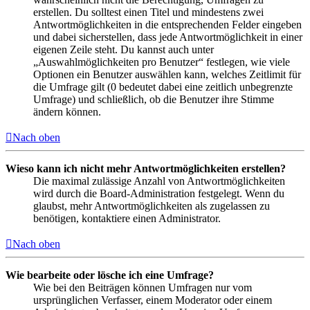
erstellen. Du solltest einen Titel und mindestens zwei
Antwortmöglichkeiten in die entsprechenden Felder eingeben
und dabei sicherstellen, dass jede Antwortmöglichkeit in einer
eigenen Zeile steht. Du kannst auch unter
„Auswahlmöglichkeiten pro Benutzer“ festlegen, wie viele
Optionen ein Benutzer auswählen kann, welches Zeitlimit für
die Umfrage gilt (0 bedeutet dabei eine zeitlich unbegrenzte
Umfrage) und schließlich, ob die Benutzer ihre Stimme
ändern können.
Nach oben
Wieso kann ich nicht mehr Antwortmöglichkeiten erstellen?
Die maximal zulässige Anzahl von Antwortmöglichkeiten
wird durch die Board-Administration festgelegt. Wenn du
glaubst, mehr Antwortmöglichkeiten als zugelassen zu
benötigen, kontaktiere einen Administrator.
Nach oben
Wie bearbeite oder lösche ich eine Umfrage?
Wie bei den Beiträgen können Umfragen nur vom
ursprünglichen Verfasser, einem Moderator oder einem