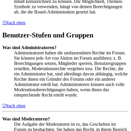
Inhalt kennzeichnen zu können. Die Möglichkeit, Themen-
Symbole zu verwenden, hängt von deinen Berechtigungen
ab, die die Board-Administration gesetzt hat.
Nach oben
Benutzer-Stufen und Gruppen
Was sind Administratoren?
Administratoren haben die umfassendsten Rechte im Forum.
Sie können jede Art von Aktion im Forum ausführen; z. B.
Berechtigungen setzen, Mitglieder sperren, Benutzergruppen
erstellen, Moderationsrechte vergeben usw. Die Rechte, die
ein Administrator hat, sind allerdings davon abhängig, welche
Rechte ihnen ein Gründer des Forums oder ein anderer
Administrator erteilt hat. Administratoren können auch volle
Moderationsberechtigungen haben, wenn ihnen das
entsprechende Recht erteilt wurde.
Nach oben
Was sind Moderatoren?
Die Aufgabe der Moderatoren ist es, das Geschehen im
Forum zu beobachten. Sie haben das Recht, in ihrem Bereich