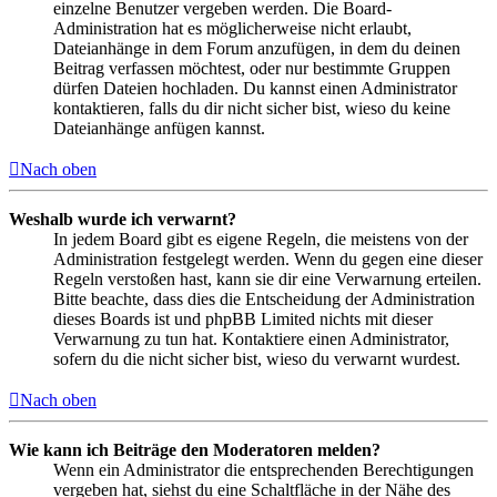
einzelne Benutzer vergeben werden. Die Board-
Administration hat es möglicherweise nicht erlaubt,
Dateianhänge in dem Forum anzufügen, in dem du deinen
Beitrag verfassen möchtest, oder nur bestimmte Gruppen
dürfen Dateien hochladen. Du kannst einen Administrator
kontaktieren, falls du dir nicht sicher bist, wieso du keine
Dateianhänge anfügen kannst.
Nach oben
Weshalb wurde ich verwarnt?
In jedem Board gibt es eigene Regeln, die meistens von der
Administration festgelegt werden. Wenn du gegen eine dieser
Regeln verstoßen hast, kann sie dir eine Verwarnung erteilen.
Bitte beachte, dass dies die Entscheidung der Administration
dieses Boards ist und phpBB Limited nichts mit dieser
Verwarnung zu tun hat. Kontaktiere einen Administrator,
sofern du die nicht sicher bist, wieso du verwarnt wurdest.
Nach oben
Wie kann ich Beiträge den Moderatoren melden?
Wenn ein Administrator die entsprechenden Berechtigungen
vergeben hat, siehst du eine Schaltfläche in der Nähe des