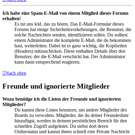
Ich habe eine Spam-E-Mail von einem Mitglied dieses Forums
erhalten!
Es tut uns leid, das zu hören. Das E-Mail-Formular dieses
Forums hat einige Sicherheitsvorkehrungen, die Benutzer, die
solche Nachrichten senden, identifizieren sollen. Du solltest
einem Administrator die komplette E-Mail, die du bekommen
hast, weiterleiten. Dabei ist es ganz wichtig, die Kopfzeilen
(Headers) mitzuschicken. Diese enthalten Details über den
Benutzer, der die E-Mail verschickt hat. Der Administrator
kann dann entsprechend reagieren.
Nach oben
Freunde und ignorierte Mitglieder
Wozu benötige ich die Listen der Freunde und ignorierten
Mitglieder?
Du kannst diese Listen benutzen, um andere Mitglieder des
Boards zu verwalten. Mitglieder, die du deiner Freundesliste
hinzufügst, werden in deinem persönlichen Bereich für den
schnellen Zugriff aufgelistet. Du siehst dort deren
Onlinestatus und kannst ihnen schnell eine Private Nachricht