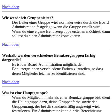
Nach oben
Wie werde ich Gruppenleiter?
Der Leiter einer Gruppe wird normalerweise durch die Board-
Administration festgelegt, wenn die Gruppe erstellt wird.
Wenn du eine eigene Benutzergruppe erstellen möchtest, dann
solltest du einen Administrator kontaktieren.
Nach oben
Weshalb werden verschiedene Benutzergruppen farbig
dargestellt?
Es ist der Board-Administration möglich, den
Benutzergruppen verschiedene Farben zuzuteilen, so dass
deren Mitglieder leichter zu identifizieren sind.
Nach oben
Was ist eine Hauptgruppe?
Wenn du Mitglied in mehr als einer Benutzergruppe bist, dient
die Hauptgruppe dazu, deine Gruppenfarbe sowie den
Gruppenrang, der bei dir standardmäßig angezeigt wird,
festzulegen. Ein Administrator kann dir die Berechtigung