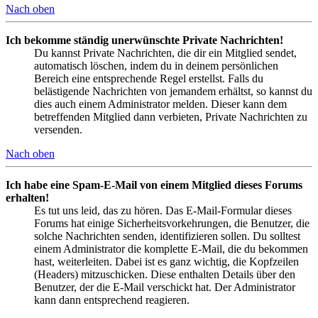
Nach oben
Ich bekomme ständig unerwünschte Private Nachrichten!
Du kannst Private Nachrichten, die dir ein Mitglied sendet,
automatisch löschen, indem du in deinem persönlichen
Bereich eine entsprechende Regel erstellst. Falls du
belästigende Nachrichten von jemandem erhältst, so kannst du
dies auch einem Administrator melden. Dieser kann dem
betreffenden Mitglied dann verbieten, Private Nachrichten zu
versenden.
Nach oben
Ich habe eine Spam-E-Mail von einem Mitglied dieses Forums
erhalten!
Es tut uns leid, das zu hören. Das E-Mail-Formular dieses
Forums hat einige Sicherheitsvorkehrungen, die Benutzer, die
solche Nachrichten senden, identifizieren sollen. Du solltest
einem Administrator die komplette E-Mail, die du bekommen
hast, weiterleiten. Dabei ist es ganz wichtig, die Kopfzeilen
(Headers) mitzuschicken. Diese enthalten Details über den
Benutzer, der die E-Mail verschickt hat. Der Administrator
kann dann entsprechend reagieren.