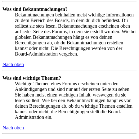
Was sind Bekanntmachungen?
Bekanntmachungen beinhalten meist wichtige Informationen
zu dem Bereich des Boards, in dem du dich befindest. Du
solltest sie stets lesen. Bekanntmachungen erscheinen oben
auf jeder Seite des Forums, in dem sie erstellt wurden. Wie bei
globalen Bekanntmachungen hängt es von deinen
Berechtigungen ab, ob du Bekanntmachungen erstellen
kannst oder nicht. Die Berechtigungen werden von der
Board-Administration vergeben.
Nach oben
Was sind wichtige Themen?
Wichtige Themen eines Forums erscheinen unter den
Ankündigungen und sind nur auf der ersten Seite zu sehen.
Sie haben meist einen wichtigen Inhalt, weswegen du sie
lesen solltest. Wie bei den Bekanntmachungen hängt es von
deinen Berechtigungen ab, ob du wichtige Themen erstellen
kannst oder nicht; die Berechtigungen stellt die Board-
Administration ein.
Nach oben