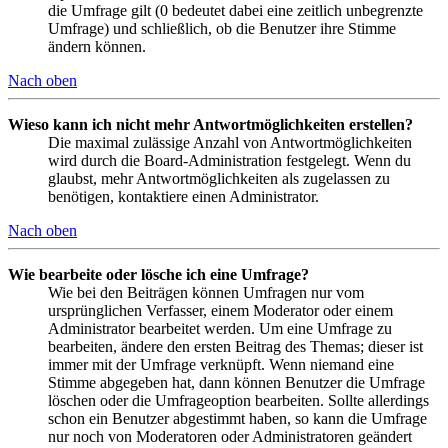
die Umfrage gilt (0 bedeutet dabei eine zeitlich unbegrenzte
Umfrage) und schließlich, ob die Benutzer ihre Stimme
ändern können.
Nach oben
Wieso kann ich nicht mehr Antwortmöglichkeiten erstellen?
Die maximal zulässige Anzahl von Antwortmöglichkeiten
wird durch die Board-Administration festgelegt. Wenn du
glaubst, mehr Antwortmöglichkeiten als zugelassen zu
benötigen, kontaktiere einen Administrator.
Nach oben
Wie bearbeite oder lösche ich eine Umfrage?
Wie bei den Beiträgen können Umfragen nur vom
ursprünglichen Verfasser, einem Moderator oder einem
Administrator bearbeitet werden. Um eine Umfrage zu
bearbeiten, ändere den ersten Beitrag des Themas; dieser ist
immer mit der Umfrage verknüpft. Wenn niemand eine
Stimme abgegeben hat, dann können Benutzer die Umfrage
löschen oder die Umfrageoption bearbeiten. Sollte allerdings
schon ein Benutzer abgestimmt haben, so kann die Umfrage
nur noch von Moderatoren oder Administratoren geändert