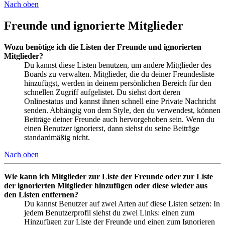
Nach oben
Freunde und ignorierte Mitglieder
Wozu benötige ich die Listen der Freunde und ignorierten
Mitglieder?
Du kannst diese Listen benutzen, um andere Mitglieder des
Boards zu verwalten. Mitglieder, die du deiner Freundesliste
hinzufügst, werden in deinem persönlichen Bereich für den
schnellen Zugriff aufgelistet. Du siehst dort deren
Onlinestatus und kannst ihnen schnell eine Private Nachricht
senden. Abhängig von dem Style, den du verwendest, können
Beiträge deiner Freunde auch hervorgehoben sein. Wenn du
einen Benutzer ignorierst, dann siehst du seine Beiträge
standardmäßig nicht.
Nach oben
Wie kann ich Mitglieder zur Liste der Freunde oder zur Liste
der ignorierten Mitglieder hinzufügen oder diese wieder aus
den Listen entfernen?
Du kannst Benutzer auf zwei Arten auf diese Listen setzen: In
jedem Benutzerprofil siehst du zwei Links: einen zum
Hinzufügen zur Liste der Freunde und einen zum Ignorieren