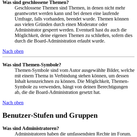
Was sind geschlossene Themen?
Geschlossene Themen sind Themen, in denen nicht mehr
geantwortet werden kann und bei denen eine laufende
Umfrage, falls vorhanden, beendet wurde. Themen können
aus vielen Gründen durch einen Moderator oder
Administrator gesperrt werden. Eventuell hast du auch die
Möglichkeit, deine eigenen Themen zu schließen, sofern dies
durch die Board-Administration erlaubt wurde.
Nach oben
Was sind Themen-Symbole?
Themen-Symbole sind vom Autor ausgewählte Bilder, welche
mit einem Thema in Verbindung stehen können, um dessen
Inhalt kennzeichnen zu können. Die Möglichkeit, Themen-
Symbole zu verwenden, hängt von deinen Berechtigungen
ab, die die Board-Administration gesetzt hat.
Nach oben
Benutzer-Stufen und Gruppen
Was sind Administratoren?
Administratoren haben die umfassendsten Rechte im Forum.