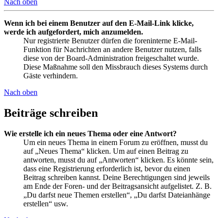
Nach oben
Wenn ich bei einem Benutzer auf den E-Mail-Link klicke,
werde ich aufgefordert, mich anzumelden.
Nur registrierte Benutzer dürfen die foreninterne E-Mail-
Funktion für Nachrichten an andere Benutzer nutzen, falls
diese von der Board-Administration freigeschaltet wurde.
Diese Maßnahme soll den Missbrauch dieses Systems durch
Gäste verhindern.
Nach oben
Beiträge schreiben
Wie erstelle ich ein neues Thema oder eine Antwort?
Um ein neues Thema in einem Forum zu eröffnen, musst du
auf „Neues Thema“ klicken. Um auf einen Beitrag zu
antworten, musst du auf „Antworten“ klicken. Es könnte sein,
dass eine Registrierung erforderlich ist, bevor du einen
Beitrag schreiben kannst. Deine Berechtigungen sind jeweils
am Ende der Foren- und der Beitragsansicht aufgelistet. Z. B.
„Du darfst neue Themen erstellen“, „Du darfst Dateianhänge
erstellen“ usw.