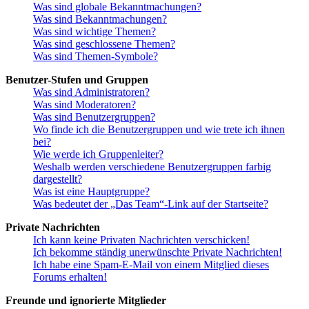
Was sind globale Bekanntmachungen?
Was sind Bekanntmachungen?
Was sind wichtige Themen?
Was sind geschlossene Themen?
Was sind Themen-Symbole?
Benutzer-Stufen und Gruppen
Was sind Administratoren?
Was sind Moderatoren?
Was sind Benutzergruppen?
Wo finde ich die Benutzergruppen und wie trete ich ihnen
bei?
Wie werde ich Gruppenleiter?
Weshalb werden verschiedene Benutzergruppen farbig
dargestellt?
Was ist eine Hauptgruppe?
Was bedeutet der „Das Team“-Link auf der Startseite?
Private Nachrichten
Ich kann keine Privaten Nachrichten verschicken!
Ich bekomme ständig unerwünschte Private Nachrichten!
Ich habe eine Spam-E-Mail von einem Mitglied dieses
Forums erhalten!
Freunde und ignorierte Mitglieder