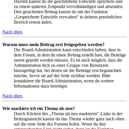
Hiermit kannst du die geschriebene Entwürfe speichern und
zu einem späteren Zeitpunkt vervollständigen und absenden.
Den gesicherten Beitrag kannst du mit der Funktion
„Gespeicherte Entwürfe verwalten“ in deinem persönlichen
Bereich erneut laden.
Nach oben
Warum muss mein Beitrag erst freigegeben werden?
Die Board-Administration kann entschieden haben, dass in
dem Forum, in dem du einen Beitrag erstellt hast, die Beiträge
zuerst geprüft werden müssen. Es ist auch möglich, dass die
Administration dich zu einer Gruppe von Benutzern
hinzugefügt hat, bei denen sie die Beiträge erst begutachten
möchte, bevor sie auf der Seite sichtbar werden. Bitte
kontaktiere die Board-Administration, wenn du weitere
Informationen dazu benötigst.
Nach oben
Wie markiere ich ein Thema als neu?
Durch Klicken des „Thema als neu markieren“-Links in der
Beitragsansicht kannst du das Thema wieder ganz nach oben
auf die erste Seite des Forums holen. Wenn du den