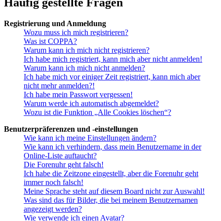
Häufig gestellte Fragen
Registrierung und Anmeldung
Wozu muss ich mich registrieren?
Was ist COPPA?
Warum kann ich mich nicht registrieren?
Ich habe mich registriert, kann mich aber nicht anmelden!
Warum kann ich mich nicht anmelden?
Ich habe mich vor einiger Zeit registriert, kann mich aber
nicht mehr anmelden?!
Ich habe mein Passwort vergessen!
Warum werde ich automatisch abgemeldet?
Wozu ist die Funktion „Alle Cookies löschen“?
Benutzerpräferenzen und -einstellungen
Wie kann ich meine Einstellungen ändern?
Wie kann ich verhindern, dass mein Benutzername in der
Online-Liste auftaucht?
Die Forenuhr geht falsch!
Ich habe die Zeitzone eingestellt, aber die Forenuhr geht
immer noch falsch!
Meine Sprache steht auf diesem Board nicht zur Auswahl!
Was sind das für Bilder, die bei meinem Benutzernamen
angezeigt werden?
Wie verwende ich einen Avatar?