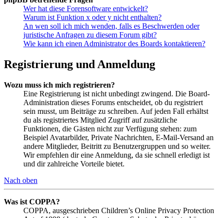
Wer hat diese Forensoftware entwickelt?
Warum ist Funktion x oder y nicht enthalten?
An wen soll ich mich wenden, falls es Beschwerden oder
juristische Anfragen zu diesem Forum gibt?
Wie kann ich einen Administrator des Boards kontaktieren?
Registrierung und Anmeldung
Wozu muss ich mich registrieren?
Eine Registrierung ist nicht unbedingt zwingend. Die Board-
Administration dieses Forums entscheidet, ob du registriert
sein musst, um Beiträge zu schreiben. Auf jeden Fall erhältst
du als registriertes Mitglied Zugriff auf zusätzliche
Funktionen, die Gästen nicht zur Verfügung stehen: zum
Beispiel Avatarbilder, Private Nachrichten, E-Mail-Versand an
andere Mitglieder, Beitritt zu Benutzergruppen und so weiter.
Wir empfehlen dir eine Anmeldung, da sie schnell erledigt ist
und dir zahlreiche Vorteile bietet.
Nach oben
Was ist COPPA?
COPPA, ausgeschrieben Children’s Online Privacy Protection