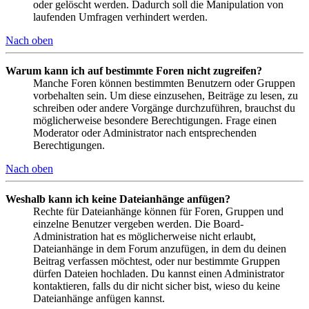
oder gelöscht werden. Dadurch soll die Manipulation von
laufenden Umfragen verhindert werden.
Nach oben
Warum kann ich auf bestimmte Foren nicht zugreifen?
Manche Foren können bestimmten Benutzern oder Gruppen
vorbehalten sein. Um diese einzusehen, Beiträge zu lesen, zu
schreiben oder andere Vorgänge durchzuführen, brauchst du
möglicherweise besondere Berechtigungen. Frage einen
Moderator oder Administrator nach entsprechenden
Berechtigungen.
Nach oben
Weshalb kann ich keine Dateianhänge anfügen?
Rechte für Dateianhänge können für Foren, Gruppen und
einzelne Benutzer vergeben werden. Die Board-
Administration hat es möglicherweise nicht erlaubt,
Dateianhänge in dem Forum anzufügen, in dem du deinen
Beitrag verfassen möchtest, oder nur bestimmte Gruppen
dürfen Dateien hochladen. Du kannst einen Administrator
kontaktieren, falls du dir nicht sicher bist, wieso du keine
Dateianhänge anfügen kannst.