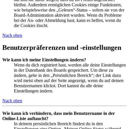
bleibst. Außerdem ermöglichen Cookies einige Funktionen,
wie beispielsweise den „Gelesen“-Status – sofern sie von der
Board-Administration aktiviert wurden. Wenn du Probleme
bei der An- oder Abmeldung hast, kann es helfen, wenn du
die Cookies löscht.
Nach oben
Benutzerpräferenzen und -einstellungen
Wie kann ich meine Einstellungen ändern?
Wenn du dich registriert hast, werden alle deine Einstellungen
in der Datenbank des Boards gespeichert. Um diese zu
ändern, gehe in den „Persönlichen Bereich“; der Link dazu
wird meist oben auf der Seite angezeigt, wenn du auf deinen
Benutzernamen klickst. Dort kannst du alle deine
Einstellungen ändern.
Nach oben
Wie kann ich verhindern, dass mein Benutzername in der
Online-Liste auftaucht?
In deinem persönlichen Bereich findest du in den
Einstellungen eine Option „Meinen Online-Status während