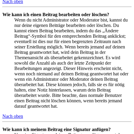
Nach oben
Wie kann ich einen Beitrag bearbeiten oder löschen?
Wenn du nicht Administrator oder Moderator bist, kannst du
nur deine eigenen Beiträge bearbeiten oder löschen. Du
kannst einen Beitrag bearbeiten, indem du das „Ändere
Beitrag“-Symbol für den entsprechenden Beitrag anklickst;
eventuell ist dies nur für einen begrenzten Zeitraum nach
seiner Erstellung möglich. Wenn bereits jemand auf deinen
Beitrag geantwortet hat, wird dein Beitrag in der
Themenansicht als überarbeitet gekennzeichnet. Es wird
sowohl die Anzahl als auch der letzte Zeitpunkt der
Bearbeitungen angezeigt. Dieser Hinweis erscheint nicht,
wenn noch niemand auf deinen Beitrag geantwortet hat oder
wenn ein Administrator oder Moderator deinen Beitrag
überarbeitet hat. Diese können jedoch, falls sie es für nötig
halten, eine Notiz hinterlassen, warum dein Beitrag
überarbeitet wurde. Bitte beachte, dass normale Benutzer
einen Beitrag nicht löschen können, wenn bereits jemand
darauf geantwortet hat.
Nach oben
Wie kann ich meinem Beitrag eine Signatur anfügen?