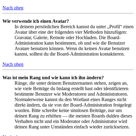
Nach oben
Wie verwende ich einen Avatar?
In deinem persönlichen Bereich kannst du unter „Profil“ einen
Avatar über eine der folgenden vier Methoden hinzufügen:
Gravatar, Galerie, Remote oder Hochladen. Die Board-
Administration kann bestimmen, ob und wie die Benutzer
Avatare benutzen können. Wenn du keinen Avatar benutzen
kannst, solltest du die Board-Administration kontaktieren.
Nach oben
Was ist mein Rang und wie kann ich ihn ändern?
Ränge, die unter deinem Benutzernamen stehen, zeigen an,
wie viele Beiträge du bislang erstellt hast oder identifizieren
bestimmte Benutzer wie Moderatoren und Administratoren.
Normalerweise kannst du den Wortlaut eines Ranges nicht
direkt ändern, da sie von der Board-Administration festgelegt
wurden. Bitte schreibe keine sinnlosen Beiträge, nur um
deinen Rang zu erhöhen — die meisten Boards dulden dieses
Verhalten nicht und ein Moderator oder Administrator wird
deinen Rang unter Umständen einfach wieder zurücksetzen.