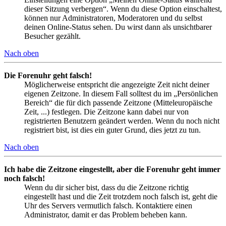
dieser Sitzung verbergen“. Wenn du diese Option einschaltest,
können nur Administratoren, Moderatoren und du selbst
deinen Online-Status sehen. Du wirst dann als unsichtbarer
Besucher gezählt.
Nach oben
Die Forenuhr geht falsch!
Möglicherweise entspricht die angezeigte Zeit nicht deiner
eigenen Zeitzone. In diesem Fall solltest du im „Persönlichen
Bereich“ die für dich passende Zeitzone (Mitteleuropäische
Zeit, ...) festlegen. Die Zeitzone kann dabei nur von
registrierten Benutzern geändert werden. Wenn du noch nicht
registriert bist, ist dies ein guter Grund, dies jetzt zu tun.
Nach oben
Ich habe die Zeitzone eingestellt, aber die Forenuhr geht immer
noch falsch!
Wenn du dir sicher bist, dass du die Zeitzone richtig
eingestellt hast und die Zeit trotzdem noch falsch ist, geht die
Uhr des Servers vermutlich falsch. Kontaktiere einen
Administrator, damit er das Problem beheben kann.