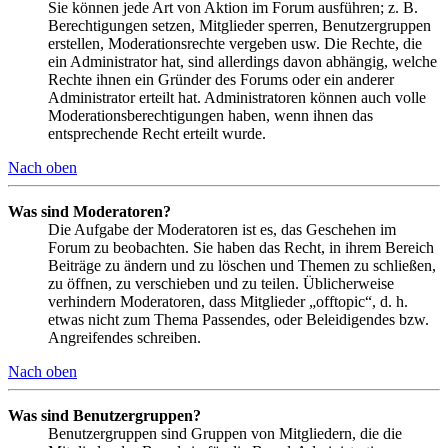
Sie können jede Art von Aktion im Forum ausführen; z. B.
Berechtigungen setzen, Mitglieder sperren, Benutzergruppen
erstellen, Moderationsrechte vergeben usw. Die Rechte, die
ein Administrator hat, sind allerdings davon abhängig, welche
Rechte ihnen ein Gründer des Forums oder ein anderer
Administrator erteilt hat. Administratoren können auch volle
Moderationsberechtigungen haben, wenn ihnen das
entsprechende Recht erteilt wurde.
Nach oben
Was sind Moderatoren?
Die Aufgabe der Moderatoren ist es, das Geschehen im
Forum zu beobachten. Sie haben das Recht, in ihrem Bereich
Beiträge zu ändern und zu löschen und Themen zu schließen,
zu öffnen, zu verschieben und zu teilen. Üblicherweise
verhindern Moderatoren, dass Mitglieder „offtopic“, d. h.
etwas nicht zum Thema Passendes, oder Beleidigendes bzw.
Angreifendes schreiben.
Nach oben
Was sind Benutzergruppen?
Benutzergruppen sind Gruppen von Mitgliedern, die die