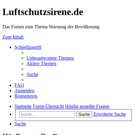
Luftschutzsirene.de
Das Forum zum Thema Warnung der Bevölkerung
Zum Inhalt
Schnellzugriff
Unbeantwortete Themen
Aktive Themen
Suche
FAQ
Anmelden
Registrieren
Startseite
Foren-Übersicht
Häufig gestellte Fragen
Erweiterte Suche
Suche
Suche