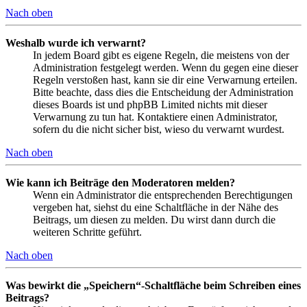
Nach oben
Weshalb wurde ich verwarnt?
In jedem Board gibt es eigene Regeln, die meistens von der
Administration festgelegt werden. Wenn du gegen eine dieser
Regeln verstoßen hast, kann sie dir eine Verwarnung erteilen.
Bitte beachte, dass dies die Entscheidung der Administration
dieses Boards ist und phpBB Limited nichts mit dieser
Verwarnung zu tun hat. Kontaktiere einen Administrator,
sofern du die nicht sicher bist, wieso du verwarnt wurdest.
Nach oben
Wie kann ich Beiträge den Moderatoren melden?
Wenn ein Administrator die entsprechenden Berechtigungen
vergeben hat, siehst du eine Schaltfläche in der Nähe des
Beitrags, um diesen zu melden. Du wirst dann durch die
weiteren Schritte geführt.
Nach oben
Was bewirkt die „Speichern“-Schaltfläche beim Schreiben eines
Beitrags?