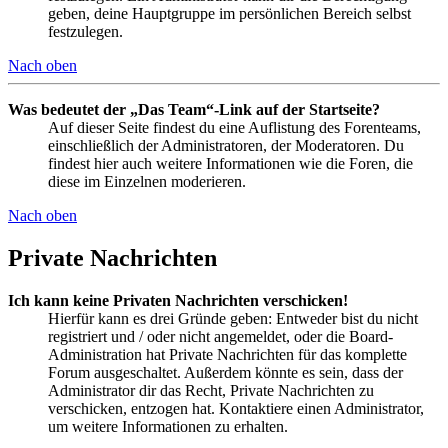
geben, deine Hauptgruppe im persönlichen Bereich selbst
festzulegen.
Nach oben
Was bedeutet der „Das Team“-Link auf der Startseite?
Auf dieser Seite findest du eine Auflistung des Forenteams,
einschließlich der Administratoren, der Moderatoren. Du
findest hier auch weitere Informationen wie die Foren, die
diese im Einzelnen moderieren.
Nach oben
Private Nachrichten
Ich kann keine Privaten Nachrichten verschicken!
Hierfür kann es drei Gründe geben: Entweder bist du nicht
registriert und / oder nicht angemeldet, oder die Board-
Administration hat Private Nachrichten für das komplette
Forum ausgeschaltet. Außerdem könnte es sein, dass der
Administrator dir das Recht, Private Nachrichten zu
verschicken, entzogen hat. Kontaktiere einen Administrator,
um weitere Informationen zu erhalten.