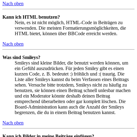
Nach oben
Kann ich HTML benutzen?
Nein, es ist nicht möglich, HTML-Code in Beiträgen zu
verwenden. Die meisten Formatierungsmöglichkeiten, die
HTML bietet, können über BBCode erreicht werden.
Nach oben
Was sind Smileys?
Smileys sind kleine Bilder, die benutzt werden können, um
ein Gefühl auszudrücken. Für jeden Smiley gibt es einen
kurzen Code, z. B. bedeutet :) fröhlich und :( traurig. Die
Liste aller Smileys kannst du beim Verfassen eines Beitrags
sehen. Versuche bitte trotzdem, Smileys nicht zu häufig zu
benutzen, sie können einen Beitrag schnell unlesbar machen
und ein Moderator könnte deshalb deinen Beitrag
entsprechend überarbeiten oder gar komplett löschen. Die
Board-Administration kann auch die Anzahl der Smileys
begrenzen, die du in einem Beitrag benutzen kannst.
Nach oben
Kann ich Bilder in meine Beiträge einfügen?