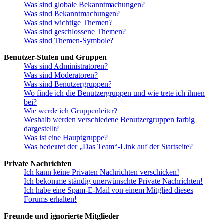
Was sind globale Bekanntmachungen?
Was sind Bekanntmachungen?
Was sind wichtige Themen?
Was sind geschlossene Themen?
Was sind Themen-Symbole?
Benutzer-Stufen und Gruppen
Was sind Administratoren?
Was sind Moderatoren?
Was sind Benutzergruppen?
Wo finde ich die Benutzergruppen und wie trete ich ihnen
bei?
Wie werde ich Gruppenleiter?
Weshalb werden verschiedene Benutzergruppen farbig
dargestellt?
Was ist eine Hauptgruppe?
Was bedeutet der „Das Team“-Link auf der Startseite?
Private Nachrichten
Ich kann keine Privaten Nachrichten verschicken!
Ich bekomme ständig unerwünschte Private Nachrichten!
Ich habe eine Spam-E-Mail von einem Mitglied dieses
Forums erhalten!
Freunde und ignorierte Mitglieder