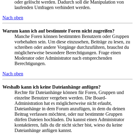
oder gelöscht werden. Dadurch soll die Manipulation von
laufenden Umfragen verhindert werden.
Nach oben
Warum kann ich auf bestimmte Foren nicht zugreifen?
Manche Foren können bestimmten Benutzern oder Gruppen
vorbehalten sein. Um diese einzusehen, Beiträge zu lesen, zu
schreiben oder andere Vorgänge durchzuführen, brauchst du
möglicherweise besondere Berechtigungen. Frage einen
Moderator oder Administrator nach entsprechenden
Berechtigungen.
Nach oben
Weshalb kann ich keine Dateianhänge anfügen?
Rechte für Dateianhänge können für Foren, Gruppen und
einzelne Benutzer vergeben werden. Die Board-
Administration hat es möglicherweise nicht erlaubt,
Dateianhänge in dem Forum anzufügen, in dem du deinen
Beitrag verfassen möchtest, oder nur bestimmte Gruppen
dürfen Dateien hochladen. Du kannst einen Administrator
kontaktieren, falls du dir nicht sicher bist, wieso du keine
Dateianhänge anfügen kannst.