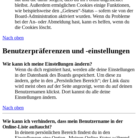
bleibst. Außerdem ermöglichen Cookies einige Funktionen,
wie beispielsweise den „Gelesen“-Status – sofern sie von der
Board-Administration aktiviert wurden. Wenn du Probleme
bei der An- oder Abmeldung hast, kann es helfen, wenn du
die Cookies löscht.
Nach oben
Benutzerpräferenzen und -einstellungen
Wie kann ich meine Einstellungen ändern?
Wenn du dich registriert hast, werden alle deine Einstellungen
in der Datenbank des Boards gespeichert. Um diese zu
ändern, gehe in den „Persönlichen Bereich“; der Link dazu
wird meist oben auf der Seite angezeigt, wenn du auf deinen
Benutzernamen klickst. Dort kannst du alle deine
Einstellungen ändern.
Nach oben
Wie kann ich verhindern, dass mein Benutzername in der
Online-Liste auftaucht?
In deinem persönlichen Bereich findest du in den
Einstellungen eine Option „Meinen Online-Status während