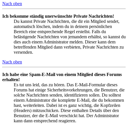
Nach oben
Ich bekomme ständig unerwünschte Private Nachrichten!
Du kannst Private Nachrichten, die dir ein Mitglied sendet,
automatisch löschen, indem du in deinem persönlichen
Bereich eine entsprechende Regel erstellst. Falls du
belästigende Nachrichten von jemandem erhältst, so kannst du
dies auch einem Administrator melden. Dieser kann dem
betreffenden Mitglied dann verbieten, Private Nachrichten zu
versenden.
Nach oben
Ich habe eine Spam-E-Mail von einem Mitglied dieses Forums
erhalten!
Es tut uns leid, das zu hören. Das E-Mail-Formular dieses
Forums hat einige Sicherheitsvorkehrungen, die Benutzer, die
solche Nachrichten senden, identifizieren sollen. Du solltest
einem Administrator die komplette E-Mail, die du bekommen
hast, weiterleiten. Dabei ist es ganz wichtig, die Kopfzeilen
(Headers) mitzuschicken. Diese enthalten Details über den
Benutzer, der die E-Mail verschickt hat. Der Administrator
kann dann entsprechend reagieren.