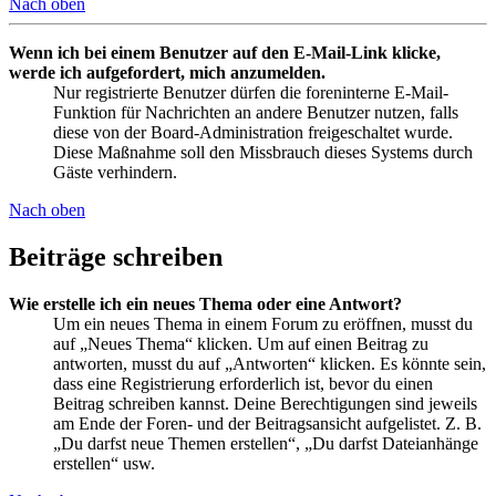
Nach oben
Wenn ich bei einem Benutzer auf den E-Mail-Link klicke,
werde ich aufgefordert, mich anzumelden.
Nur registrierte Benutzer dürfen die foreninterne E-Mail-
Funktion für Nachrichten an andere Benutzer nutzen, falls
diese von der Board-Administration freigeschaltet wurde.
Diese Maßnahme soll den Missbrauch dieses Systems durch
Gäste verhindern.
Nach oben
Beiträge schreiben
Wie erstelle ich ein neues Thema oder eine Antwort?
Um ein neues Thema in einem Forum zu eröffnen, musst du
auf „Neues Thema“ klicken. Um auf einen Beitrag zu
antworten, musst du auf „Antworten“ klicken. Es könnte sein,
dass eine Registrierung erforderlich ist, bevor du einen
Beitrag schreiben kannst. Deine Berechtigungen sind jeweils
am Ende der Foren- und der Beitragsansicht aufgelistet. Z. B.
„Du darfst neue Themen erstellen“, „Du darfst Dateianhänge
erstellen“ usw.