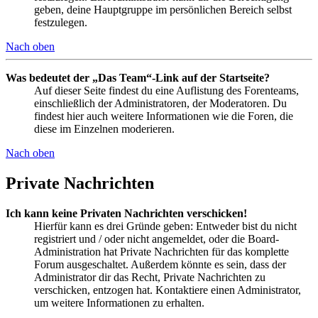
geben, deine Hauptgruppe im persönlichen Bereich selbst
festzulegen.
Nach oben
Was bedeutet der „Das Team“-Link auf der Startseite?
Auf dieser Seite findest du eine Auflistung des Forenteams,
einschließlich der Administratoren, der Moderatoren. Du
findest hier auch weitere Informationen wie die Foren, die
diese im Einzelnen moderieren.
Nach oben
Private Nachrichten
Ich kann keine Privaten Nachrichten verschicken!
Hierfür kann es drei Gründe geben: Entweder bist du nicht
registriert und / oder nicht angemeldet, oder die Board-
Administration hat Private Nachrichten für das komplette
Forum ausgeschaltet. Außerdem könnte es sein, dass der
Administrator dir das Recht, Private Nachrichten zu
verschicken, entzogen hat. Kontaktiere einen Administrator,
um weitere Informationen zu erhalten.