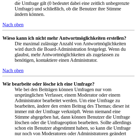
die Umfrage gilt (0 bedeutet dabei eine zeitlich unbegrenzte
Umfrage) und schließlich, ob die Benutzer ihre Stimme
ändern können.
Nach oben
Wieso kann ich nicht mehr Antwortmöglichkeiten erstellen?
Die maximal zulässige Anzahl von Antwortmöglichkeiten
wird durch die Board-Administration festgelegt. Wenn du
glaubst, mehr Antwortmöglichkeiten als zugelassen zu
benötigen, kontaktiere einen Administrator.
Nach oben
Wie bearbeite oder lösche ich eine Umfrage?
Wie bei den Beiträgen können Umfragen nur vom
ursprünglichen Verfasser, einem Moderator oder einem
Administrator bearbeitet werden. Um eine Umfrage zu
bearbeiten, ändere den ersten Beitrag des Themas; dieser ist
immer mit der Umfrage verknüpft. Wenn niemand eine
Stimme abgegeben hat, dann können Benutzer die Umfrage
löschen oder die Umfrageoption bearbeiten. Sollte allerdings
schon ein Benutzer abgestimmt haben, so kann die Umfrage
nur noch von Moderatoren oder Administratoren geändert