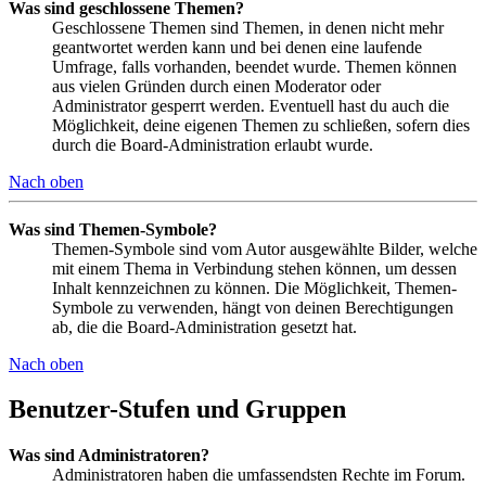
Was sind geschlossene Themen?
Geschlossene Themen sind Themen, in denen nicht mehr
geantwortet werden kann und bei denen eine laufende
Umfrage, falls vorhanden, beendet wurde. Themen können
aus vielen Gründen durch einen Moderator oder
Administrator gesperrt werden. Eventuell hast du auch die
Möglichkeit, deine eigenen Themen zu schließen, sofern dies
durch die Board-Administration erlaubt wurde.
Nach oben
Was sind Themen-Symbole?
Themen-Symbole sind vom Autor ausgewählte Bilder, welche
mit einem Thema in Verbindung stehen können, um dessen
Inhalt kennzeichnen zu können. Die Möglichkeit, Themen-
Symbole zu verwenden, hängt von deinen Berechtigungen
ab, die die Board-Administration gesetzt hat.
Nach oben
Benutzer-Stufen und Gruppen
Was sind Administratoren?
Administratoren haben die umfassendsten Rechte im Forum.