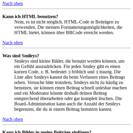
Nach oben
Kann ich HTML benutzen?
Nein, es ist nicht möglich, HTML-Code in Beiträgen zu
verwenden. Die meisten Formatierungsmöglichkeiten, die
HTML bietet, können über BBCode erreicht werden.
Nach oben
Was sind Smileys?
Smileys sind kleine Bilder, die benutzt werden können, um
ein Gefühl auszudrücken. Für jeden Smiley gibt es einen
kurzen Code, z. B. bedeutet :) fröhlich und :( traurig. Die
Liste aller Smileys kannst du beim Verfassen eines Beitrags
sehen. Versuche bitte trotzdem, Smileys nicht zu häufig zu
benutzen, sie können einen Beitrag schnell unlesbar machen
und ein Moderator könnte deshalb deinen Beitrag
entsprechend überarbeiten oder gar komplett löschen. Die
Board-Administration kann auch die Anzahl der Smileys
begrenzen, die du in einem Beitrag benutzen kannst.
Nach oben
Kann ich Bilder in meine Beiträge einfügen?