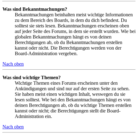
Was sind Bekanntmachungen?
Bekanntmachungen beinhalten meist wichtige Informationen
zu dem Bereich des Boards, in dem du dich befindest. Du
solltest sie stets lesen. Bekanntmachungen erscheinen oben
auf jeder Seite des Forums, in dem sie erstellt wurden. Wie bei
globalen Bekanntmachungen hängt es von deinen
Berechtigungen ab, ob du Bekanntmachungen erstellen
kannst oder nicht. Die Berechtigungen werden von der
Board-Administration vergeben.
Nach oben
Was sind wichtige Themen?
Wichtige Themen eines Forums erscheinen unter den
Ankündigungen und sind nur auf der ersten Seite zu sehen.
Sie haben meist einen wichtigen Inhalt, weswegen du sie
lesen solltest. Wie bei den Bekanntmachungen hängt es von
deinen Berechtigungen ab, ob du wichtige Themen erstellen
kannst oder nicht; die Berechtigungen stellt die Board-
Administration ein.
Nach oben