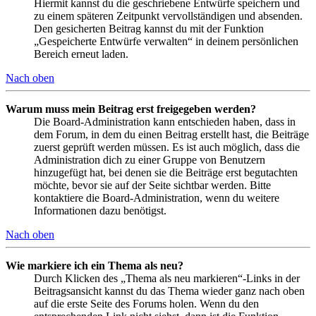
Hiermit kannst du die geschriebene Entwürfe speichern und
zu einem späteren Zeitpunkt vervollständigen und absenden.
Den gesicherten Beitrag kannst du mit der Funktion
„Gespeicherte Entwürfe verwalten“ in deinem persönlichen
Bereich erneut laden.
Nach oben
Warum muss mein Beitrag erst freigegeben werden?
Die Board-Administration kann entschieden haben, dass in
dem Forum, in dem du einen Beitrag erstellt hast, die Beiträge
zuerst geprüft werden müssen. Es ist auch möglich, dass die
Administration dich zu einer Gruppe von Benutzern
hinzugefügt hat, bei denen sie die Beiträge erst begutachten
möchte, bevor sie auf der Seite sichtbar werden. Bitte
kontaktiere die Board-Administration, wenn du weitere
Informationen dazu benötigst.
Nach oben
Wie markiere ich ein Thema als neu?
Durch Klicken des „Thema als neu markieren“-Links in der
Beitragsansicht kannst du das Thema wieder ganz nach oben
auf die erste Seite des Forums holen. Wenn du den