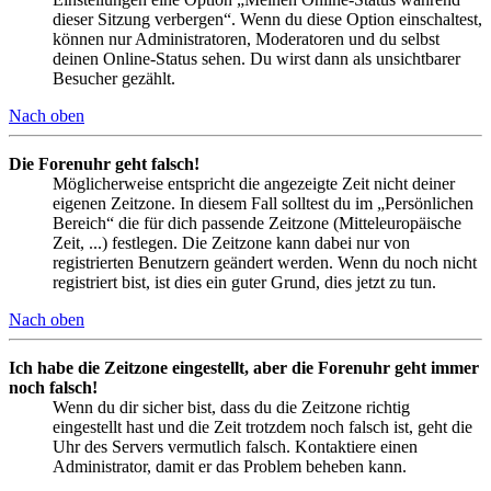
dieser Sitzung verbergen“. Wenn du diese Option einschaltest,
können nur Administratoren, Moderatoren und du selbst
deinen Online-Status sehen. Du wirst dann als unsichtbarer
Besucher gezählt.
Nach oben
Die Forenuhr geht falsch!
Möglicherweise entspricht die angezeigte Zeit nicht deiner
eigenen Zeitzone. In diesem Fall solltest du im „Persönlichen
Bereich“ die für dich passende Zeitzone (Mitteleuropäische
Zeit, ...) festlegen. Die Zeitzone kann dabei nur von
registrierten Benutzern geändert werden. Wenn du noch nicht
registriert bist, ist dies ein guter Grund, dies jetzt zu tun.
Nach oben
Ich habe die Zeitzone eingestellt, aber die Forenuhr geht immer
noch falsch!
Wenn du dir sicher bist, dass du die Zeitzone richtig
eingestellt hast und die Zeit trotzdem noch falsch ist, geht die
Uhr des Servers vermutlich falsch. Kontaktiere einen
Administrator, damit er das Problem beheben kann.