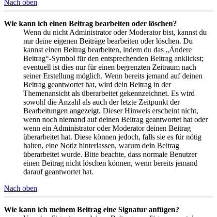
Nach oben
Wie kann ich einen Beitrag bearbeiten oder löschen?
Wenn du nicht Administrator oder Moderator bist, kannst du
nur deine eigenen Beiträge bearbeiten oder löschen. Du
kannst einen Beitrag bearbeiten, indem du das „Ändere
Beitrag“-Symbol für den entsprechenden Beitrag anklickst;
eventuell ist dies nur für einen begrenzten Zeitraum nach
seiner Erstellung möglich. Wenn bereits jemand auf deinen
Beitrag geantwortet hat, wird dein Beitrag in der
Themenansicht als überarbeitet gekennzeichnet. Es wird
sowohl die Anzahl als auch der letzte Zeitpunkt der
Bearbeitungen angezeigt. Dieser Hinweis erscheint nicht,
wenn noch niemand auf deinen Beitrag geantwortet hat oder
wenn ein Administrator oder Moderator deinen Beitrag
überarbeitet hat. Diese können jedoch, falls sie es für nötig
halten, eine Notiz hinterlassen, warum dein Beitrag
überarbeitet wurde. Bitte beachte, dass normale Benutzer
einen Beitrag nicht löschen können, wenn bereits jemand
darauf geantwortet hat.
Nach oben
Wie kann ich meinem Beitrag eine Signatur anfügen?