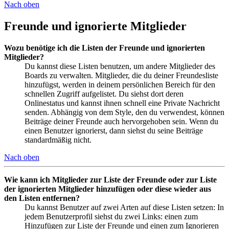
Nach oben
Freunde und ignorierte Mitglieder
Wozu benötige ich die Listen der Freunde und ignorierten
Mitglieder?
Du kannst diese Listen benutzen, um andere Mitglieder des
Boards zu verwalten. Mitglieder, die du deiner Freundesliste
hinzufügst, werden in deinem persönlichen Bereich für den
schnellen Zugriff aufgelistet. Du siehst dort deren
Onlinestatus und kannst ihnen schnell eine Private Nachricht
senden. Abhängig von dem Style, den du verwendest, können
Beiträge deiner Freunde auch hervorgehoben sein. Wenn du
einen Benutzer ignorierst, dann siehst du seine Beiträge
standardmäßig nicht.
Nach oben
Wie kann ich Mitglieder zur Liste der Freunde oder zur Liste
der ignorierten Mitglieder hinzufügen oder diese wieder aus
den Listen entfernen?
Du kannst Benutzer auf zwei Arten auf diese Listen setzen: In
jedem Benutzerprofil siehst du zwei Links: einen zum
Hinzufügen zur Liste der Freunde und einen zum Ignorieren