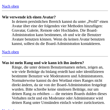
Nach oben
Wie verwende ich einen Avatar?
In deinem persönlichen Bereich kannst du unter „Profil“ einen
Avatar über eine der folgenden vier Methoden hinzufügen:
Gravatar, Galerie, Remote oder Hochladen. Die Board-
Administration kann bestimmen, ob und wie die Benutzer
Avatare benutzen können. Wenn du keinen Avatar benutzen
kannst, solltest du die Board-Administration kontaktieren.
Nach oben
Was ist mein Rang und wie kann ich ihn ändern?
Ränge, die unter deinem Benutzernamen stehen, zeigen an,
wie viele Beiträge du bislang erstellt hast oder identifizieren
bestimmte Benutzer wie Moderatoren und Administratoren.
Normalerweise kannst du den Wortlaut eines Ranges nicht
direkt ändern, da sie von der Board-Administration festgelegt
wurden. Bitte schreibe keine sinnlosen Beiträge, nur um
deinen Rang zu erhöhen — die meisten Boards dulden dieses
Verhalten nicht und ein Moderator oder Administrator wird
deinen Rang unter Umständen einfach wieder zurücksetzen.