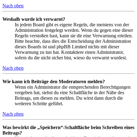
Nach oben
Weshalb wurde ich verwarnt?
In jedem Board gibt es eigene Regeln, die meistens von der
Administration festgelegt werden. Wenn du gegen eine dieser
Regeln verstoßen hast, kann sie dir eine Verwarnung erteilen.
Bitte beachte, dass dies die Entscheidung der Administration
dieses Boards ist und phpBB Limited nichts mit dieser
Verwarnung zu tun hat. Kontaktiere einen Administrator,
sofern du die nicht sicher bist, wieso du verwarnt wurdest.
Nach oben
Wie kann ich Beiträge den Moderatoren melden?
Wenn ein Administrator die entsprechenden Berechtigungen
vergeben hat, siehst du eine Schaltfläche in der Nähe des
Beitrags, um diesen zu melden. Du wirst dann durch die
weiteren Schritte geführt.
Nach oben
Was bewirkt die „Speichern“-Schaltfläche beim Schreiben eines
Beitrags?