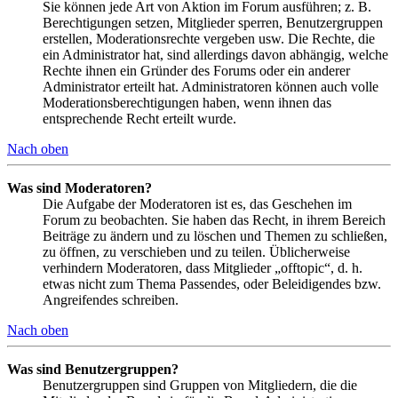
Sie können jede Art von Aktion im Forum ausführen; z. B.
Berechtigungen setzen, Mitglieder sperren, Benutzergruppen
erstellen, Moderationsrechte vergeben usw. Die Rechte, die
ein Administrator hat, sind allerdings davon abhängig, welche
Rechte ihnen ein Gründer des Forums oder ein anderer
Administrator erteilt hat. Administratoren können auch volle
Moderationsberechtigungen haben, wenn ihnen das
entsprechende Recht erteilt wurde.
Nach oben
Was sind Moderatoren?
Die Aufgabe der Moderatoren ist es, das Geschehen im
Forum zu beobachten. Sie haben das Recht, in ihrem Bereich
Beiträge zu ändern und zu löschen und Themen zu schließen,
zu öffnen, zu verschieben und zu teilen. Üblicherweise
verhindern Moderatoren, dass Mitglieder „offtopic“, d. h.
etwas nicht zum Thema Passendes, oder Beleidigendes bzw.
Angreifendes schreiben.
Nach oben
Was sind Benutzergruppen?
Benutzergruppen sind Gruppen von Mitgliedern, die die