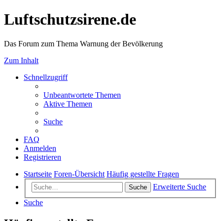
Luftschutzsirene.de
Das Forum zum Thema Warnung der Bevölkerung
Zum Inhalt
Schnellzugriff
Unbeantwortete Themen
Aktive Themen
Suche
FAQ
Anmelden
Registrieren
Startseite
Foren-Übersicht
Häufig gestellte Fragen
Erweiterte Suche
Suche
Suche