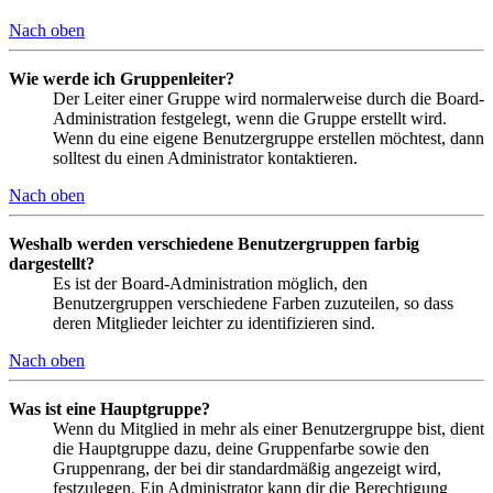
Nach oben
Wie werde ich Gruppenleiter?
Der Leiter einer Gruppe wird normalerweise durch die Board-
Administration festgelegt, wenn die Gruppe erstellt wird.
Wenn du eine eigene Benutzergruppe erstellen möchtest, dann
solltest du einen Administrator kontaktieren.
Nach oben
Weshalb werden verschiedene Benutzergruppen farbig
dargestellt?
Es ist der Board-Administration möglich, den
Benutzergruppen verschiedene Farben zuzuteilen, so dass
deren Mitglieder leichter zu identifizieren sind.
Nach oben
Was ist eine Hauptgruppe?
Wenn du Mitglied in mehr als einer Benutzergruppe bist, dient
die Hauptgruppe dazu, deine Gruppenfarbe sowie den
Gruppenrang, der bei dir standardmäßig angezeigt wird,
festzulegen. Ein Administrator kann dir die Berechtigung