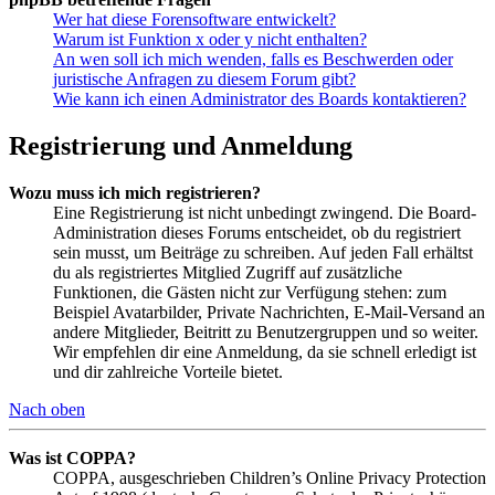
Wer hat diese Forensoftware entwickelt?
Warum ist Funktion x oder y nicht enthalten?
An wen soll ich mich wenden, falls es Beschwerden oder
juristische Anfragen zu diesem Forum gibt?
Wie kann ich einen Administrator des Boards kontaktieren?
Registrierung und Anmeldung
Wozu muss ich mich registrieren?
Eine Registrierung ist nicht unbedingt zwingend. Die Board-
Administration dieses Forums entscheidet, ob du registriert
sein musst, um Beiträge zu schreiben. Auf jeden Fall erhältst
du als registriertes Mitglied Zugriff auf zusätzliche
Funktionen, die Gästen nicht zur Verfügung stehen: zum
Beispiel Avatarbilder, Private Nachrichten, E-Mail-Versand an
andere Mitglieder, Beitritt zu Benutzergruppen und so weiter.
Wir empfehlen dir eine Anmeldung, da sie schnell erledigt ist
und dir zahlreiche Vorteile bietet.
Nach oben
Was ist COPPA?
COPPA, ausgeschrieben Children’s Online Privacy Protection