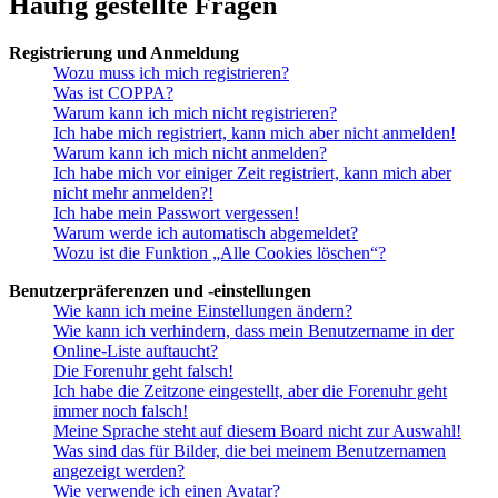
Häufig gestellte Fragen
Registrierung und Anmeldung
Wozu muss ich mich registrieren?
Was ist COPPA?
Warum kann ich mich nicht registrieren?
Ich habe mich registriert, kann mich aber nicht anmelden!
Warum kann ich mich nicht anmelden?
Ich habe mich vor einiger Zeit registriert, kann mich aber
nicht mehr anmelden?!
Ich habe mein Passwort vergessen!
Warum werde ich automatisch abgemeldet?
Wozu ist die Funktion „Alle Cookies löschen“?
Benutzerpräferenzen und -einstellungen
Wie kann ich meine Einstellungen ändern?
Wie kann ich verhindern, dass mein Benutzername in der
Online-Liste auftaucht?
Die Forenuhr geht falsch!
Ich habe die Zeitzone eingestellt, aber die Forenuhr geht
immer noch falsch!
Meine Sprache steht auf diesem Board nicht zur Auswahl!
Was sind das für Bilder, die bei meinem Benutzernamen
angezeigt werden?
Wie verwende ich einen Avatar?