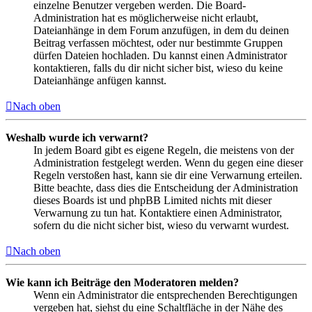
einzelne Benutzer vergeben werden. Die Board-
Administration hat es möglicherweise nicht erlaubt,
Dateianhänge in dem Forum anzufügen, in dem du deinen
Beitrag verfassen möchtest, oder nur bestimmte Gruppen
dürfen Dateien hochladen. Du kannst einen Administrator
kontaktieren, falls du dir nicht sicher bist, wieso du keine
Dateianhänge anfügen kannst.
Nach oben
Weshalb wurde ich verwarnt?
In jedem Board gibt es eigene Regeln, die meistens von der
Administration festgelegt werden. Wenn du gegen eine dieser
Regeln verstoßen hast, kann sie dir eine Verwarnung erteilen.
Bitte beachte, dass dies die Entscheidung der Administration
dieses Boards ist und phpBB Limited nichts mit dieser
Verwarnung zu tun hat. Kontaktiere einen Administrator,
sofern du die nicht sicher bist, wieso du verwarnt wurdest.
Nach oben
Wie kann ich Beiträge den Moderatoren melden?
Wenn ein Administrator die entsprechenden Berechtigungen
vergeben hat, siehst du eine Schaltfläche in der Nähe des