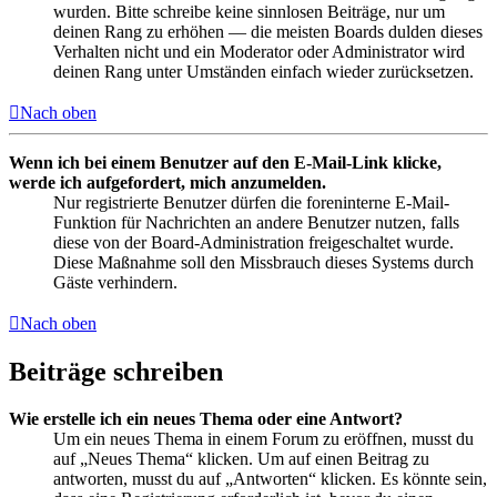
wurden. Bitte schreibe keine sinnlosen Beiträge, nur um
deinen Rang zu erhöhen — die meisten Boards dulden dieses
Verhalten nicht und ein Moderator oder Administrator wird
deinen Rang unter Umständen einfach wieder zurücksetzen.
Nach oben
Wenn ich bei einem Benutzer auf den E-Mail-Link klicke,
werde ich aufgefordert, mich anzumelden.
Nur registrierte Benutzer dürfen die foreninterne E-Mail-
Funktion für Nachrichten an andere Benutzer nutzen, falls
diese von der Board-Administration freigeschaltet wurde.
Diese Maßnahme soll den Missbrauch dieses Systems durch
Gäste verhindern.
Nach oben
Beiträge schreiben
Wie erstelle ich ein neues Thema oder eine Antwort?
Um ein neues Thema in einem Forum zu eröffnen, musst du
auf „Neues Thema“ klicken. Um auf einen Beitrag zu
antworten, musst du auf „Antworten“ klicken. Es könnte sein,