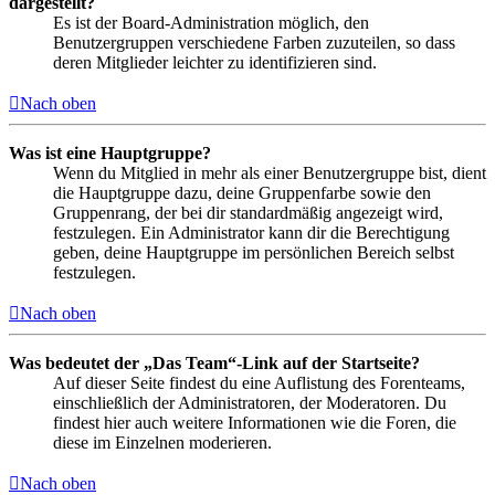
dargestellt?
Es ist der Board-Administration möglich, den
Benutzergruppen verschiedene Farben zuzuteilen, so dass
deren Mitglieder leichter zu identifizieren sind.
Nach oben
Was ist eine Hauptgruppe?
Wenn du Mitglied in mehr als einer Benutzergruppe bist, dient
die Hauptgruppe dazu, deine Gruppenfarbe sowie den
Gruppenrang, der bei dir standardmäßig angezeigt wird,
festzulegen. Ein Administrator kann dir die Berechtigung
geben, deine Hauptgruppe im persönlichen Bereich selbst
festzulegen.
Nach oben
Was bedeutet der „Das Team“-Link auf der Startseite?
Auf dieser Seite findest du eine Auflistung des Forenteams,
einschließlich der Administratoren, der Moderatoren. Du
findest hier auch weitere Informationen wie die Foren, die
diese im Einzelnen moderieren.
Nach oben