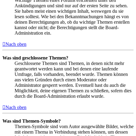
Wichtige Themen eines Forums erscheinen unter den
Ankündigungen und sind nur auf der ersten Seite zu sehen.
Sie haben meist einen wichtigen Inhalt, weswegen du sie
lesen solltest. Wie bei den Bekanntmachungen hängt es von
deinen Berechtigungen ab, ob du wichtige Themen erstellen
kannst oder nicht; die Berechtigungen stellt die Board-
Administration ein.
Nach oben
Was sind geschlossene Themen?
Geschlossene Themen sind Themen, in denen nicht mehr
geantwortet werden kann und bei denen eine laufende
Umfrage, falls vorhanden, beendet wurde. Themen können
aus vielen Gründen durch einen Moderator oder
Administrator gesperrt werden. Eventuell hast du auch die
Möglichkeit, deine eigenen Themen zu schließen, sofern dies
durch die Board-Administration erlaubt wurde.
Nach oben
Was sind Themen-Symbole?
Themen-Symbole sind vom Autor ausgewählte Bilder, welche
mit einem Thema in Verbindung stehen können, um dessen