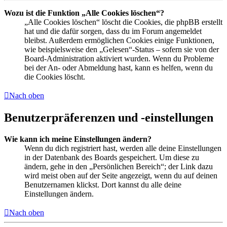
Wozu ist die Funktion „Alle Cookies löschen“?
„Alle Cookies löschen“ löscht die Cookies, die phpBB erstellt
hat und die dafür sorgen, dass du im Forum angemeldet
bleibst. Außerdem ermöglichen Cookies einige Funktionen,
wie beispielsweise den „Gelesen“-Status – sofern sie von der
Board-Administration aktiviert wurden. Wenn du Probleme
bei der An- oder Abmeldung hast, kann es helfen, wenn du
die Cookies löscht.
Nach oben
Benutzerpräferenzen und -einstellungen
Wie kann ich meine Einstellungen ändern?
Wenn du dich registriert hast, werden alle deine Einstellungen
in der Datenbank des Boards gespeichert. Um diese zu
ändern, gehe in den „Persönlichen Bereich“; der Link dazu
wird meist oben auf der Seite angezeigt, wenn du auf deinen
Benutzernamen klickst. Dort kannst du alle deine
Einstellungen ändern.
Nach oben