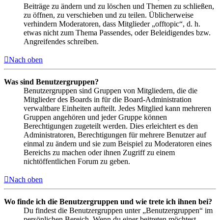
Beiträge zu ändern und zu löschen und Themen zu schließen,
zu öffnen, zu verschieben und zu teilen. Üblicherweise
verhindern Moderatoren, dass Mitglieder „offtopic“, d. h.
etwas nicht zum Thema Passendes, oder Beleidigendes bzw.
Angreifendes schreiben.
Nach oben
Was sind Benutzergruppen?
Benutzergruppen sind Gruppen von Mitgliedern, die die
Mitglieder des Boards in für die Board-Administration
verwaltbare Einheiten aufteilt. Jedes Mitglied kann mehreren
Gruppen angehören und jeder Gruppe können
Berechtigungen zugeteilt werden. Dies erleichtert es den
Administratoren, Berechtigungen für mehrere Benutzer auf
einmal zu ändern und sie zum Beispiel zu Moderatoren eines
Bereichs zu machen oder ihnen Zugriff zu einem
nichtöffentlichen Forum zu geben.
Nach oben
Wo finde ich die Benutzergruppen und wie trete ich ihnen bei?
Du findest die Benutzergruppen unter „Benutzergruppen“ im
persönlichen Bereich. Wenn du einer beitreten möchtest,