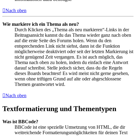
Nach oben
Wie markiere ich ein Thema als neu?
Durch Klicken des „Thema als neu markieren“-Links in der
Beitragsansicht kannst du das Thema wieder ganz nach oben
auf die erste Seite des Forums holen. Wenn du den
entsprechenden Link nicht siehst, dann ist die Funktion
möglicherweise deaktiviert oder seit der letzten Markierung ist
nicht genügend Zeit vergangen. Es ist auch möglich, das
Thema nach oben zu holen, indem du einfach eine Antwort
darauf schreibst. Stelle jedoch sicher, dass du die Regeln
dieses Boards beachtest! Es wird meist nicht gerne gesehen,
wenn ohne triftigen Grund auf alte oder abgeschlossene
Themen geantwortet wird.
Nach oben
Textformatierung und Thementypen
Was ist BBCode?
BBCode ist eine spezielle Umsetzung von HTML, die dir
weitreichende Formatierungsmöglichkeiten für deinen Text