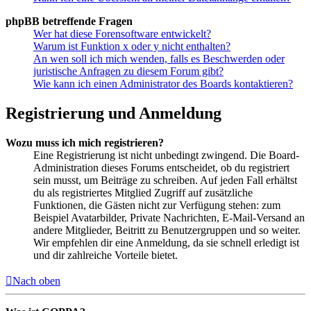
phpBB betreffende Fragen
Wer hat diese Forensoftware entwickelt?
Warum ist Funktion x oder y nicht enthalten?
An wen soll ich mich wenden, falls es Beschwerden oder
juristische Anfragen zu diesem Forum gibt?
Wie kann ich einen Administrator des Boards kontaktieren?
Registrierung und Anmeldung
Wozu muss ich mich registrieren?
Eine Registrierung ist nicht unbedingt zwingend. Die Board-
Administration dieses Forums entscheidet, ob du registriert
sein musst, um Beiträge zu schreiben. Auf jeden Fall erhältst
du als registriertes Mitglied Zugriff auf zusätzliche
Funktionen, die Gästen nicht zur Verfügung stehen: zum
Beispiel Avatarbilder, Private Nachrichten, E-Mail-Versand an
andere Mitglieder, Beitritt zu Benutzergruppen und so weiter.
Wir empfehlen dir eine Anmeldung, da sie schnell erledigt ist
und dir zahlreiche Vorteile bietet.
Nach oben