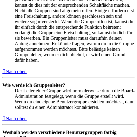
kannst du dies mit der entsprechenden Schaltfläche machen.
Nicht alle Gruppen sind allgemein offen. Einige erfordern erst
eine Freischaltung, andere können geschlossen sein und
weitere sogar versteckt. Wenn die Gruppe offen ist, kannst du
ihr einfach durch die entsprechende Funktion beitreten;
verlangt die Gruppe eine Freischaltung, so kannst du dich für
sie bewerben. Ein Gruppenleiter muss daraufhin deinen
Antrag annehmen. Er könnte fragen, warum du in die Gruppe
aufgenommen werden möchtest. Bitte belästige keinen
Gruppenleiter, wenn er dich ablehnt, er wird einen Grund
dafür haben.
Nach oben
Wie werde ich Gruppenleiter?
Der Leiter einer Gruppe wird normalerweise durch die Board-
Administration festgelegt, wenn die Gruppe erstellt wird.
Wenn du eine eigene Benutzergruppe erstellen möchtest, dann
solltest du einen Administrator kontaktieren.
Nach oben
Weshalb werden verschiedene Benutzergruppen farbig