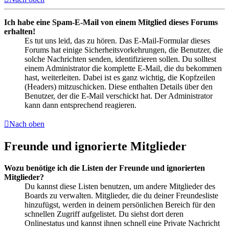
Ich habe eine Spam-E-Mail von einem Mitglied dieses Forums
erhalten!
Es tut uns leid, das zu hören. Das E-Mail-Formular dieses
Forums hat einige Sicherheitsvorkehrungen, die Benutzer, die
solche Nachrichten senden, identifizieren sollen. Du solltest
einem Administrator die komplette E-Mail, die du bekommen
hast, weiterleiten. Dabei ist es ganz wichtig, die Kopfzeilen
(Headers) mitzuschicken. Diese enthalten Details über den
Benutzer, der die E-Mail verschickt hat. Der Administrator
kann dann entsprechend reagieren.
Nach oben
Freunde und ignorierte Mitglieder
Wozu benötige ich die Listen der Freunde und ignorierten
Mitglieder?
Du kannst diese Listen benutzen, um andere Mitglieder des
Boards zu verwalten. Mitglieder, die du deiner Freundesliste
hinzufügst, werden in deinem persönlichen Bereich für den
schnellen Zugriff aufgelistet. Du siehst dort deren
Onlinestatus und kannst ihnen schnell eine Private Nachricht