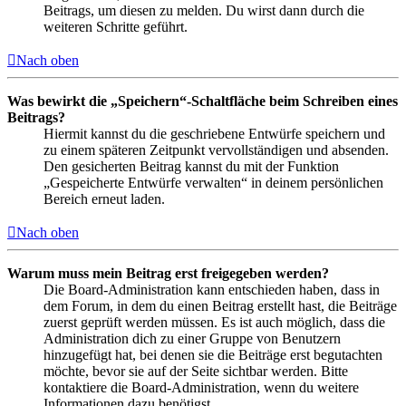
Beitrags, um diesen zu melden. Du wirst dann durch die
weiteren Schritte geführt.
Nach oben
Was bewirkt die „Speichern“-Schaltfläche beim Schreiben eines
Beitrags?
Hiermit kannst du die geschriebene Entwürfe speichern und
zu einem späteren Zeitpunkt vervollständigen und absenden.
Den gesicherten Beitrag kannst du mit der Funktion
„Gespeicherte Entwürfe verwalten“ in deinem persönlichen
Bereich erneut laden.
Nach oben
Warum muss mein Beitrag erst freigegeben werden?
Die Board-Administration kann entschieden haben, dass in
dem Forum, in dem du einen Beitrag erstellt hast, die Beiträge
zuerst geprüft werden müssen. Es ist auch möglich, dass die
Administration dich zu einer Gruppe von Benutzern
hinzugefügt hat, bei denen sie die Beiträge erst begutachten
möchte, bevor sie auf der Seite sichtbar werden. Bitte
kontaktiere die Board-Administration, wenn du weitere
Informationen dazu benötigst.