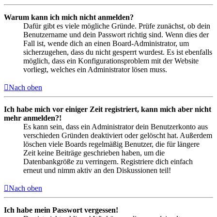
Warum kann ich mich nicht anmelden?
Dafür gibt es viele mögliche Gründe. Prüfe zunächst, ob dein
Benutzername und dein Passwort richtig sind. Wenn dies der
Fall ist, wende dich an einen Board-Administrator, um
sicherzugehen, dass du nicht gesperrt wurdest. Es ist ebenfalls
möglich, dass ein Konfigurationsproblem mit der Website
vorliegt, welches ein Administrator lösen muss.
Nach oben
Ich habe mich vor einiger Zeit registriert, kann mich aber nicht
mehr anmelden?!
Es kann sein, dass ein Administrator dein Benutzerkonto aus
verschieden Gründen deaktiviert oder gelöscht hat. Außerdem
löschen viele Boards regelmäßig Benutzer, die für längere
Zeit keine Beiträge geschrieben haben, um die
Datenbankgröße zu verringern. Registriere dich einfach
erneut und nimm aktiv an den Diskussionen teil!
Nach oben
Ich habe mein Passwort vergessen!