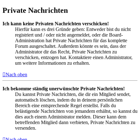
Private Nachrichten
Ich kann keine Privaten Nachrichten verschicken!
Hierfür kann es drei Gründe geben: Entweder bist du nicht
registriert und / oder nicht angemeldet, oder die Board-
Administration hat Private Nachrichten für das komplette
Forum ausgeschaltet. Außerdem könnte es sein, dass der
Administrator dir das Recht, Private Nachrichten zu
verschicken, entzogen hat. Kontaktiere einen Administrator,
um weitere Informationen zu erhalten.
Nach oben
Ich bekomme ständig unerwünschte Private Nachrichten!
Du kannst Private Nachrichten, die dir ein Mitglied sendet,
automatisch löschen, indem du in deinem persönlichen
Bereich eine entsprechende Regel erstellst. Falls du
belästigende Nachrichten von jemandem erhältst, so kannst du
dies auch einem Administrator melden. Dieser kann dem
betreffenden Mitglied dann verbieten, Private Nachrichten zu
versenden.
Nach oben