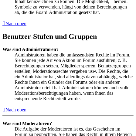
Inhalt kennzeichnen zu können. Die Möglichkeit, Themen-
Symbole zu verwenden, hängt von deinen Berechtigungen
ab, die die Board-Administration gesetzt hat.
Nach oben
Benutzer-Stufen und Gruppen
Was sind Administratoren?
Administratoren haben die umfassendsten Rechte im Forum.
Sie können jede Art von Aktion im Forum ausführen; z. B.
Berechtigungen setzen, Mitglieder sperren, Benutzergruppen
erstellen, Moderationsrechte vergeben usw. Die Rechte, die
ein Administrator hat, sind allerdings davon abhängig, welche
Rechte ihnen ein Gründer des Forums oder ein anderer
Administrator erteilt hat. Administratoren können auch volle
Moderationsberechtigungen haben, wenn ihnen das
entsprechende Recht erteilt wurde.
Nach oben
Was sind Moderatoren?
Die Aufgabe der Moderatoren ist es, das Geschehen im
Forum zu beobachten. Sie haben das Recht, in ihrem Bereich