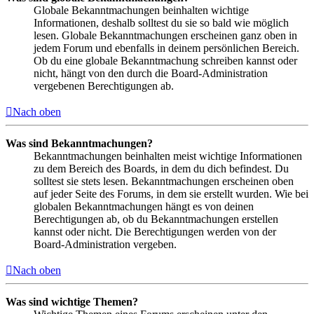
Globale Bekanntmachungen beinhalten wichtige
Informationen, deshalb solltest du sie so bald wie möglich
lesen. Globale Bekanntmachungen erscheinen ganz oben in
jedem Forum und ebenfalls in deinem persönlichen Bereich.
Ob du eine globale Bekanntmachung schreiben kannst oder
nicht, hängt von den durch die Board-Administration
vergebenen Berechtigungen ab.
Nach oben
Was sind Bekanntmachungen?
Bekanntmachungen beinhalten meist wichtige Informationen
zu dem Bereich des Boards, in dem du dich befindest. Du
solltest sie stets lesen. Bekanntmachungen erscheinen oben
auf jeder Seite des Forums, in dem sie erstellt wurden. Wie bei
globalen Bekanntmachungen hängt es von deinen
Berechtigungen ab, ob du Bekanntmachungen erstellen
kannst oder nicht. Die Berechtigungen werden von der
Board-Administration vergeben.
Nach oben
Was sind wichtige Themen?