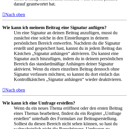
darauf geantwortet hat.
Nach oben
Wie kann ich meinem Beitrag eine Signatur anfügen?
Um eine Signatur an deinen Beitrag anzufügen, musst du
zunächst eine solche in den Einstellungen in deinem
persönlichen Bereich entwerfen. Nachdem du die Signatur
erstellt und gespeichert hast, kannst du in jedem Beitrag das
Kästchen „Signatur anhängen“ aktivieren. Du kannst eine
Signatur auch hinzufügen, indem du in deinem persönlichen
Bereich das standardmäßige Anhängen deiner Signatur
aktivierst. Wenn du einen einzelnen Beitrag dennoch ohne
Signatur verfassen möchtest, so kannst du dort einfach das
Kontrollkästchen „Signatur anhängen“ wieder deaktivieren.
Nach oben
Wie kann ich eine Umfrage erstellen?
Wenn du ein neues Thema eröffnest oder den ersten Beitrag
eines Themas bearbeitest, findest du ein Register „Umfrage
erstellen“ unterhalb des Formulars zur Beitragserstellung.
Solltest du diesen Bereich nicht sehen können, so hast du
wahrscheinlich nicht die Berechtigung, Umfragen zu