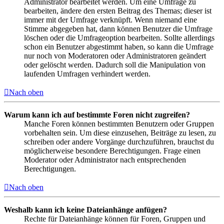
Administrator bearbeitet werden. Um eine Umfrage zu
bearbeiten, ändere den ersten Beitrag des Themas; dieser ist
immer mit der Umfrage verknüpft. Wenn niemand eine
Stimme abgegeben hat, dann können Benutzer die Umfrage
löschen oder die Umfrageoption bearbeiten. Sollte allerdings
schon ein Benutzer abgestimmt haben, so kann die Umfrage
nur noch von Moderatoren oder Administratoren geändert
oder gelöscht werden. Dadurch soll die Manipulation von
laufenden Umfragen verhindert werden.
Nach oben
Warum kann ich auf bestimmte Foren nicht zugreifen?
Manche Foren können bestimmten Benutzern oder Gruppen
vorbehalten sein. Um diese einzusehen, Beiträge zu lesen, zu
schreiben oder andere Vorgänge durchzuführen, brauchst du
möglicherweise besondere Berechtigungen. Frage einen
Moderator oder Administrator nach entsprechenden
Berechtigungen.
Nach oben
Weshalb kann ich keine Dateianhänge anfügen?
Rechte für Dateianhänge können für Foren, Gruppen und