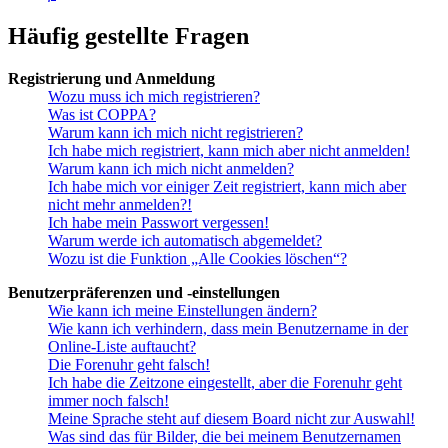
Häufig gestellte Fragen
Registrierung und Anmeldung
Wozu muss ich mich registrieren?
Was ist COPPA?
Warum kann ich mich nicht registrieren?
Ich habe mich registriert, kann mich aber nicht anmelden!
Warum kann ich mich nicht anmelden?
Ich habe mich vor einiger Zeit registriert, kann mich aber
nicht mehr anmelden?!
Ich habe mein Passwort vergessen!
Warum werde ich automatisch abgemeldet?
Wozu ist die Funktion „Alle Cookies löschen“?
Benutzerpräferenzen und -einstellungen
Wie kann ich meine Einstellungen ändern?
Wie kann ich verhindern, dass mein Benutzername in der
Online-Liste auftaucht?
Die Forenuhr geht falsch!
Ich habe die Zeitzone eingestellt, aber die Forenuhr geht
immer noch falsch!
Meine Sprache steht auf diesem Board nicht zur Auswahl!
Was sind das für Bilder, die bei meinem Benutzernamen