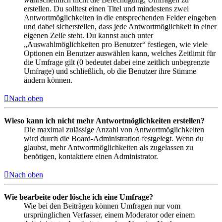
erstellen. Du solltest einen Titel und mindestens zwei
Antwortmöglichkeiten in die entsprechenden Felder eingeben
und dabei sicherstellen, dass jede Antwortmöglichkeit in einer
eigenen Zeile steht. Du kannst auch unter
„Auswahlmöglichkeiten pro Benutzer“ festlegen, wie viele
Optionen ein Benutzer auswählen kann, welches Zeitlimit für
die Umfrage gilt (0 bedeutet dabei eine zeitlich unbegrenzte
Umfrage) und schließlich, ob die Benutzer ihre Stimme
ändern können.
Nach oben
Wieso kann ich nicht mehr Antwortmöglichkeiten erstellen?
Die maximal zulässige Anzahl von Antwortmöglichkeiten
wird durch die Board-Administration festgelegt. Wenn du
glaubst, mehr Antwortmöglichkeiten als zugelassen zu
benötigen, kontaktiere einen Administrator.
Nach oben
Wie bearbeite oder lösche ich eine Umfrage?
Wie bei den Beiträgen können Umfragen nur vom
ursprünglichen Verfasser, einem Moderator oder einem