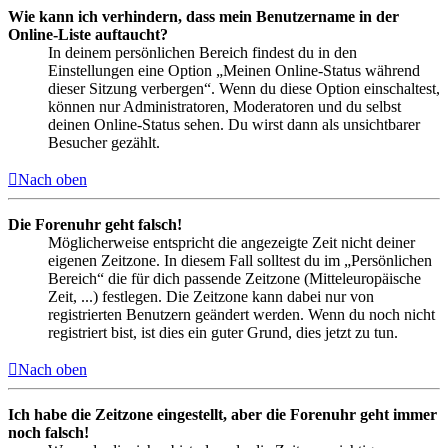
Wie kann ich verhindern, dass mein Benutzername in der
Online-Liste auftaucht?
In deinem persönlichen Bereich findest du in den
Einstellungen eine Option „Meinen Online-Status während
dieser Sitzung verbergen“. Wenn du diese Option einschaltest,
können nur Administratoren, Moderatoren und du selbst
deinen Online-Status sehen. Du wirst dann als unsichtbarer
Besucher gezählt.
Nach oben
Die Forenuhr geht falsch!
Möglicherweise entspricht die angezeigte Zeit nicht deiner
eigenen Zeitzone. In diesem Fall solltest du im „Persönlichen
Bereich“ die für dich passende Zeitzone (Mitteleuropäische
Zeit, ...) festlegen. Die Zeitzone kann dabei nur von
registrierten Benutzern geändert werden. Wenn du noch nicht
registriert bist, ist dies ein guter Grund, dies jetzt zu tun.
Nach oben
Ich habe die Zeitzone eingestellt, aber die Forenuhr geht immer
noch falsch!