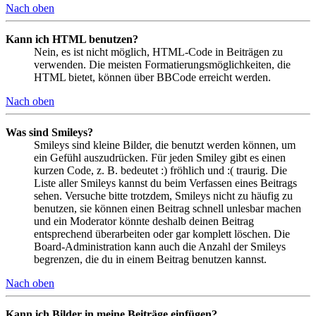
Nach oben
Kann ich HTML benutzen?
Nein, es ist nicht möglich, HTML-Code in Beiträgen zu
verwenden. Die meisten Formatierungsmöglichkeiten, die
HTML bietet, können über BBCode erreicht werden.
Nach oben
Was sind Smileys?
Smileys sind kleine Bilder, die benutzt werden können, um
ein Gefühl auszudrücken. Für jeden Smiley gibt es einen
kurzen Code, z. B. bedeutet :) fröhlich und :( traurig. Die
Liste aller Smileys kannst du beim Verfassen eines Beitrags
sehen. Versuche bitte trotzdem, Smileys nicht zu häufig zu
benutzen, sie können einen Beitrag schnell unlesbar machen
und ein Moderator könnte deshalb deinen Beitrag
entsprechend überarbeiten oder gar komplett löschen. Die
Board-Administration kann auch die Anzahl der Smileys
begrenzen, die du in einem Beitrag benutzen kannst.
Nach oben
Kann ich Bilder in meine Beiträge einfügen?