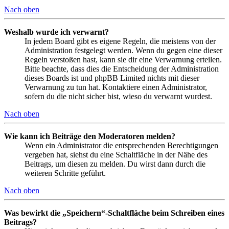
Nach oben
Weshalb wurde ich verwarnt?
In jedem Board gibt es eigene Regeln, die meistens von der
Administration festgelegt werden. Wenn du gegen eine dieser
Regeln verstoßen hast, kann sie dir eine Verwarnung erteilen.
Bitte beachte, dass dies die Entscheidung der Administration
dieses Boards ist und phpBB Limited nichts mit dieser
Verwarnung zu tun hat. Kontaktiere einen Administrator,
sofern du die nicht sicher bist, wieso du verwarnt wurdest.
Nach oben
Wie kann ich Beiträge den Moderatoren melden?
Wenn ein Administrator die entsprechenden Berechtigungen
vergeben hat, siehst du eine Schaltfläche in der Nähe des
Beitrags, um diesen zu melden. Du wirst dann durch die
weiteren Schritte geführt.
Nach oben
Was bewirkt die „Speichern“-Schaltfläche beim Schreiben eines
Beitrags?