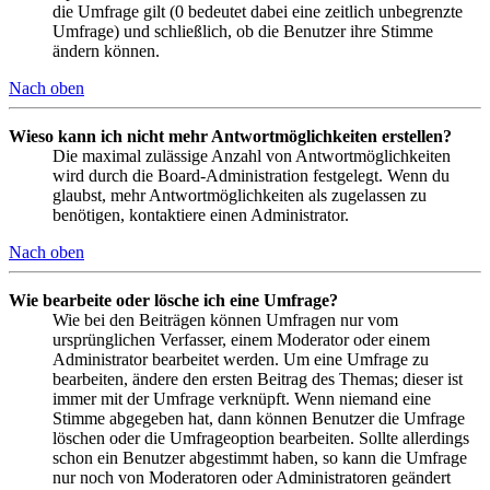
die Umfrage gilt (0 bedeutet dabei eine zeitlich unbegrenzte
Umfrage) und schließlich, ob die Benutzer ihre Stimme
ändern können.
Nach oben
Wieso kann ich nicht mehr Antwortmöglichkeiten erstellen?
Die maximal zulässige Anzahl von Antwortmöglichkeiten
wird durch die Board-Administration festgelegt. Wenn du
glaubst, mehr Antwortmöglichkeiten als zugelassen zu
benötigen, kontaktiere einen Administrator.
Nach oben
Wie bearbeite oder lösche ich eine Umfrage?
Wie bei den Beiträgen können Umfragen nur vom
ursprünglichen Verfasser, einem Moderator oder einem
Administrator bearbeitet werden. Um eine Umfrage zu
bearbeiten, ändere den ersten Beitrag des Themas; dieser ist
immer mit der Umfrage verknüpft. Wenn niemand eine
Stimme abgegeben hat, dann können Benutzer die Umfrage
löschen oder die Umfrageoption bearbeiten. Sollte allerdings
schon ein Benutzer abgestimmt haben, so kann die Umfrage
nur noch von Moderatoren oder Administratoren geändert