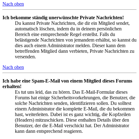
Nach oben
Ich bekomme ständig unerwünschte Private Nachrichten!
Du kannst Private Nachrichten, die dir ein Mitglied sendet,
automatisch löschen, indem du in deinem persönlichen
Bereich eine entsprechende Regel erstellst. Falls du
belästigende Nachrichten von jemandem erhältst, so kannst du
dies auch einem Administrator melden. Dieser kann dem
betreffenden Mitglied dann verbieten, Private Nachrichten zu
versenden.
Nach oben
Ich habe eine Spam-E-Mail von einem Mitglied dieses Forums
erhalten!
Es tut uns leid, das zu hören. Das E-Mail-Formular dieses
Forums hat einige Sicherheitsvorkehrungen, die Benutzer, die
solche Nachrichten senden, identifizieren sollen. Du solltest
einem Administrator die komplette E-Mail, die du bekommen
hast, weiterleiten. Dabei ist es ganz wichtig, die Kopfzeilen
(Headers) mitzuschicken. Diese enthalten Details über den
Benutzer, der die E-Mail verschickt hat. Der Administrator
kann dann entsprechend reagieren.