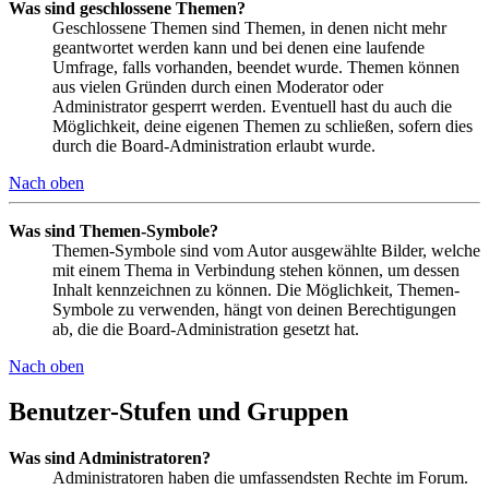
Was sind geschlossene Themen?
Geschlossene Themen sind Themen, in denen nicht mehr
geantwortet werden kann und bei denen eine laufende
Umfrage, falls vorhanden, beendet wurde. Themen können
aus vielen Gründen durch einen Moderator oder
Administrator gesperrt werden. Eventuell hast du auch die
Möglichkeit, deine eigenen Themen zu schließen, sofern dies
durch die Board-Administration erlaubt wurde.
Nach oben
Was sind Themen-Symbole?
Themen-Symbole sind vom Autor ausgewählte Bilder, welche
mit einem Thema in Verbindung stehen können, um dessen
Inhalt kennzeichnen zu können. Die Möglichkeit, Themen-
Symbole zu verwenden, hängt von deinen Berechtigungen
ab, die die Board-Administration gesetzt hat.
Nach oben
Benutzer-Stufen und Gruppen
Was sind Administratoren?
Administratoren haben die umfassendsten Rechte im Forum.