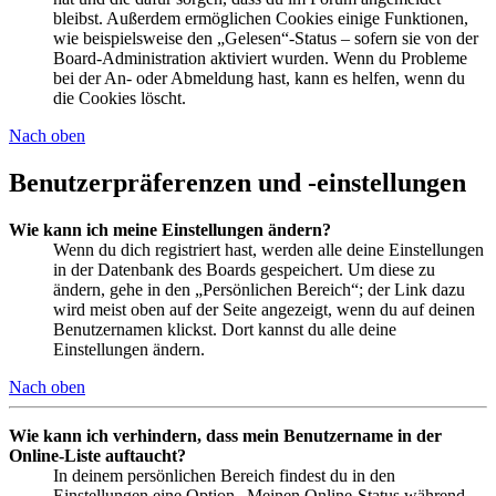
bleibst. Außerdem ermöglichen Cookies einige Funktionen,
wie beispielsweise den „Gelesen“-Status – sofern sie von der
Board-Administration aktiviert wurden. Wenn du Probleme
bei der An- oder Abmeldung hast, kann es helfen, wenn du
die Cookies löscht.
Nach oben
Benutzerpräferenzen und -einstellungen
Wie kann ich meine Einstellungen ändern?
Wenn du dich registriert hast, werden alle deine Einstellungen
in der Datenbank des Boards gespeichert. Um diese zu
ändern, gehe in den „Persönlichen Bereich“; der Link dazu
wird meist oben auf der Seite angezeigt, wenn du auf deinen
Benutzernamen klickst. Dort kannst du alle deine
Einstellungen ändern.
Nach oben
Wie kann ich verhindern, dass mein Benutzername in der
Online-Liste auftaucht?
In deinem persönlichen Bereich findest du in den
Einstellungen eine Option „Meinen Online-Status während