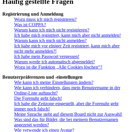
Häufig gestellte Fragen
Registrierung und Anmeldung
Wozu muss ich mich registrieren?
Was ist COPPA?
Warum kann ich mich nicht registrieren?
Ich habe mich registriert, kann mich aber nicht anmelden!
Warum kann ich mich nicht anmelden?
Ich habe mich vor einiger Zeit registriert, kann mich aber
nicht mehr anmelden?!
Ich habe mein Passwort vergessen!
Warum werde ich automatisch abgemeldet?
Wozu ist die Funktion „Alle Cookies löschen“?
Benutzerpräferenzen und -einstellungen
Wie kann ich meine Einstellungen ändern?
Wie kann ich verhindern, dass mein Benutzername in der
Online-Liste auftaucht?
Die Forenuhr geht falsch!
Ich habe die Zeitzone eingestellt, aber die Forenuhr geht
immer noch falsch!
Meine Sprache steht auf diesem Board nicht zur Auswahl!
Was sind das für Bilder, die bei meinem Benutzernamen
angezeigt werden?
Wie verwende ich einen Avatar?