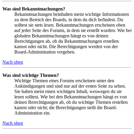
Was sind Bekanntmachungen?
Bekanntmachungen beinhalten meist wichtige Informationen
zu dem Bereich des Boards, in dem du dich befindest. Du
solltest sie stets lesen. Bekanntmachungen erscheinen oben
auf jeder Seite des Forums, in dem sie erstellt wurden. Wie bei
globalen Bekanntmachungen hängt es von deinen
Berechtigungen ab, ob du Bekanntmachungen erstellen
kannst oder nicht. Die Berechtigungen werden von der
Board-Administration vergeben.
Nach oben
Was sind wichtige Themen?
Wichtige Themen eines Forums erscheinen unter den
Ankündigungen und sind nur auf der ersten Seite zu sehen.
Sie haben meist einen wichtigen Inhalt, weswegen du sie
lesen solltest. Wie bei den Bekanntmachungen hängt es von
deinen Berechtigungen ab, ob du wichtige Themen erstellen
kannst oder nicht; die Berechtigungen stellt die Board-
Administration ein.
Nach oben