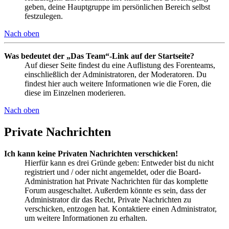
geben, deine Hauptgruppe im persönlichen Bereich selbst
festzulegen.
Nach oben
Was bedeutet der „Das Team“-Link auf der Startseite?
Auf dieser Seite findest du eine Auflistung des Forenteams,
einschließlich der Administratoren, der Moderatoren. Du
findest hier auch weitere Informationen wie die Foren, die
diese im Einzelnen moderieren.
Nach oben
Private Nachrichten
Ich kann keine Privaten Nachrichten verschicken!
Hierfür kann es drei Gründe geben: Entweder bist du nicht
registriert und / oder nicht angemeldet, oder die Board-
Administration hat Private Nachrichten für das komplette
Forum ausgeschaltet. Außerdem könnte es sein, dass der
Administrator dir das Recht, Private Nachrichten zu
verschicken, entzogen hat. Kontaktiere einen Administrator,
um weitere Informationen zu erhalten.