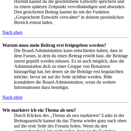
Hiermit kannst du die geschriebene Entwürfe speichern und
zu einem späteren Zeitpunkt vervollständigen und absenden.
Den gesicherten Beitrag kannst du mit der Funktion
„Gespeicherte Entwürfe verwalten“ in deinem persönlichen
Bereich erneut laden.
Nach oben
Warum muss mein Beitrag erst freigegeben werden?
Die Board-Administration kann entschieden haben, dass in
dem Forum, in dem du einen Beitrag erstellt hast, die Beiträge
zuerst geprüft werden müssen. Es ist auch möglich, dass die
Administration dich zu einer Gruppe von Benutzern
hinzugefügt hat, bei denen sie die Beiträge erst begutachten
möchte, bevor sie auf der Seite sichtbar werden. Bitte
kontaktiere die Board-Administration, wenn du weitere
Informationen dazu benötigst.
Nach oben
Wie markiere ich ein Thema als neu?
Durch Klicken des „Thema als neu markieren“-Links in der
Beitragsansicht kannst du das Thema wieder ganz nach oben
auf die erste Seite des Forums holen. Wenn du den