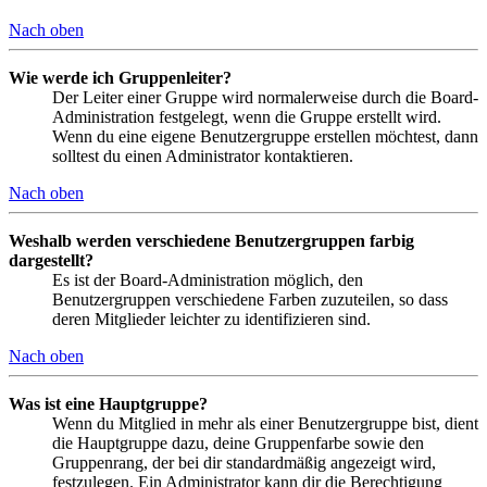
Nach oben
Wie werde ich Gruppenleiter?
Der Leiter einer Gruppe wird normalerweise durch die Board-
Administration festgelegt, wenn die Gruppe erstellt wird.
Wenn du eine eigene Benutzergruppe erstellen möchtest, dann
solltest du einen Administrator kontaktieren.
Nach oben
Weshalb werden verschiedene Benutzergruppen farbig
dargestellt?
Es ist der Board-Administration möglich, den
Benutzergruppen verschiedene Farben zuzuteilen, so dass
deren Mitglieder leichter zu identifizieren sind.
Nach oben
Was ist eine Hauptgruppe?
Wenn du Mitglied in mehr als einer Benutzergruppe bist, dient
die Hauptgruppe dazu, deine Gruppenfarbe sowie den
Gruppenrang, der bei dir standardmäßig angezeigt wird,
festzulegen. Ein Administrator kann dir die Berechtigung