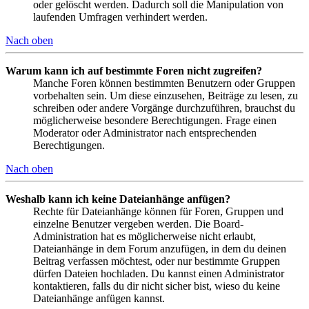
oder gelöscht werden. Dadurch soll die Manipulation von
laufenden Umfragen verhindert werden.
Nach oben
Warum kann ich auf bestimmte Foren nicht zugreifen?
Manche Foren können bestimmten Benutzern oder Gruppen
vorbehalten sein. Um diese einzusehen, Beiträge zu lesen, zu
schreiben oder andere Vorgänge durchzuführen, brauchst du
möglicherweise besondere Berechtigungen. Frage einen
Moderator oder Administrator nach entsprechenden
Berechtigungen.
Nach oben
Weshalb kann ich keine Dateianhänge anfügen?
Rechte für Dateianhänge können für Foren, Gruppen und
einzelne Benutzer vergeben werden. Die Board-
Administration hat es möglicherweise nicht erlaubt,
Dateianhänge in dem Forum anzufügen, in dem du deinen
Beitrag verfassen möchtest, oder nur bestimmte Gruppen
dürfen Dateien hochladen. Du kannst einen Administrator
kontaktieren, falls du dir nicht sicher bist, wieso du keine
Dateianhänge anfügen kannst.