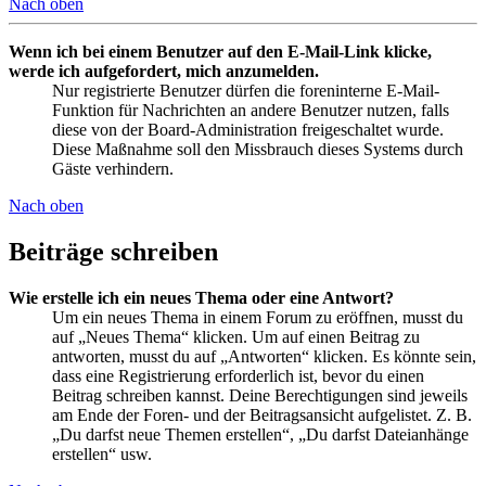
Nach oben
Wenn ich bei einem Benutzer auf den E-Mail-Link klicke,
werde ich aufgefordert, mich anzumelden.
Nur registrierte Benutzer dürfen die foreninterne E-Mail-
Funktion für Nachrichten an andere Benutzer nutzen, falls
diese von der Board-Administration freigeschaltet wurde.
Diese Maßnahme soll den Missbrauch dieses Systems durch
Gäste verhindern.
Nach oben
Beiträge schreiben
Wie erstelle ich ein neues Thema oder eine Antwort?
Um ein neues Thema in einem Forum zu eröffnen, musst du
auf „Neues Thema“ klicken. Um auf einen Beitrag zu
antworten, musst du auf „Antworten“ klicken. Es könnte sein,
dass eine Registrierung erforderlich ist, bevor du einen
Beitrag schreiben kannst. Deine Berechtigungen sind jeweils
am Ende der Foren- und der Beitragsansicht aufgelistet. Z. B.
„Du darfst neue Themen erstellen“, „Du darfst Dateianhänge
erstellen“ usw.