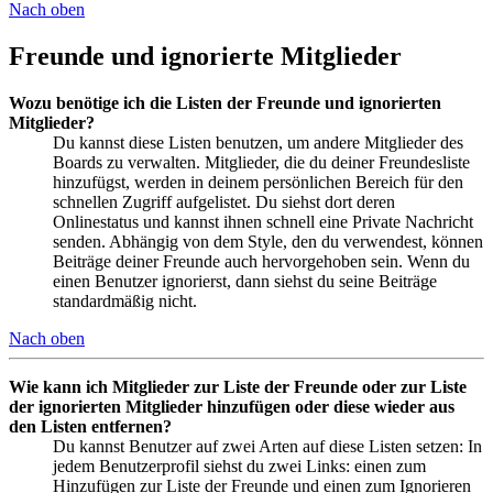
Nach oben
Freunde und ignorierte Mitglieder
Wozu benötige ich die Listen der Freunde und ignorierten
Mitglieder?
Du kannst diese Listen benutzen, um andere Mitglieder des
Boards zu verwalten. Mitglieder, die du deiner Freundesliste
hinzufügst, werden in deinem persönlichen Bereich für den
schnellen Zugriff aufgelistet. Du siehst dort deren
Onlinestatus und kannst ihnen schnell eine Private Nachricht
senden. Abhängig von dem Style, den du verwendest, können
Beiträge deiner Freunde auch hervorgehoben sein. Wenn du
einen Benutzer ignorierst, dann siehst du seine Beiträge
standardmäßig nicht.
Nach oben
Wie kann ich Mitglieder zur Liste der Freunde oder zur Liste
der ignorierten Mitglieder hinzufügen oder diese wieder aus
den Listen entfernen?
Du kannst Benutzer auf zwei Arten auf diese Listen setzen: In
jedem Benutzerprofil siehst du zwei Links: einen zum
Hinzufügen zur Liste der Freunde und einen zum Ignorieren