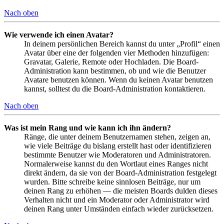
Nach oben
Wie verwende ich einen Avatar?
In deinem persönlichen Bereich kannst du unter „Profil“ einen
Avatar über eine der folgenden vier Methoden hinzufügen:
Gravatar, Galerie, Remote oder Hochladen. Die Board-
Administration kann bestimmen, ob und wie die Benutzer
Avatare benutzen können. Wenn du keinen Avatar benutzen
kannst, solltest du die Board-Administration kontaktieren.
Nach oben
Was ist mein Rang und wie kann ich ihn ändern?
Ränge, die unter deinem Benutzernamen stehen, zeigen an,
wie viele Beiträge du bislang erstellt hast oder identifizieren
bestimmte Benutzer wie Moderatoren und Administratoren.
Normalerweise kannst du den Wortlaut eines Ranges nicht
direkt ändern, da sie von der Board-Administration festgelegt
wurden. Bitte schreibe keine sinnlosen Beiträge, nur um
deinen Rang zu erhöhen — die meisten Boards dulden dieses
Verhalten nicht und ein Moderator oder Administrator wird
deinen Rang unter Umständen einfach wieder zurücksetzen.