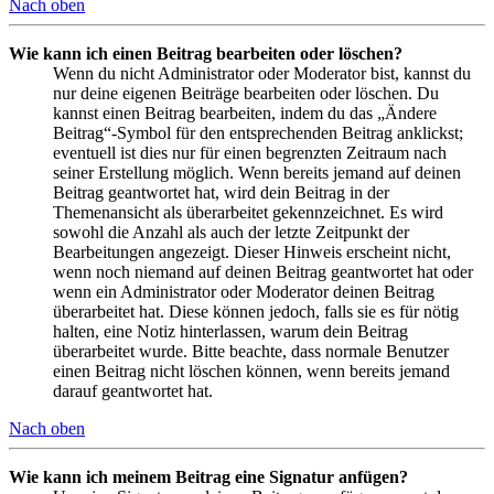
Nach oben
Wie kann ich einen Beitrag bearbeiten oder löschen?
Wenn du nicht Administrator oder Moderator bist, kannst du
nur deine eigenen Beiträge bearbeiten oder löschen. Du
kannst einen Beitrag bearbeiten, indem du das „Ändere
Beitrag“-Symbol für den entsprechenden Beitrag anklickst;
eventuell ist dies nur für einen begrenzten Zeitraum nach
seiner Erstellung möglich. Wenn bereits jemand auf deinen
Beitrag geantwortet hat, wird dein Beitrag in der
Themenansicht als überarbeitet gekennzeichnet. Es wird
sowohl die Anzahl als auch der letzte Zeitpunkt der
Bearbeitungen angezeigt. Dieser Hinweis erscheint nicht,
wenn noch niemand auf deinen Beitrag geantwortet hat oder
wenn ein Administrator oder Moderator deinen Beitrag
überarbeitet hat. Diese können jedoch, falls sie es für nötig
halten, eine Notiz hinterlassen, warum dein Beitrag
überarbeitet wurde. Bitte beachte, dass normale Benutzer
einen Beitrag nicht löschen können, wenn bereits jemand
darauf geantwortet hat.
Nach oben
Wie kann ich meinem Beitrag eine Signatur anfügen?