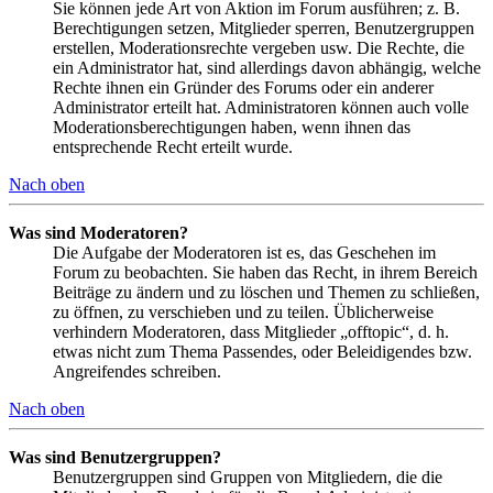
Sie können jede Art von Aktion im Forum ausführen; z. B.
Berechtigungen setzen, Mitglieder sperren, Benutzergruppen
erstellen, Moderationsrechte vergeben usw. Die Rechte, die
ein Administrator hat, sind allerdings davon abhängig, welche
Rechte ihnen ein Gründer des Forums oder ein anderer
Administrator erteilt hat. Administratoren können auch volle
Moderationsberechtigungen haben, wenn ihnen das
entsprechende Recht erteilt wurde.
Nach oben
Was sind Moderatoren?
Die Aufgabe der Moderatoren ist es, das Geschehen im
Forum zu beobachten. Sie haben das Recht, in ihrem Bereich
Beiträge zu ändern und zu löschen und Themen zu schließen,
zu öffnen, zu verschieben und zu teilen. Üblicherweise
verhindern Moderatoren, dass Mitglieder „offtopic“, d. h.
etwas nicht zum Thema Passendes, oder Beleidigendes bzw.
Angreifendes schreiben.
Nach oben
Was sind Benutzergruppen?
Benutzergruppen sind Gruppen von Mitgliedern, die die