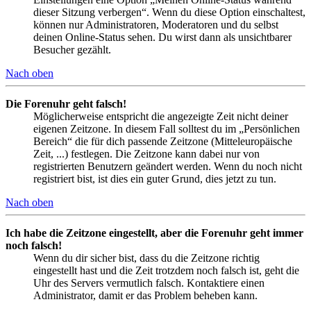
dieser Sitzung verbergen“. Wenn du diese Option einschaltest,
können nur Administratoren, Moderatoren und du selbst
deinen Online-Status sehen. Du wirst dann als unsichtbarer
Besucher gezählt.
Nach oben
Die Forenuhr geht falsch!
Möglicherweise entspricht die angezeigte Zeit nicht deiner
eigenen Zeitzone. In diesem Fall solltest du im „Persönlichen
Bereich“ die für dich passende Zeitzone (Mitteleuropäische
Zeit, ...) festlegen. Die Zeitzone kann dabei nur von
registrierten Benutzern geändert werden. Wenn du noch nicht
registriert bist, ist dies ein guter Grund, dies jetzt zu tun.
Nach oben
Ich habe die Zeitzone eingestellt, aber die Forenuhr geht immer
noch falsch!
Wenn du dir sicher bist, dass du die Zeitzone richtig
eingestellt hast und die Zeit trotzdem noch falsch ist, geht die
Uhr des Servers vermutlich falsch. Kontaktiere einen
Administrator, damit er das Problem beheben kann.