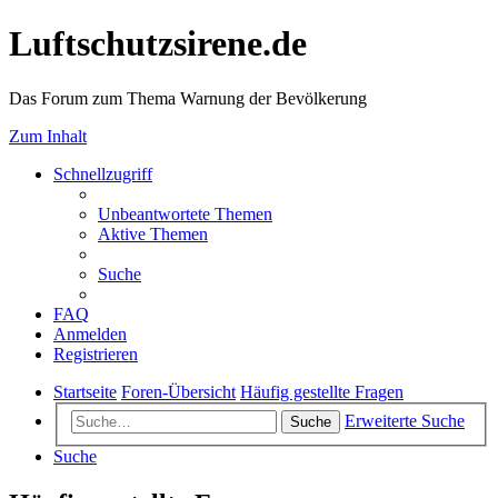
Luftschutzsirene.de
Das Forum zum Thema Warnung der Bevölkerung
Zum Inhalt
Schnellzugriff
Unbeantwortete Themen
Aktive Themen
Suche
FAQ
Anmelden
Registrieren
Startseite
Foren-Übersicht
Häufig gestellte Fragen
Erweiterte Suche
Suche
Suche