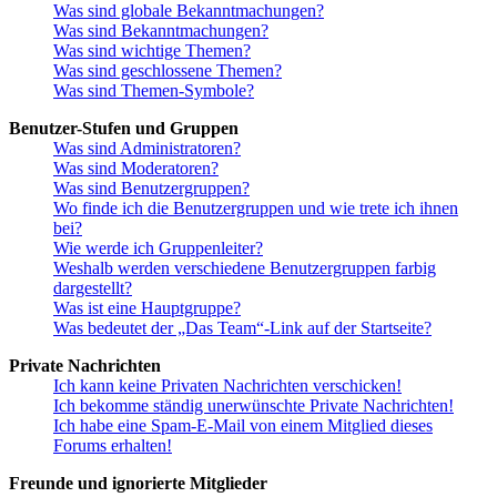
Was sind globale Bekanntmachungen?
Was sind Bekanntmachungen?
Was sind wichtige Themen?
Was sind geschlossene Themen?
Was sind Themen-Symbole?
Benutzer-Stufen und Gruppen
Was sind Administratoren?
Was sind Moderatoren?
Was sind Benutzergruppen?
Wo finde ich die Benutzergruppen und wie trete ich ihnen
bei?
Wie werde ich Gruppenleiter?
Weshalb werden verschiedene Benutzergruppen farbig
dargestellt?
Was ist eine Hauptgruppe?
Was bedeutet der „Das Team“-Link auf der Startseite?
Private Nachrichten
Ich kann keine Privaten Nachrichten verschicken!
Ich bekomme ständig unerwünschte Private Nachrichten!
Ich habe eine Spam-E-Mail von einem Mitglied dieses
Forums erhalten!
Freunde und ignorierte Mitglieder