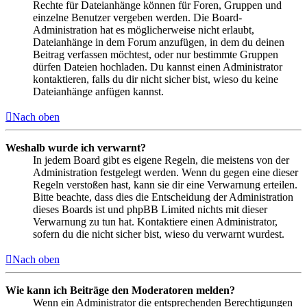
Rechte für Dateianhänge können für Foren, Gruppen und
einzelne Benutzer vergeben werden. Die Board-
Administration hat es möglicherweise nicht erlaubt,
Dateianhänge in dem Forum anzufügen, in dem du deinen
Beitrag verfassen möchtest, oder nur bestimmte Gruppen
dürfen Dateien hochladen. Du kannst einen Administrator
kontaktieren, falls du dir nicht sicher bist, wieso du keine
Dateianhänge anfügen kannst.
Nach oben
Weshalb wurde ich verwarnt?
In jedem Board gibt es eigene Regeln, die meistens von der
Administration festgelegt werden. Wenn du gegen eine dieser
Regeln verstoßen hast, kann sie dir eine Verwarnung erteilen.
Bitte beachte, dass dies die Entscheidung der Administration
dieses Boards ist und phpBB Limited nichts mit dieser
Verwarnung zu tun hat. Kontaktiere einen Administrator,
sofern du die nicht sicher bist, wieso du verwarnt wurdest.
Nach oben
Wie kann ich Beiträge den Moderatoren melden?
Wenn ein Administrator die entsprechenden Berechtigungen