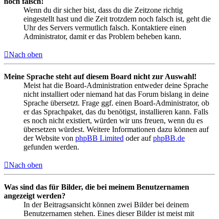
noch falsch!
Wenn du dir sicher bist, dass du die Zeitzone richtig
eingestellt hast und die Zeit trotzdem noch falsch ist, geht die
Uhr des Servers vermutlich falsch. Kontaktiere einen
Administrator, damit er das Problem beheben kann.
Nach oben
Meine Sprache steht auf diesem Board nicht zur Auswahl!
Meist hat die Board-Administration entweder deine Sprache
nicht installiert oder niemand hat das Forum bislang in deine
Sprache übersetzt. Frage ggf. einen Board-Administrator, ob
er das Sprachpaket, das du benötigst, installieren kann. Falls
es noch nicht existiert, würden wir uns freuen, wenn du es
übersetzen würdest. Weitere Informationen dazu können auf
der Website von
phpBB Limited
oder auf
phpBB.de
gefunden werden.
Nach oben
Was sind das für Bilder, die bei meinem Benutzernamen
angezeigt werden?
In der Beitragsansicht können zwei Bilder bei deinem
Benutzernamen stehen. Eines dieser Bilder ist meist mit