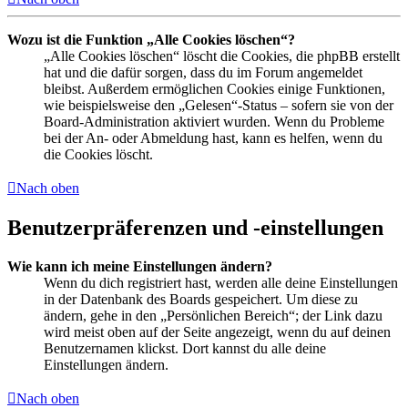
Wozu ist die Funktion „Alle Cookies löschen“?
„Alle Cookies löschen“ löscht die Cookies, die phpBB erstellt
hat und die dafür sorgen, dass du im Forum angemeldet
bleibst. Außerdem ermöglichen Cookies einige Funktionen,
wie beispielsweise den „Gelesen“-Status – sofern sie von der
Board-Administration aktiviert wurden. Wenn du Probleme
bei der An- oder Abmeldung hast, kann es helfen, wenn du
die Cookies löscht.
Nach oben
Benutzerpräferenzen und -einstellungen
Wie kann ich meine Einstellungen ändern?
Wenn du dich registriert hast, werden alle deine Einstellungen
in der Datenbank des Boards gespeichert. Um diese zu
ändern, gehe in den „Persönlichen Bereich“; der Link dazu
wird meist oben auf der Seite angezeigt, wenn du auf deinen
Benutzernamen klickst. Dort kannst du alle deine
Einstellungen ändern.
Nach oben