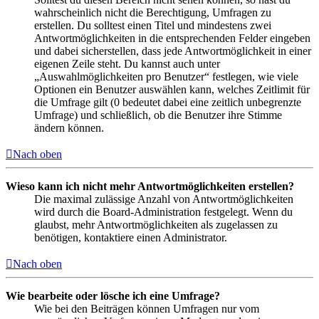
wahrscheinlich nicht die Berechtigung, Umfragen zu
erstellen. Du solltest einen Titel und mindestens zwei
Antwortmöglichkeiten in die entsprechenden Felder eingeben
und dabei sicherstellen, dass jede Antwortmöglichkeit in einer
eigenen Zeile steht. Du kannst auch unter
„Auswahlmöglichkeiten pro Benutzer“ festlegen, wie viele
Optionen ein Benutzer auswählen kann, welches Zeitlimit für
die Umfrage gilt (0 bedeutet dabei eine zeitlich unbegrenzte
Umfrage) und schließlich, ob die Benutzer ihre Stimme
ändern können.
Nach oben
Wieso kann ich nicht mehr Antwortmöglichkeiten erstellen?
Die maximal zulässige Anzahl von Antwortmöglichkeiten
wird durch die Board-Administration festgelegt. Wenn du
glaubst, mehr Antwortmöglichkeiten als zugelassen zu
benötigen, kontaktiere einen Administrator.
Nach oben
Wie bearbeite oder lösche ich eine Umfrage?
Wie bei den Beiträgen können Umfragen nur vom