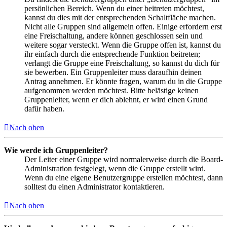
persönlichen Bereich. Wenn du einer beitreten möchtest,
kannst du dies mit der entsprechenden Schaltfläche machen.
Nicht alle Gruppen sind allgemein offen. Einige erfordern erst
eine Freischaltung, andere können geschlossen sein und
weitere sogar versteckt. Wenn die Gruppe offen ist, kannst du
ihr einfach durch die entsprechende Funktion beitreten;
verlangt die Gruppe eine Freischaltung, so kannst du dich für
sie bewerben. Ein Gruppenleiter muss daraufhin deinen
Antrag annehmen. Er könnte fragen, warum du in die Gruppe
aufgenommen werden möchtest. Bitte belästige keinen
Gruppenleiter, wenn er dich ablehnt, er wird einen Grund
dafür haben.
Nach oben
Wie werde ich Gruppenleiter?
Der Leiter einer Gruppe wird normalerweise durch die Board-
Administration festgelegt, wenn die Gruppe erstellt wird.
Wenn du eine eigene Benutzergruppe erstellen möchtest, dann
solltest du einen Administrator kontaktieren.
Nach oben