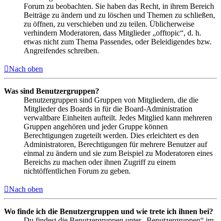
Forum zu beobachten. Sie haben das Recht, in ihrem Bereich
Beiträge zu ändern und zu löschen und Themen zu schließen,
zu öffnen, zu verschieben und zu teilen. Üblicherweise
verhindern Moderatoren, dass Mitglieder „offtopic“, d. h.
etwas nicht zum Thema Passendes, oder Beleidigendes bzw.
Angreifendes schreiben.
Nach oben
Was sind Benutzergruppen?
Benutzergruppen sind Gruppen von Mitgliedern, die die
Mitglieder des Boards in für die Board-Administration
verwaltbare Einheiten aufteilt. Jedes Mitglied kann mehreren
Gruppen angehören und jeder Gruppe können
Berechtigungen zugeteilt werden. Dies erleichtert es den
Administratoren, Berechtigungen für mehrere Benutzer auf
einmal zu ändern und sie zum Beispiel zu Moderatoren eines
Bereichs zu machen oder ihnen Zugriff zu einem
nichtöffentlichen Forum zu geben.
Nach oben
Wo finde ich die Benutzergruppen und wie trete ich ihnen bei?
Du findest die Benutzergruppen unter „Benutzergruppen“ im