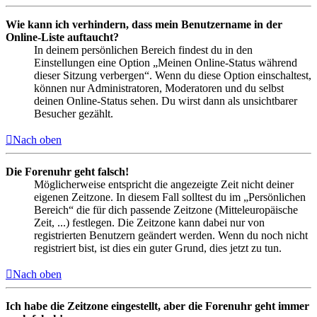
Wie kann ich verhindern, dass mein Benutzername in der
Online-Liste auftaucht?
In deinem persönlichen Bereich findest du in den
Einstellungen eine Option „Meinen Online-Status während
dieser Sitzung verbergen“. Wenn du diese Option einschaltest,
können nur Administratoren, Moderatoren und du selbst
deinen Online-Status sehen. Du wirst dann als unsichtbarer
Besucher gezählt.
Nach oben
Die Forenuhr geht falsch!
Möglicherweise entspricht die angezeigte Zeit nicht deiner
eigenen Zeitzone. In diesem Fall solltest du im „Persönlichen
Bereich“ die für dich passende Zeitzone (Mitteleuropäische
Zeit, ...) festlegen. Die Zeitzone kann dabei nur von
registrierten Benutzern geändert werden. Wenn du noch nicht
registriert bist, ist dies ein guter Grund, dies jetzt zu tun.
Nach oben
Ich habe die Zeitzone eingestellt, aber die Forenuhr geht immer