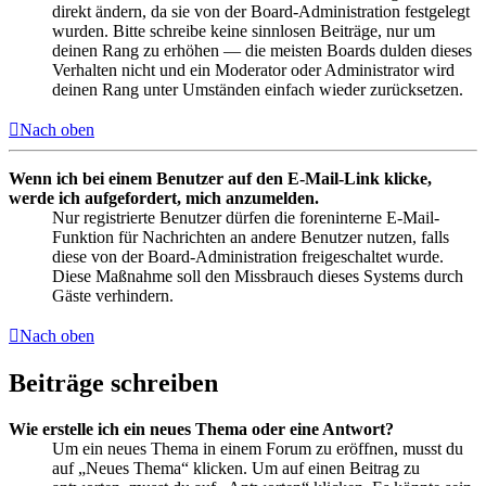
direkt ändern, da sie von der Board-Administration festgelegt
wurden. Bitte schreibe keine sinnlosen Beiträge, nur um
deinen Rang zu erhöhen — die meisten Boards dulden dieses
Verhalten nicht und ein Moderator oder Administrator wird
deinen Rang unter Umständen einfach wieder zurücksetzen.
Nach oben
Wenn ich bei einem Benutzer auf den E-Mail-Link klicke,
werde ich aufgefordert, mich anzumelden.
Nur registrierte Benutzer dürfen die foreninterne E-Mail-
Funktion für Nachrichten an andere Benutzer nutzen, falls
diese von der Board-Administration freigeschaltet wurde.
Diese Maßnahme soll den Missbrauch dieses Systems durch
Gäste verhindern.
Nach oben
Beiträge schreiben
Wie erstelle ich ein neues Thema oder eine Antwort?
Um ein neues Thema in einem Forum zu eröffnen, musst du
auf „Neues Thema“ klicken. Um auf einen Beitrag zu