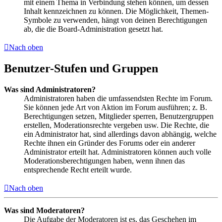
mit einem Thema in Verbindung stehen können, um dessen
Inhalt kennzeichnen zu können. Die Möglichkeit, Themen-
Symbole zu verwenden, hängt von deinen Berechtigungen
ab, die die Board-Administration gesetzt hat.
Nach oben
Benutzer-Stufen und Gruppen
Was sind Administratoren?
Administratoren haben die umfassendsten Rechte im Forum.
Sie können jede Art von Aktion im Forum ausführen; z. B.
Berechtigungen setzen, Mitglieder sperren, Benutzergruppen
erstellen, Moderationsrechte vergeben usw. Die Rechte, die
ein Administrator hat, sind allerdings davon abhängig, welche
Rechte ihnen ein Gründer des Forums oder ein anderer
Administrator erteilt hat. Administratoren können auch volle
Moderationsberechtigungen haben, wenn ihnen das
entsprechende Recht erteilt wurde.
Nach oben
Was sind Moderatoren?
Die Aufgabe der Moderatoren ist es, das Geschehen im