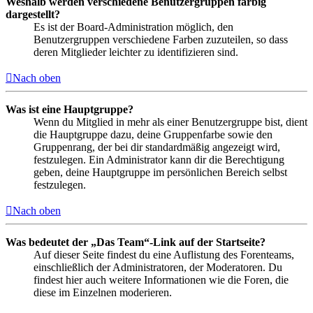
Weshalb werden verschiedene Benutzergruppen farbig
dargestellt?
Es ist der Board-Administration möglich, den
Benutzergruppen verschiedene Farben zuzuteilen, so dass
deren Mitglieder leichter zu identifizieren sind.
Nach oben
Was ist eine Hauptgruppe?
Wenn du Mitglied in mehr als einer Benutzergruppe bist, dient
die Hauptgruppe dazu, deine Gruppenfarbe sowie den
Gruppenrang, der bei dir standardmäßig angezeigt wird,
festzulegen. Ein Administrator kann dir die Berechtigung
geben, deine Hauptgruppe im persönlichen Bereich selbst
festzulegen.
Nach oben
Was bedeutet der „Das Team“-Link auf der Startseite?
Auf dieser Seite findest du eine Auflistung des Forenteams,
einschließlich der Administratoren, der Moderatoren. Du
findest hier auch weitere Informationen wie die Foren, die
diese im Einzelnen moderieren.