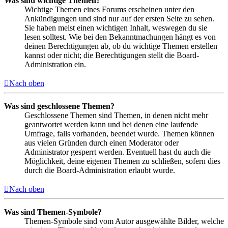
Was sind wichtige Themen?
Wichtige Themen eines Forums erscheinen unter den
Ankündigungen und sind nur auf der ersten Seite zu sehen.
Sie haben meist einen wichtigen Inhalt, weswegen du sie
lesen solltest. Wie bei den Bekanntmachungen hängt es von
deinen Berechtigungen ab, ob du wichtige Themen erstellen
kannst oder nicht; die Berechtigungen stellt die Board-
Administration ein.
Nach oben
Was sind geschlossene Themen?
Geschlossene Themen sind Themen, in denen nicht mehr
geantwortet werden kann und bei denen eine laufende
Umfrage, falls vorhanden, beendet wurde. Themen können
aus vielen Gründen durch einen Moderator oder
Administrator gesperrt werden. Eventuell hast du auch die
Möglichkeit, deine eigenen Themen zu schließen, sofern dies
durch die Board-Administration erlaubt wurde.
Nach oben
Was sind Themen-Symbole?
Themen-Symbole sind vom Autor ausgewählte Bilder, welche