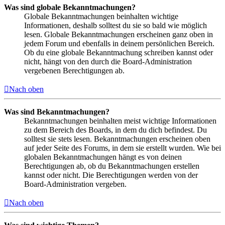
Was sind globale Bekanntmachungen?
Globale Bekanntmachungen beinhalten wichtige
Informationen, deshalb solltest du sie so bald wie möglich
lesen. Globale Bekanntmachungen erscheinen ganz oben in
jedem Forum und ebenfalls in deinem persönlichen Bereich.
Ob du eine globale Bekanntmachung schreiben kannst oder
nicht, hängt von den durch die Board-Administration
vergebenen Berechtigungen ab.
Nach oben
Was sind Bekanntmachungen?
Bekanntmachungen beinhalten meist wichtige Informationen
zu dem Bereich des Boards, in dem du dich befindest. Du
solltest sie stets lesen. Bekanntmachungen erscheinen oben
auf jeder Seite des Forums, in dem sie erstellt wurden. Wie bei
globalen Bekanntmachungen hängt es von deinen
Berechtigungen ab, ob du Bekanntmachungen erstellen
kannst oder nicht. Die Berechtigungen werden von der
Board-Administration vergeben.
Nach oben