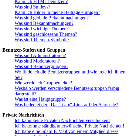
Kann ich HTML benutzen?
Was sind Smileys?
Kann ich Bilder in meine Beiträge einfügen?
Was sind globale Bekanntmachungen?
Was sind Bekanntmachungen?
Was sind wichtige Themen?
Was sind geschlossene Themen?
Was sind Themen-Symbole?
Benutzer-Stufen und Gruppen
Was sind Administratoren?
Was sind Moderatoren?
Was sind Benutzergruppen?
Wo finde ich die Benutzergruppen und wie trete ich ihnen
bei?
Wie werde ich Gruppenleiter?
Weshalb werden verschiedene Benutzergruppen farbig
dargestellt?
Was ist eine Hauptgruppe?
Was bedeutet der „Das Team“-Link auf der Startseite?
Private Nachrichten
Ich kann keine Privaten Nachrichten verschicken!
Ich bekomme ständig unerwünschte Private Nachrichten!
Ich habe eine Spam-E-Mail von einem Mitglied dieses