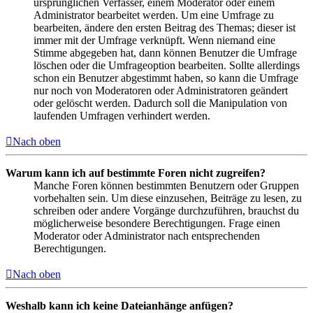
ursprünglichen Verfasser, einem Moderator oder einem
Administrator bearbeitet werden. Um eine Umfrage zu
bearbeiten, ändere den ersten Beitrag des Themas; dieser ist
immer mit der Umfrage verknüpft. Wenn niemand eine
Stimme abgegeben hat, dann können Benutzer die Umfrage
löschen oder die Umfrageoption bearbeiten. Sollte allerdings
schon ein Benutzer abgestimmt haben, so kann die Umfrage
nur noch von Moderatoren oder Administratoren geändert
oder gelöscht werden. Dadurch soll die Manipulation von
laufenden Umfragen verhindert werden.
Nach oben
Warum kann ich auf bestimmte Foren nicht zugreifen?
Manche Foren können bestimmten Benutzern oder Gruppen
vorbehalten sein. Um diese einzusehen, Beiträge zu lesen, zu
schreiben oder andere Vorgänge durchzuführen, brauchst du
möglicherweise besondere Berechtigungen. Frage einen
Moderator oder Administrator nach entsprechenden
Berechtigungen.
Nach oben
Weshalb kann ich keine Dateianhänge anfügen?