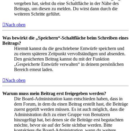
vergeben hat, siehst du eine Schaltfläche in der Nähe des
Beitrags, um diesen zu melden. Du wirst dann durch die
weiteren Schritte geführt.
Nach oben
Was bewirkt die „Speichern“-Schaltfläche beim Schreiben eines
Beitrags?
Hiermit kannst du die geschriebene Entwürfe speichern und
zu einem späteren Zeitpunkt vervollständigen und absenden.
Den gesicherten Beitrag kannst du mit der Funktion
„Gespeicherte Entwürfe verwalten“ in deinem persönlichen
Bereich erneut laden.
Nach oben
Warum muss mein Beitrag erst freigegeben werden?
Die Board-Administration kann entschieden haben, dass in
dem Forum, in dem du einen Beitrag erstellt hast, die Beiträge
zuerst geprüft werden müssen. Es ist auch möglich, dass die
Administration dich zu einer Gruppe von Benutzern
hinzugefügt hat, bei denen sie die Beiträge erst begutachten
möchte, bevor sie auf der Seite sichtbar werden. Bitte
kontaktiere die Board-Administration, wenn du weitere