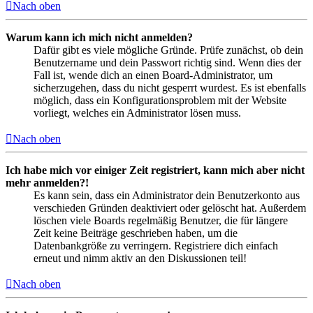
Nach oben
Warum kann ich mich nicht anmelden?
Dafür gibt es viele mögliche Gründe. Prüfe zunächst, ob dein
Benutzername und dein Passwort richtig sind. Wenn dies der
Fall ist, wende dich an einen Board-Administrator, um
sicherzugehen, dass du nicht gesperrt wurdest. Es ist ebenfalls
möglich, dass ein Konfigurationsproblem mit der Website
vorliegt, welches ein Administrator lösen muss.
Nach oben
Ich habe mich vor einiger Zeit registriert, kann mich aber nicht
mehr anmelden?!
Es kann sein, dass ein Administrator dein Benutzerkonto aus
verschieden Gründen deaktiviert oder gelöscht hat. Außerdem
löschen viele Boards regelmäßig Benutzer, die für längere
Zeit keine Beiträge geschrieben haben, um die
Datenbankgröße zu verringern. Registriere dich einfach
erneut und nimm aktiv an den Diskussionen teil!
Nach oben