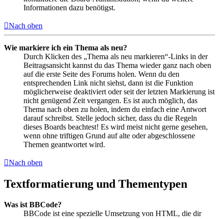
Informationen dazu benötigst.
Nach oben
Wie markiere ich ein Thema als neu?
Durch Klicken des „Thema als neu markieren“-Links in der
Beitragsansicht kannst du das Thema wieder ganz nach oben
auf die erste Seite des Forums holen. Wenn du den
entsprechenden Link nicht siehst, dann ist die Funktion
möglicherweise deaktiviert oder seit der letzten Markierung ist
nicht genügend Zeit vergangen. Es ist auch möglich, das
Thema nach oben zu holen, indem du einfach eine Antwort
darauf schreibst. Stelle jedoch sicher, dass du die Regeln
dieses Boards beachtest! Es wird meist nicht gerne gesehen,
wenn ohne triftigen Grund auf alte oder abgeschlossene
Themen geantwortet wird.
Nach oben
Textformatierung und Thementypen
Was ist BBCode?
BBCode ist eine spezielle Umsetzung von HTML, die dir