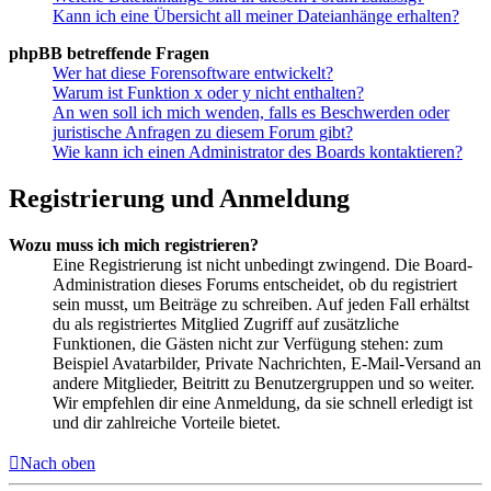
Kann ich eine Übersicht all meiner Dateianhänge erhalten?
phpBB betreffende Fragen
Wer hat diese Forensoftware entwickelt?
Warum ist Funktion x oder y nicht enthalten?
An wen soll ich mich wenden, falls es Beschwerden oder
juristische Anfragen zu diesem Forum gibt?
Wie kann ich einen Administrator des Boards kontaktieren?
Registrierung und Anmeldung
Wozu muss ich mich registrieren?
Eine Registrierung ist nicht unbedingt zwingend. Die Board-
Administration dieses Forums entscheidet, ob du registriert
sein musst, um Beiträge zu schreiben. Auf jeden Fall erhältst
du als registriertes Mitglied Zugriff auf zusätzliche
Funktionen, die Gästen nicht zur Verfügung stehen: zum
Beispiel Avatarbilder, Private Nachrichten, E-Mail-Versand an
andere Mitglieder, Beitritt zu Benutzergruppen und so weiter.
Wir empfehlen dir eine Anmeldung, da sie schnell erledigt ist
und dir zahlreiche Vorteile bietet.
Nach oben