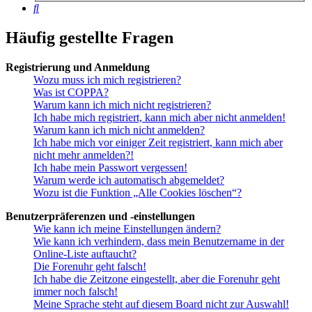
Suche
Häufig gestellte Fragen
Registrierung und Anmeldung
Wozu muss ich mich registrieren?
Was ist COPPA?
Warum kann ich mich nicht registrieren?
Ich habe mich registriert, kann mich aber nicht anmelden!
Warum kann ich mich nicht anmelden?
Ich habe mich vor einiger Zeit registriert, kann mich aber
nicht mehr anmelden?!
Ich habe mein Passwort vergessen!
Warum werde ich automatisch abgemeldet?
Wozu ist die Funktion „Alle Cookies löschen“?
Benutzerpräferenzen und -einstellungen
Wie kann ich meine Einstellungen ändern?
Wie kann ich verhindern, dass mein Benutzername in der
Online-Liste auftaucht?
Die Forenuhr geht falsch!
Ich habe die Zeitzone eingestellt, aber die Forenuhr geht
immer noch falsch!
Meine Sprache steht auf diesem Board nicht zur Auswahl!