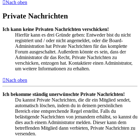
Nach oben
Private Nachrichten
Ich kann keine Privaten Nachrichten verschicken!
Hierfür kann es drei Gründe geben: Entweder bist du nicht
registriert und / oder nicht angemeldet, oder die Board-
Administration hat Private Nachrichten für das komplette
Forum ausgeschaltet. Außerdem könnte es sein, dass der
Administrator dir das Recht, Private Nachrichten zu
verschicken, entzogen hat. Kontaktiere einen Administrator,
um weitere Informationen zu erhalten.
Nach oben
Ich bekomme ständig unerwünschte Private Nachrichten!
Du kannst Private Nachrichten, die dir ein Mitglied sendet,
automatisch löschen, indem du in deinem persönlichen
Bereich eine entsprechende Regel erstellst. Falls du
belästigende Nachrichten von jemandem erhältst, so kannst du
dies auch einem Administrator melden. Dieser kann dem
betreffenden Mitglied dann verbieten, Private Nachrichten zu
versenden.