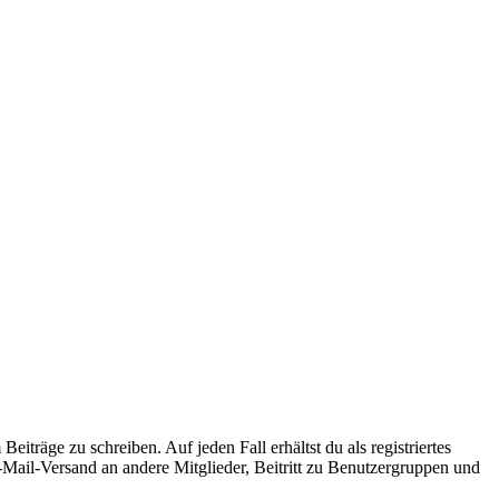
iträge zu schreiben. Auf jeden Fall erhältst du als registriertes
E-Mail-Versand an andere Mitglieder, Beitritt zu Benutzergruppen und