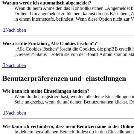
Warum werde ich automatisch abgemeldet?
Wenn du beim Anmelden das Kontrollkästchen „Angemeldet bleib
Dritten. Um angemeldet zu bleiben, kannst du das Kästchen „
in einem Internetcafé, befindest. Wenn diese Option nicht zur 
Nach oben
Wozu ist die Funktion „Alle Cookies löschen“?
„Alle Cookies löschen“ löscht die Cookies, die phpBB erstellt
„Gelesen“-Status – sofern sie von der Board-Administration ak
Nach oben
Benutzerpräferenzen und -einstellungen
Wie kann ich meine Einstellungen ändern?
Wenn du dich registriert hast, werden alle deine Einstellungen
Seite angezeigt, wenn du auf deinen Benutzernamen klickst. Dor
Nach oben
Wie kann ich verhindern, dass mein Benutzername in der Online
In deinem persönlichen Bereich findest du in den Einstellunge