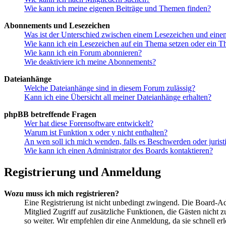
Wie kann ich meine eigenen Beiträge und Themen finden?
Abonnements und Lesezeichen
Was ist der Unterschied zwischen einem Lesezeichen und ein
Wie kann ich ein Lesezeichen auf ein Thema setzen oder ein 
Wie kann ich ein Forum abonnieren?
Wie deaktiviere ich meine Abonnements?
Dateianhänge
Welche Dateianhänge sind in diesem Forum zulässig?
Kann ich eine Übersicht all meiner Dateianhänge erhalten?
phpBB betreffende Fragen
Wer hat diese Forensoftware entwickelt?
Warum ist Funktion x oder y nicht enthalten?
An wen soll ich mich wenden, falls es Beschwerden oder juris
Wie kann ich einen Administrator des Boards kontaktieren?
Registrierung und Anmeldung
Wozu muss ich mich registrieren?
Eine Registrierung ist nicht unbedingt zwingend. Die Board-Admin
Mitglied Zugriff auf zusätzliche Funktionen, die Gästen nicht 
so weiter. Wir empfehlen dir eine Anmeldung, da sie schnell erled