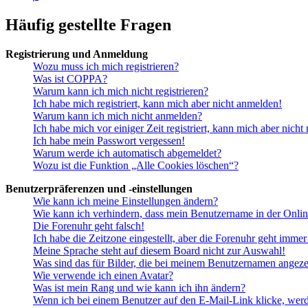
Häufig gestellte Fragen
Registrierung und Anmeldung
Wozu muss ich mich registrieren?
Was ist COPPA?
Warum kann ich mich nicht registrieren?
Ich habe mich registriert, kann mich aber nicht anmelden!
Warum kann ich mich nicht anmelden?
Ich habe mich vor einiger Zeit registriert, kann mich aber nich
Ich habe mein Passwort vergessen!
Warum werde ich automatisch abgemeldet?
Wozu ist die Funktion „Alle Cookies löschen“?
Benutzerpräferenzen und -einstellungen
Wie kann ich meine Einstellungen ändern?
Wie kann ich verhindern, dass mein Benutzername in der Onlin
Die Forenuhr geht falsch!
Ich habe die Zeitzone eingestellt, aber die Forenuhr geht immer
Meine Sprache steht auf diesem Board nicht zur Auswahl!
Was sind das für Bilder, die bei meinem Benutzernamen angez
Wie verwende ich einen Avatar?
Was ist mein Rang und wie kann ich ihn ändern?
Wenn ich bei einem Benutzer auf den E-Mail-Link klicke, werd