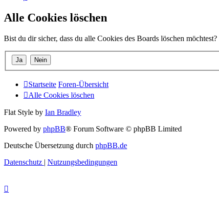
Alle Cookies löschen
Bist du dir sicher, dass du alle Cookies des Boards löschen möchtest?
Startseite
Foren-Übersicht
Alle Cookies löschen
Flat Style by
Ian Bradley
Powered by
phpBB
® Forum Software © phpBB Limited
Deutsche Übersetzung durch
phpBB.de
Datenschutz
|
Nutzungsbedingungen