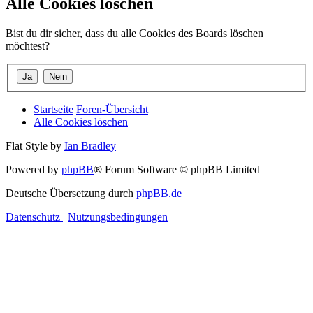
Alle Cookies löschen
Bist du dir sicher, dass du alle Cookies des Boards löschen
möchtest?
Startseite
Foren-Übersicht
Alle Cookies löschen
Flat Style by
Ian Bradley
Powered by
phpBB
® Forum Software © phpBB Limited
Deutsche Übersetzung durch
phpBB.de
Datenschutz
|
Nutzungsbedingungen