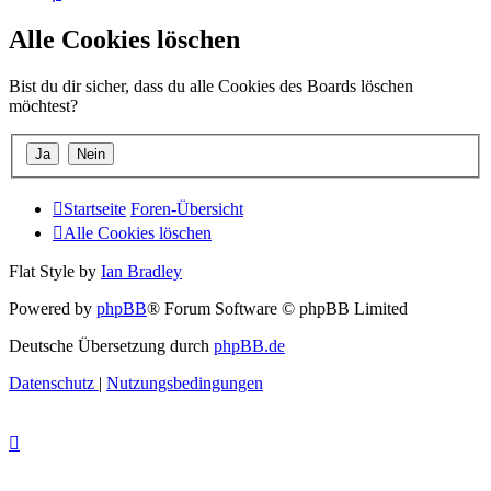
Alle Cookies löschen
Bist du dir sicher, dass du alle Cookies des Boards löschen
möchtest?
Startseite
Foren-Übersicht
Alle Cookies löschen
Flat Style by
Ian Bradley
Powered by
phpBB
® Forum Software © phpBB Limited
Deutsche Übersetzung durch
phpBB.de
Datenschutz
|
Nutzungsbedingungen