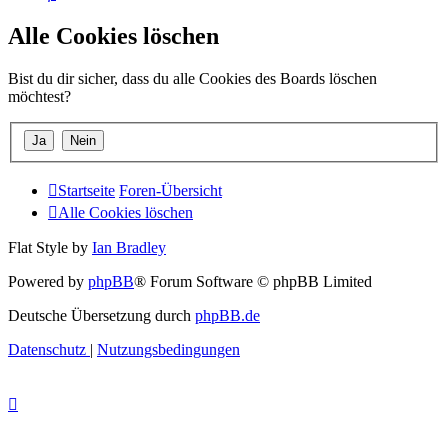
Alle Cookies löschen
Bist du dir sicher, dass du alle Cookies des Boards löschen
möchtest?
Startseite
Foren-Übersicht
Alle Cookies löschen
Flat Style by
Ian Bradley
Powered by
phpBB
® Forum Software © phpBB Limited
Deutsche Übersetzung durch
phpBB.de
Datenschutz
|
Nutzungsbedingungen