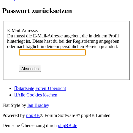
Passwort zurücksetzen
E-Mail-Adresse:
Du musst die E-Mail-Adresse angeben, die in deinem Profil
hinterlegt ist. Diese hast du bei der Registrierung angegeben
oder nachträglich in deinem persönlichen Bereich geändert.
Startseite
Foren-Übersicht
Alle Cookies löschen
Flat Style by
Ian Bradley
Powered by
phpBB
® Forum Software © phpBB Limited
Deutsche Übersetzung durch
phpBB.de