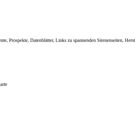
, Prospekte, Datenblätter, Links zu spannenden Sirenenseiten, Herste
arte