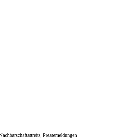
Nachbarschaftsstreits, Pressemeldungen