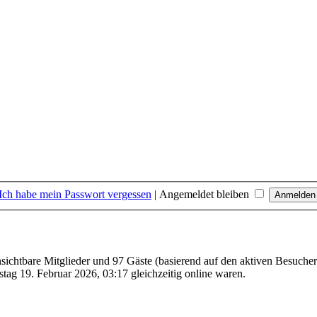
Ich habe mein Passwort vergessen
|
Angemeldet bleiben
nsichtbare Mitglieder und 97 Gäste (basierend auf den aktiven Besucher
ag 19. Februar 2026, 03:17 gleichzeitig online waren.