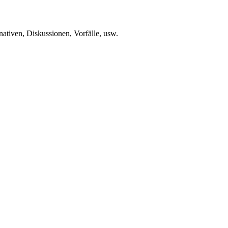
ativen, Diskussionen, Vorfälle, usw.