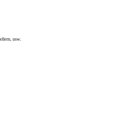
llern, usw.