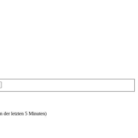
n der letzten 5 Minuten)