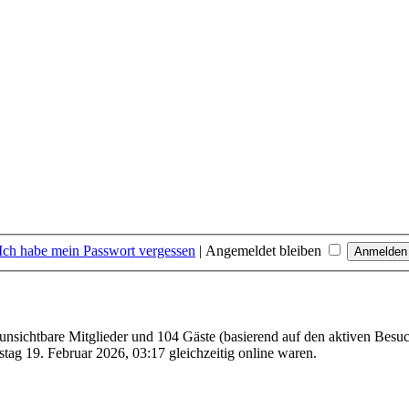
Ich habe mein Passwort vergessen
|
Angemeldet bleiben
0 unsichtbare Mitglieder und 104 Gäste (basierend auf den aktiven Besuc
ag 19. Februar 2026, 03:17 gleichzeitig online waren.