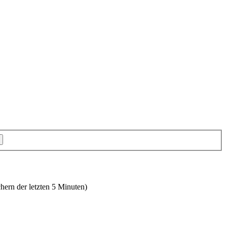
hern der letzten 5 Minuten)