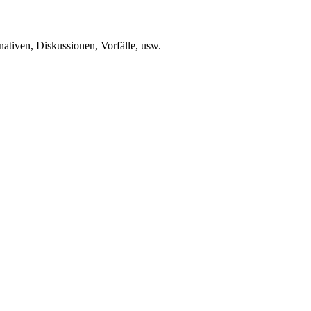
ativen, Diskussionen, Vorfälle, usw.