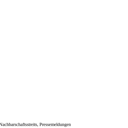
Nachbarschaftsstreits, Pressemeldungen