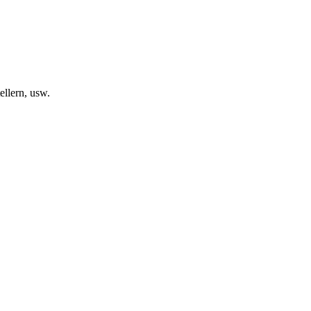
llern, usw.