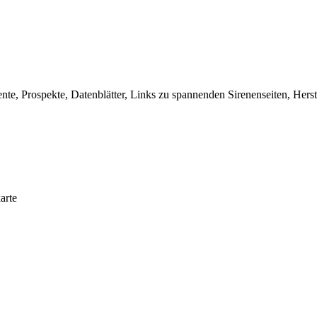
, Prospekte, Datenblätter, Links zu spannenden Sirenenseiten, Herste
arte