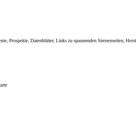
, Prospekte, Datenblätter, Links zu spannenden Sirenenseiten, Herste
arte