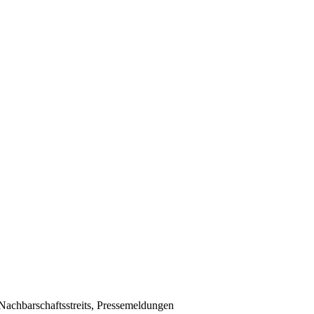
Nachbarschaftsstreits, Pressemeldungen