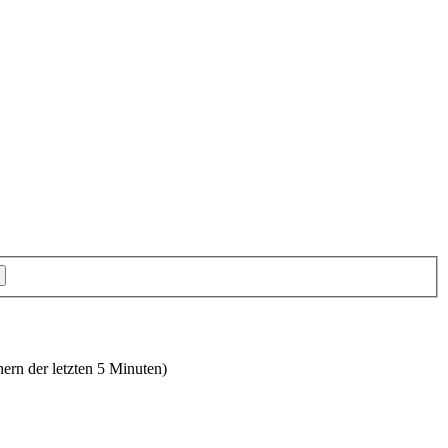
hern der letzten 5 Minuten)