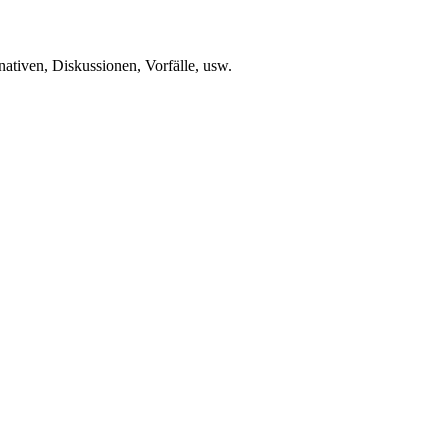
ativen, Diskussionen, Vorfälle, usw.