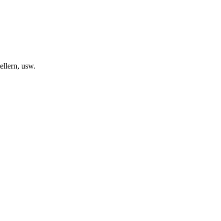
llern, usw.