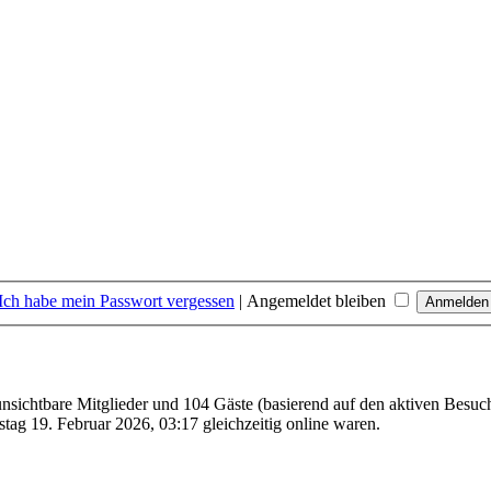
Ich habe mein Passwort vergessen
|
Angemeldet bleiben
 unsichtbare Mitglieder und 104 Gäste (basierend auf den aktiven Besuc
ag 19. Februar 2026, 03:17 gleichzeitig online waren.