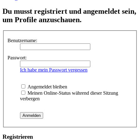
Du musst registriert und angemeldet sein,
um Profile anzuschauen.
Benutzername:
Passwort:
Ich habe mein Passwort vergessen
Angemeldet bleiben
Meinen Online-Status während dieser Sitzung
verbergen
Registrieren