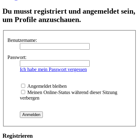
Du musst registriert und angemeldet sein,
um Profile anzuschauen.
Benutzername:
Passwort:
Ich habe mein Passwort vergessen
Angemeldet bleiben
Meinen Online-Status während dieser Sitzung
verbergen
Registrieren