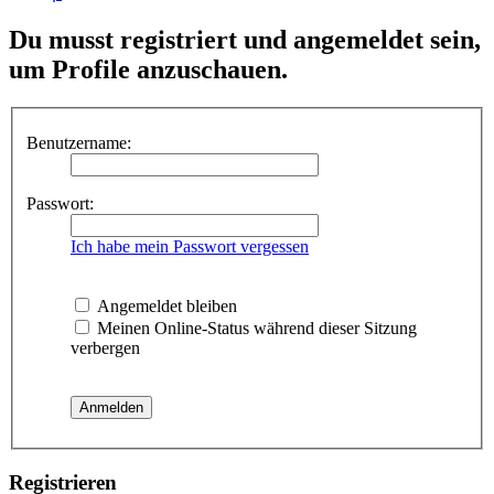
Du musst registriert und angemeldet sein,
um Profile anzuschauen.
Benutzername:
Passwort:
Ich habe mein Passwort vergessen
Angemeldet bleiben
Meinen Online-Status während dieser Sitzung
verbergen
Registrieren