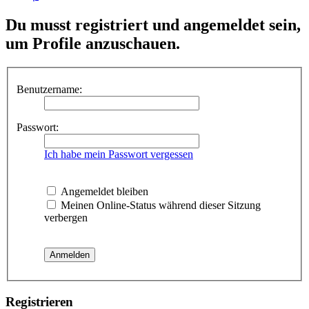
Du musst registriert und angemeldet sein,
um Profile anzuschauen.
Benutzername:
Passwort:
Ich habe mein Passwort vergessen
Angemeldet bleiben
Meinen Online-Status während dieser Sitzung
verbergen
Registrieren