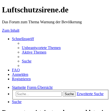
Luftschutzsirene.de
Das Forum zum Thema Warnung der Bevölkerung
Zum Inhalt
Schnellzugriff
Unbeantwortete Themen
Aktive Themen
Suche
FAQ
Anmelden
Registrieren
Startseite
Foren-Übersicht
Erweiterte Suche
Suche
Suche