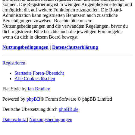
können. Die Registrierung ist in wenigen Augenblicken erledigt und
ermöglicht dir, auf weitere Funktionen zuzugreifen. Die Board-
Administration kann registrierten Benutzern auch zusätzliche
Berechtigungen zuweisen. Beachte bitte unsere
Nutzungsbedingungen und die verwandten Regelungen, bevor du
dich registrierst. Bitte beachte auch die jeweiligen Forenregeln,
wenn du dich in diesem Board bewegst.
Nutzungsbedingungen
|
Datenschutzerklärung
Registrieren
Startseite
Foren-Übersicht
Alle Cookies löschen
Flat Style by
Ian Bradley
Powered by
phpBB
® Forum Software © phpBB Limited
Deutsche Übersetzung durch
phpBB.de
Datenschutz
|
Nutzungsbedingungen