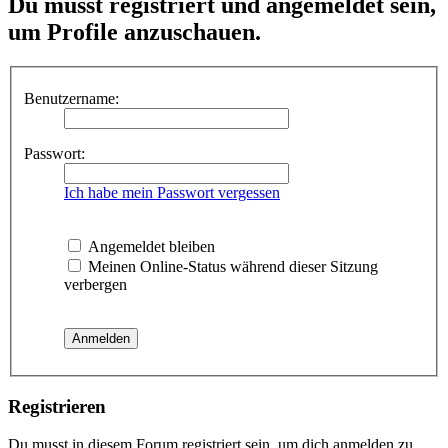
Du musst registriert und angemeldet sein,
um Profile anzuschauen.
Benutzername:
Passwort:
Ich habe mein Passwort vergessen
Angemeldet bleiben
Meinen Online-Status während dieser Sitzung
verbergen
Registrieren
Du musst in diesem Forum registriert sein, um dich anmelden zu