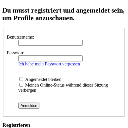
Du musst registriert und angemeldet sein,
um Profile anzuschauen.
Benutzername:
Passwort:
Ich habe mein Passwort vergessen
Angemeldet bleiben
Meinen Online-Status während dieser Sitzung
verbergen
Registrieren