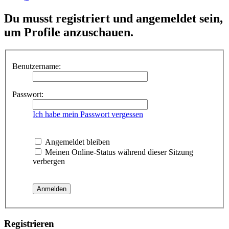
Du musst registriert und angemeldet sein,
um Profile anzuschauen.
Benutzername:
Passwort:
Ich habe mein Passwort vergessen
Angemeldet bleiben
Meinen Online-Status während dieser Sitzung
verbergen
Registrieren