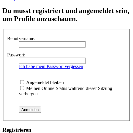
Du musst registriert und angemeldet sein,
um Profile anzuschauen.
Benutzername:
Passwort:
Ich habe mein Passwort vergessen
Angemeldet bleiben
Meinen Online-Status während dieser Sitzung
verbergen
Registrieren