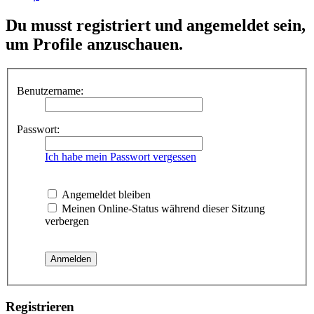
Du musst registriert und angemeldet sein,
um Profile anzuschauen.
Benutzername:
Passwort:
Ich habe mein Passwort vergessen
Angemeldet bleiben
Meinen Online-Status während dieser Sitzung
verbergen
Registrieren