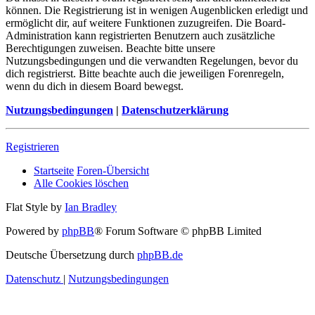
können. Die Registrierung ist in wenigen Augenblicken erledigt und
ermöglicht dir, auf weitere Funktionen zuzugreifen. Die Board-
Administration kann registrierten Benutzern auch zusätzliche
Berechtigungen zuweisen. Beachte bitte unsere
Nutzungsbedingungen und die verwandten Regelungen, bevor du
dich registrierst. Bitte beachte auch die jeweiligen Forenregeln,
wenn du dich in diesem Board bewegst.
Nutzungsbedingungen
|
Datenschutzerklärung
Registrieren
Startseite
Foren-Übersicht
Alle Cookies löschen
Flat Style by
Ian Bradley
Powered by
phpBB
® Forum Software © phpBB Limited
Deutsche Übersetzung durch
phpBB.de
Datenschutz
|
Nutzungsbedingungen