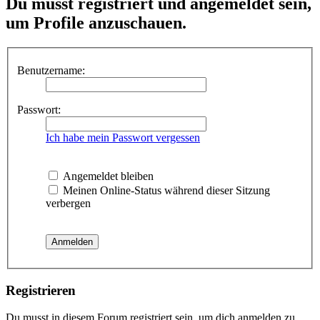
Du musst registriert und angemeldet sein,
um Profile anzuschauen.
Benutzername:
Passwort:
Ich habe mein Passwort vergessen
Angemeldet bleiben
Meinen Online-Status während dieser Sitzung
verbergen
Registrieren
Du musst in diesem Forum registriert sein, um dich anmelden zu