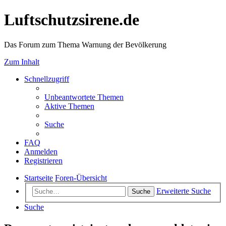
Luftschutzsirene.de
Das Forum zum Thema Warnung der Bevölkerung
Zum Inhalt
Schnellzugriff
Unbeantwortete Themen
Aktive Themen
Suche
FAQ
Anmelden
Registrieren
Startseite
Foren-Übersicht
Erweiterte Suche
Suche
Suche