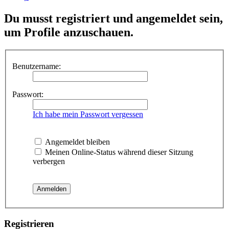
Du musst registriert und angemeldet sein,
um Profile anzuschauen.
Benutzername:
Passwort:
Ich habe mein Passwort vergessen
Angemeldet bleiben
Meinen Online-Status während dieser Sitzung
verbergen
Registrieren