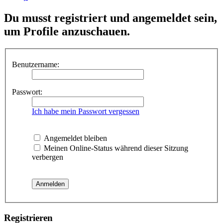
Du musst registriert und angemeldet sein,
um Profile anzuschauen.
Benutzername:
Passwort:
Ich habe mein Passwort vergessen
Angemeldet bleiben
Meinen Online-Status während dieser Sitzung
verbergen
Registrieren