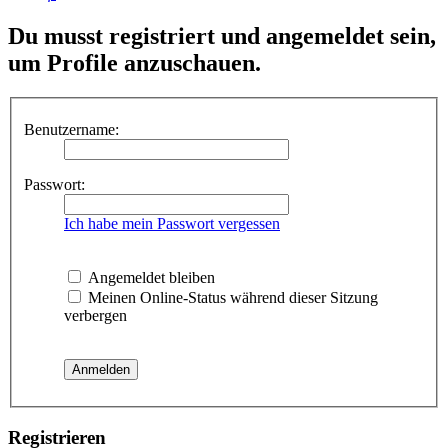
Du musst registriert und angemeldet sein,
um Profile anzuschauen.
Benutzername:
Passwort:
Ich habe mein Passwort vergessen
Angemeldet bleiben
Meinen Online-Status während dieser Sitzung
verbergen
Registrieren