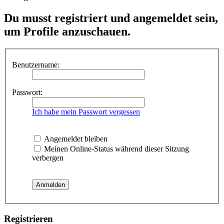
Du musst registriert und angemeldet sein,
um Profile anzuschauen.
Benutzername:
Passwort:
Ich habe mein Passwort vergessen
Angemeldet bleiben
Meinen Online-Status während dieser Sitzung
verbergen
Registrieren