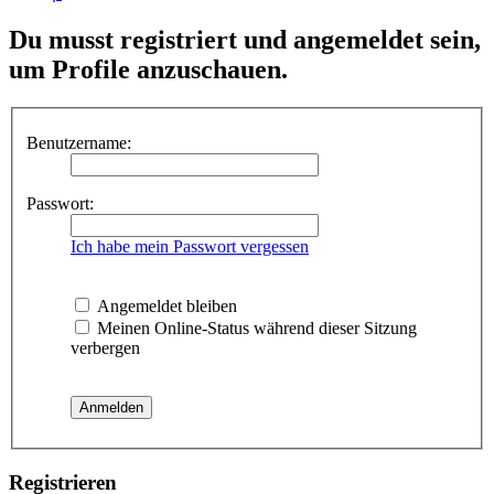
Du musst registriert und angemeldet sein,
um Profile anzuschauen.
Benutzername:
Passwort:
Ich habe mein Passwort vergessen
Angemeldet bleiben
Meinen Online-Status während dieser Sitzung
verbergen
Registrieren