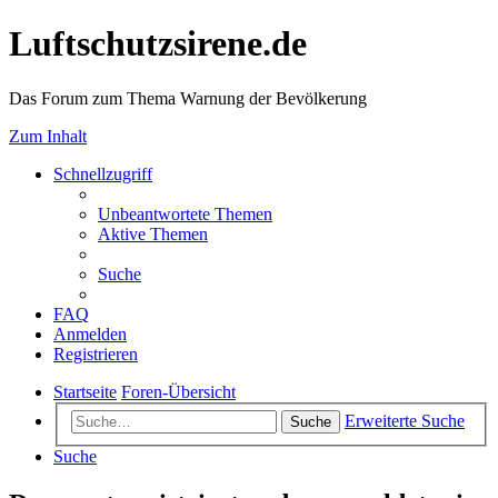
Luftschutzsirene.de
Das Forum zum Thema Warnung der Bevölkerung
Zum Inhalt
Schnellzugriff
Unbeantwortete Themen
Aktive Themen
Suche
FAQ
Anmelden
Registrieren
Startseite
Foren-Übersicht
Erweiterte Suche
Suche
Suche