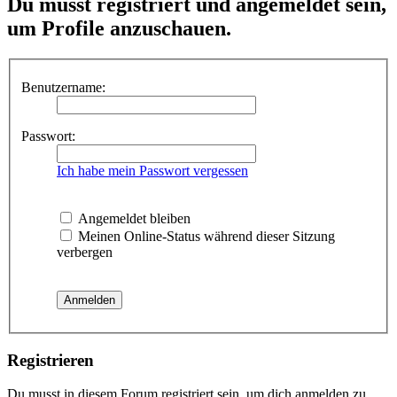
Du musst registriert und angemeldet sein,
um Profile anzuschauen.
Benutzername:
Passwort:
Ich habe mein Passwort vergessen
Angemeldet bleiben
Meinen Online-Status während dieser Sitzung
verbergen
Registrieren
Du musst in diesem Forum registriert sein, um dich anmelden zu