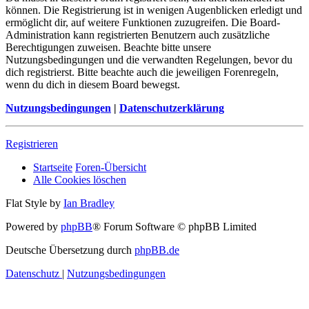
können. Die Registrierung ist in wenigen Augenblicken erledigt und
ermöglicht dir, auf weitere Funktionen zuzugreifen. Die Board-
Administration kann registrierten Benutzern auch zusätzliche
Berechtigungen zuweisen. Beachte bitte unsere
Nutzungsbedingungen und die verwandten Regelungen, bevor du
dich registrierst. Bitte beachte auch die jeweiligen Forenregeln,
wenn du dich in diesem Board bewegst.
Nutzungsbedingungen
|
Datenschutzerklärung
Registrieren
Startseite
Foren-Übersicht
Alle Cookies löschen
Flat Style by
Ian Bradley
Powered by
phpBB
® Forum Software © phpBB Limited
Deutsche Übersetzung durch
phpBB.de
Datenschutz
|
Nutzungsbedingungen