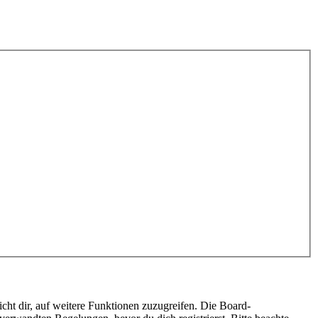
cht dir, auf weitere Funktionen zuzugreifen. Die Board-