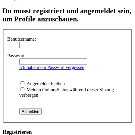
Du musst registriert und angemeldet sein,
um Profile anzuschauen.
Benutzername:
Passwort:
Ich habe mein Passwort vergessen
Angemeldet bleiben
Meinen Online-Status während dieser Sitzung
verbergen
Registrieren