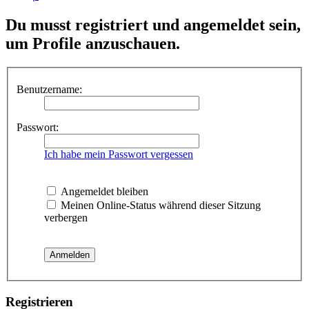
Du musst registriert und angemeldet sein,
um Profile anzuschauen.
Benutzername:
Passwort:
Ich habe mein Passwort vergessen
Angemeldet bleiben
Meinen Online-Status während dieser Sitzung
verbergen
Registrieren