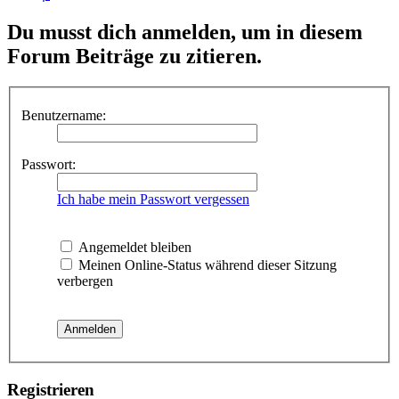
Du musst dich anmelden, um in diesem
Forum Beiträge zu zitieren.
Benutzername:
Passwort:
Ich habe mein Passwort vergessen
Angemeldet bleiben
Meinen Online-Status während dieser Sitzung
verbergen
Registrieren