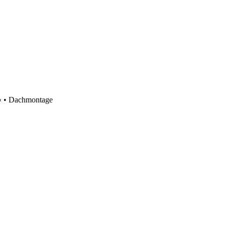
• Dachmontage