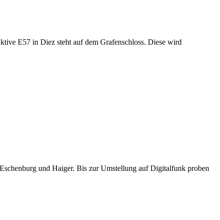
Aktive E57 in Diez steht auf dem Grafenschloss. Diese wird
Eschenburg und Haiger. Bis zur Umstellung auf Digitalfunk proben