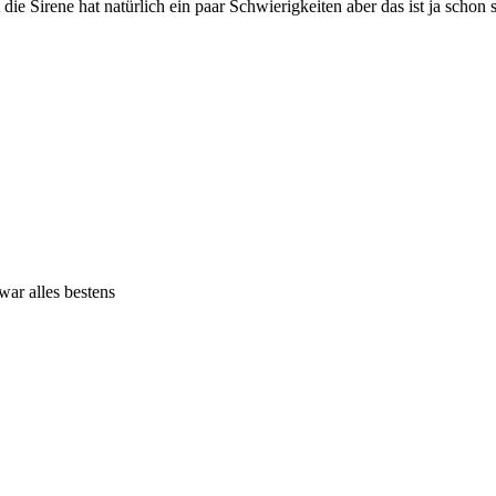
ie Sirene hat natürlich ein paar Schwierigkeiten aber das ist ja schon 
ar alles bestens