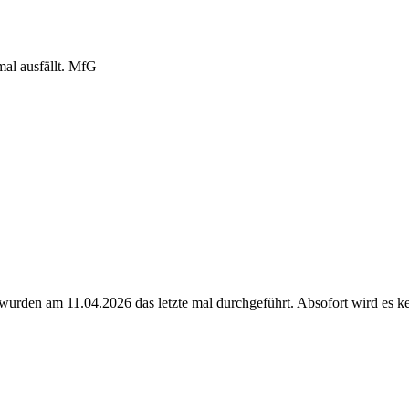
al ausfällt. MfG
wurden am 11.04.2026 das letzte mal durchgeführt. Absofort wird es 