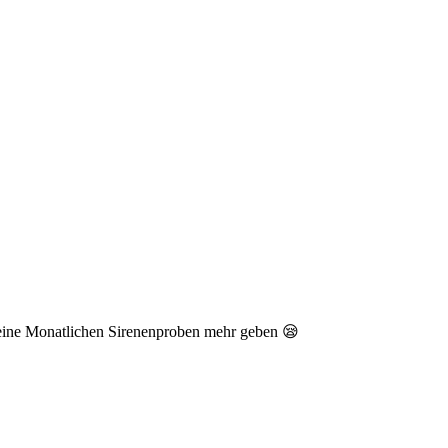
keine Monatlichen Sirenenproben mehr geben 😪