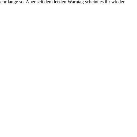
sehr lange so. Aber seit dem letzten Warntag scheint es ihr wieder