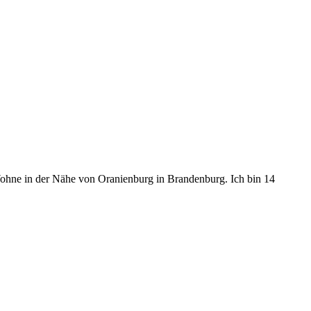
nd Wohne in der Nähe von Oranienburg in Brandenburg. Ich bin 14