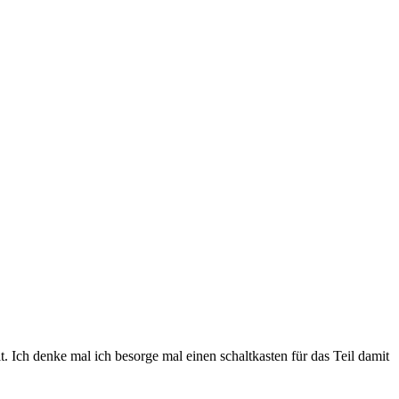
. Ich denke mal ich besorge mal einen schaltkasten für das Teil damit