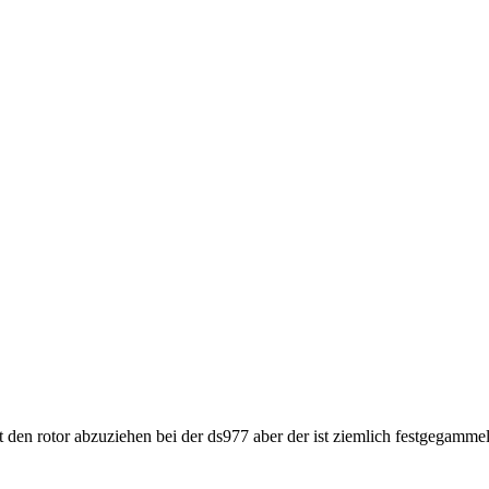
den rotor abzuziehen bei der ds977 aber der ist ziemlich festgegammelt