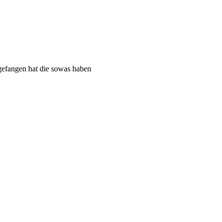
gefangen hat die sowas haben