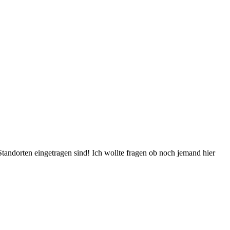
Standorten eingetragen sind! Ich wollte fragen ob noch jemand hier