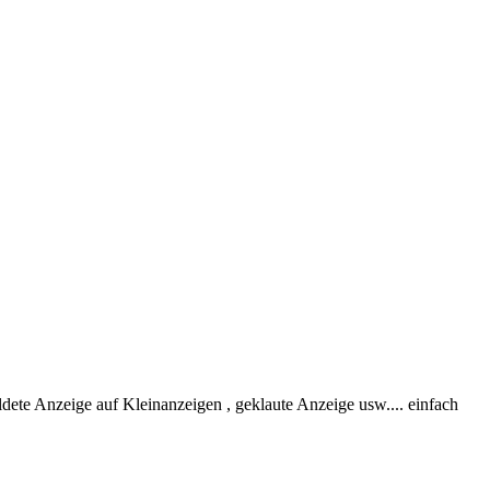
dete Anzeige auf Kleinanzeigen , geklaute Anzeige usw.... einfach