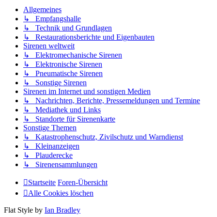
Allgemeines
↳ Empfangshalle
↳ Technik und Grundlagen
↳ Restaurationsberichte und Eigenbauten
Sirenen weltweit
↳ Elektromechanische Sirenen
↳ Elektronische Sirenen
↳ Pneumatische Sirenen
↳ Sonstige Sirenen
Sirenen im Internet und sonstigen Medien
↳ Nachrichten, Berichte, Pressemeldungen und Termine
↳ Mediathek und Links
↳ Standorte für Sirenenkarte
Sonstige Themen
↳ Katastrophenschutz, Zivilschutz und Warndienst
↳ Kleinanzeigen
↳ Plauderecke
↳ Sirenensammlungen
Startseite
Foren-Übersicht
Alle Cookies löschen
Flat Style by
Ian Bradley