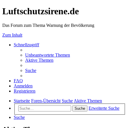
Luftschutzsirene.de
Das Forum zum Thema Warnung der Bevölkerung
Zum Inhalt
Schnellzugriff
Unbeantwortete Themen
Aktive Themen
Suche
FAQ
Anmelden
Registrieren
Startseite
Foren-Übersicht
Suche
Aktive Themen
Erweiterte Suche
Suche
Suche