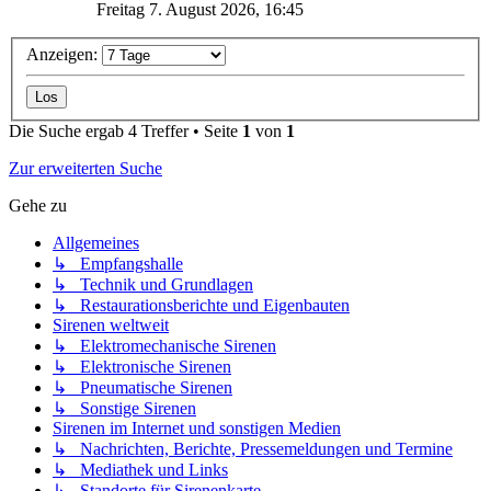
Freitag 7. August 2026, 16:45
Anzeigen:
Die Suche ergab 4 Treffer • Seite
1
von
1
Zur erweiterten Suche
Gehe zu
Allgemeines
↳ Empfangshalle
↳ Technik und Grundlagen
↳ Restaurationsberichte und Eigenbauten
Sirenen weltweit
↳ Elektromechanische Sirenen
↳ Elektronische Sirenen
↳ Pneumatische Sirenen
↳ Sonstige Sirenen
Sirenen im Internet und sonstigen Medien
↳ Nachrichten, Berichte, Pressemeldungen und Termine
↳ Mediathek und Links
↳ Standorte für Sirenenkarte