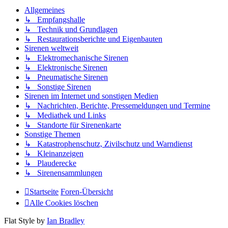
Allgemeines
↳ Empfangshalle
↳ Technik und Grundlagen
↳ Restaurationsberichte und Eigenbauten
Sirenen weltweit
↳ Elektromechanische Sirenen
↳ Elektronische Sirenen
↳ Pneumatische Sirenen
↳ Sonstige Sirenen
Sirenen im Internet und sonstigen Medien
↳ Nachrichten, Berichte, Pressemeldungen und Termine
↳ Mediathek und Links
↳ Standorte für Sirenenkarte
Sonstige Themen
↳ Katastrophenschutz, Zivilschutz und Warndienst
↳ Kleinanzeigen
↳ Plauderecke
↳ Sirenensammlungen
Startseite
Foren-Übersicht
Alle Cookies löschen
Flat Style by
Ian Bradley