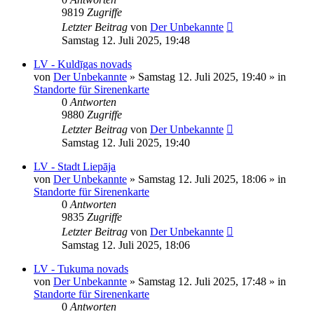
9819
Zugriffe
Letzter Beitrag
von
Der Unbekannte
Samstag 12. Juli 2025, 19:48
LV - Kuldīgas novads
von
Der Unbekannte
»
Samstag 12. Juli 2025, 19:40
» in
Standorte für Sirenenkarte
0
Antworten
9880
Zugriffe
Letzter Beitrag
von
Der Unbekannte
Samstag 12. Juli 2025, 19:40
LV - Stadt Liepāja
von
Der Unbekannte
»
Samstag 12. Juli 2025, 18:06
» in
Standorte für Sirenenkarte
0
Antworten
9835
Zugriffe
Letzter Beitrag
von
Der Unbekannte
Samstag 12. Juli 2025, 18:06
LV - Tukuma novads
von
Der Unbekannte
»
Samstag 12. Juli 2025, 17:48
» in
Standorte für Sirenenkarte
0
Antworten