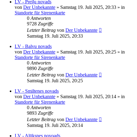
LV - Preiļu novads
von
Der Unbekannte
»
Samstag 19. Juli 2025, 20:33
» in
Standorte für Sirenenkarte
0
Antworten
9728
Zugriffe
Letzter Beitrag
von
Der Unbekannte
Samstag 19. Juli 2025, 20:33
LV - Balvu novads
von
Der Unbekannte
»
Samstag 19. Juli 2025, 20:25
» in
Standorte für Sirenenkarte
0
Antworten
9890
Zugriffe
Letzter Beitrag
von
Der Unbekannte
Samstag 19. Juli 2025, 20:25
LV - Smiltenes novads
von
Der Unbekannte
»
Samstag 19. Juli 2025, 20:14
» in
Standorte für Sirenenkarte
0
Antworten
9893
Zugriffe
Letzter Beitrag
von
Der Unbekannte
Samstag 19. Juli 2025, 20:14
LV - Alūksnes novoads