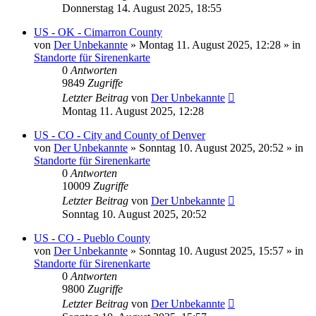
Donnerstag 14. August 2025, 18:55
US - OK - Cimarron County
von
Der Unbekannte
»
Montag 11. August 2025, 12:28
» in
Standorte für Sirenenkarte
0
Antworten
9849
Zugriffe
Letzter Beitrag
von
Der Unbekannte
Montag 11. August 2025, 12:28
US - CO - City and County of Denver
von
Der Unbekannte
»
Sonntag 10. August 2025, 20:52
» in
Standorte für Sirenenkarte
0
Antworten
10009
Zugriffe
Letzter Beitrag
von
Der Unbekannte
Sonntag 10. August 2025, 20:52
US - CO - Pueblo County
von
Der Unbekannte
»
Sonntag 10. August 2025, 15:57
» in
Standorte für Sirenenkarte
0
Antworten
9800
Zugriffe
Letzter Beitrag
von
Der Unbekannte