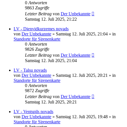
0
Antworten
9863
Zugriffe
Letzter Beitrag
von
Der Unbekannte
Samstag 12. Juli 2025, 21:22
LV - Dienvidkurzemes novads
von
Der Unbekannte
»
Samstag 12. Juli 2025, 21:04
» in
Standorte für Sirenenkarte
0
Antworten
9826
Zugriffe
Letzter Beitrag
von
Der Unbekannte
Samstag 12. Juli 2025, 21:04
LV - Talsu novads
von
Der Unbekannte
»
Samstag 12. Juli 2025, 20:21
» in
Standorte für Sirenenkarte
0
Antworten
9872
Zugriffe
Letzter Beitrag
von
Der Unbekannte
Samstag 12. Juli 2025, 20:21
LV - Ventspils novads
von
Der Unbekannte
»
Samstag 12. Juli 2025, 19:48
» in
Standorte für Sirenenkarte
0
Antworten