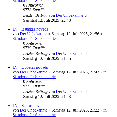
Standorte für Sirenenkarte
0
Antworten
9778
Zugriffe
Letzter Beitrag
von
Der Unbekannte
Samstag 12. Juli 2025, 22:43
LV - Bauskas novads
von
Der Unbekannte
»
Samstag 12. Juli 2025, 21:56
» in
Standorte für Sirenenkarte
0
Antworten
9739
Zugriffe
Letzter Beitrag
von
Der Unbekannte
Samstag 12. Juli 2025, 21:56
LV - Dobeles novads
von
Der Unbekannte
»
Samstag 12. Juli 2025, 21:43
» in
Standorte für Sirenenkarte
0
Antworten
9723
Zugriffe
Letzter Beitrag
von
Der Unbekannte
Samstag 12. Juli 2025, 21:43
LV - Saldus novads
von
Der Unbekannte
»
Samstag 12. Juli 2025, 21:22
» in
Standorte für Sirenenkarte