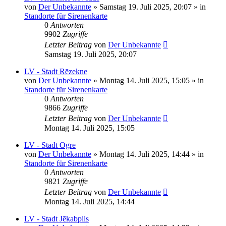
von
Der Unbekannte
»
Samstag 19. Juli 2025, 20:07
» in
Standorte für Sirenenkarte
0
Antworten
9902
Zugriffe
Letzter Beitrag
von
Der Unbekannte
Samstag 19. Juli 2025, 20:07
LV - Stadt Rēzekne
von
Der Unbekannte
»
Montag 14. Juli 2025, 15:05
» in
Standorte für Sirenenkarte
0
Antworten
9866
Zugriffe
Letzter Beitrag
von
Der Unbekannte
Montag 14. Juli 2025, 15:05
LV - Stadt Ogre
von
Der Unbekannte
»
Montag 14. Juli 2025, 14:44
» in
Standorte für Sirenenkarte
0
Antworten
9821
Zugriffe
Letzter Beitrag
von
Der Unbekannte
Montag 14. Juli 2025, 14:44
LV - Stadt Jēkabpils