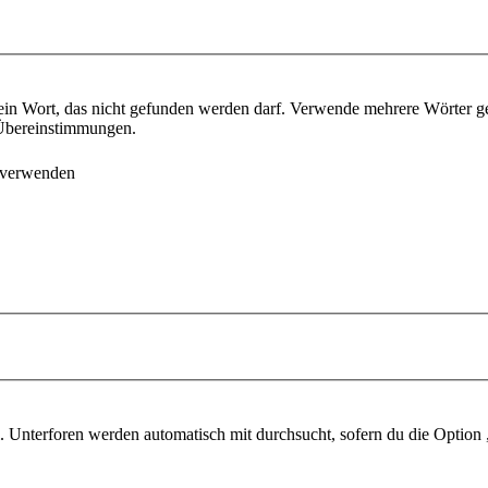
ein Wort, das nicht gefunden werden darf. Verwende mehrere Wörter g
e Übereinstimmungen.
 verwenden
 Unterforen werden automatisch mit durchsucht, sofern du die Option 