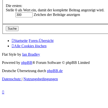
Die ersten:
Stelle 0 als Wert ein, damit der komplette Beitrag angezeigt wird.
Zeichen der Beiträge anzeigen
Startseite
Foren-Übersicht
Alle Cookies löschen
Flat Style by
Ian Bradley
Powered by
phpBB
® Forum Software © phpBB Limited
Deutsche Übersetzung durch
phpBB.de
Datenschutz
|
Nutzungsbedingungen