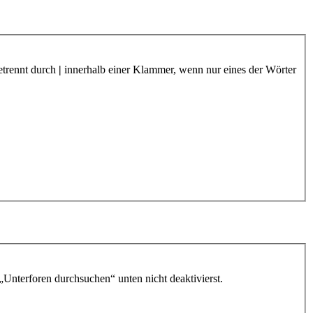
etrennt durch
|
innerhalb einer Klammer, wenn nur eines der Wörter
„Unterforen durchsuchen“ unten nicht deaktivierst.