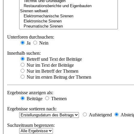
Unterforen durchsuchen:
Ja
Nein
Innerhalb suchen:
Betreff und Text der Beiträge
Nur im Text der Beiträge
Nur im Betreff der Themen
Nur im ersten Beitrag der Themen
Ergebnisse anzeigen als:
Beiträge
Themen
Ergebnisse sortieren nach:
Aufsteigend
Abstei
Suchzeitraum begrenzen: