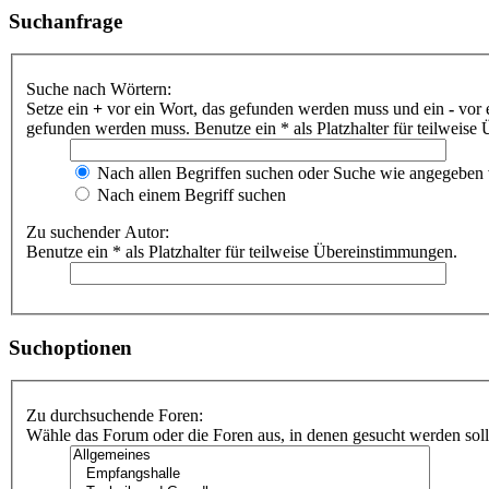
Suchanfrage
Suche nach Wörtern:
Setze ein
+
vor ein Wort, das gefunden werden muss und ein
-
vor 
gefunden werden muss. Benutze ein * als Platzhalter für teilweis
Nach allen Begriffen suchen oder Suche wie angegeben
Nach einem Begriff suchen
Zu suchender Autor:
Benutze ein * als Platzhalter für teilweise Übereinstimmungen.
Suchoptionen
Zu durchsuchende Foren:
Wähle das Forum oder die Foren aus, in denen gesucht werden soll.