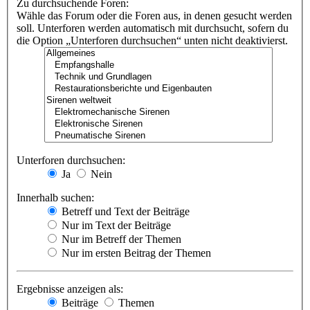
Zu durchsuchende Foren:
Wähle das Forum oder die Foren aus, in denen gesucht werden
soll. Unterforen werden automatisch mit durchsucht, sofern du
die Option „Unterforen durchsuchen“ unten nicht deaktivierst.
Unterforen durchsuchen:
Ja
Nein
Innerhalb suchen:
Betreff und Text der Beiträge
Nur im Text der Beiträge
Nur im Betreff der Themen
Nur im ersten Beitrag der Themen
Ergebnisse anzeigen als:
Beiträge
Themen