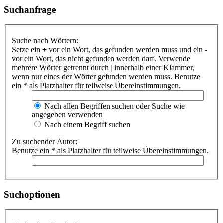
Suchanfrage
Suche nach Wörtern:
Setze ein
+
vor ein Wort, das gefunden werden muss und ein
-
vor ein Wort, das nicht gefunden werden darf. Verwende
mehrere Wörter getrennt durch
|
innerhalb einer Klammer,
wenn nur eines der Wörter gefunden werden muss. Benutze
ein * als Platzhalter für teilweise Übereinstimmungen.
Nach allen Begriffen suchen oder Suche wie
angegeben verwenden
Nach einem Begriff suchen
Zu suchender Autor:
Benutze ein * als Platzhalter für teilweise Übereinstimmungen.
Suchoptionen