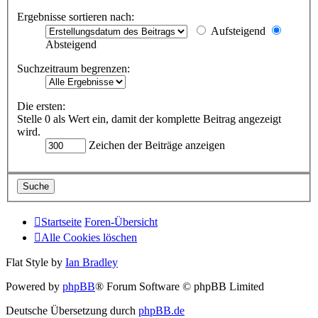
Ergebnisse sortieren nach:
Aufsteigend
Absteigend
Suchzeitraum begrenzen:
Die ersten:
Stelle 0 als Wert ein, damit der komplette Beitrag angezeigt
wird.
Zeichen der Beiträge anzeigen
Startseite
Foren-Übersicht
Alle Cookies löschen
Flat Style by
Ian Bradley
Powered by
phpBB
® Forum Software © phpBB Limited
Deutsche Übersetzung durch
phpBB.de