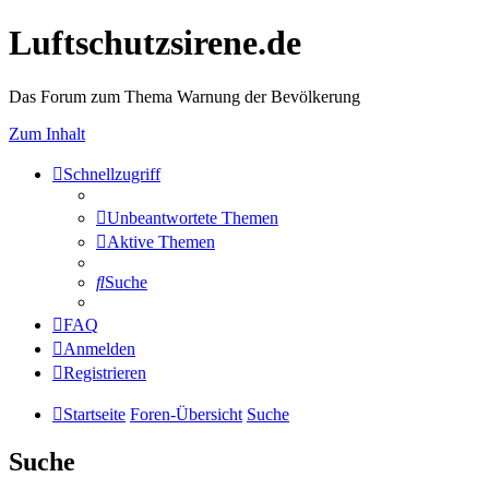
Luftschutzsirene.de
Das Forum zum Thema Warnung der Bevölkerung
Zum Inhalt
Schnellzugriff
Unbeantwortete Themen
Aktive Themen
Suche
FAQ
Anmelden
Registrieren
Startseite
Foren-Übersicht
Suche
Suche