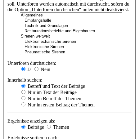
soll. Unterforen werden automatisch mit durchsucht, sofern du
die Option „Unterforen durchsuchen“ unten nicht deaktivierst.
Unterforen durchsuchen:
Ja
Nein
Innerhalb suchen:
Betreff und Text der Beiträge
Nur im Text der Beiträge
Nur im Betreff der Themen
Nur im ersten Beitrag der Themen
Ergebnisse anzeigen als:
Beiträge
Themen
Ergebnisse sortieren nach: