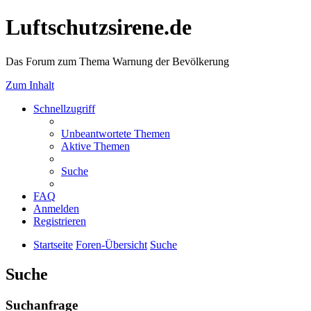
Luftschutzsirene.de
Das Forum zum Thema Warnung der Bevölkerung
Zum Inhalt
Schnellzugriff
Unbeantwortete Themen
Aktive Themen
Suche
FAQ
Anmelden
Registrieren
Startseite
Foren-Übersicht
Suche
Suche
Suchanfrage