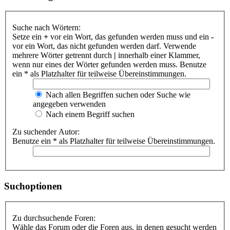
Suche nach Wörtern:
Setze ein
+
vor ein Wort, das gefunden werden muss und ein
-
vor ein Wort, das nicht gefunden werden darf. Verwende
mehrere Wörter getrennt durch
|
innerhalb einer Klammer,
wenn nur eines der Wörter gefunden werden muss. Benutze
ein * als Platzhalter für teilweise Übereinstimmungen.
Nach allen Begriffen suchen oder Suche wie
angegeben verwenden
Nach einem Begriff suchen
Zu suchender Autor:
Benutze ein * als Platzhalter für teilweise Übereinstimmungen.
Suchoptionen
Zu durchsuchende Foren:
Wähle das Forum oder die Foren aus, in denen gesucht werden