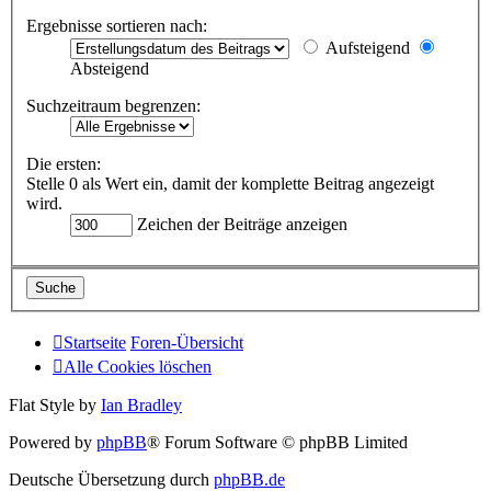
Ergebnisse sortieren nach:
Aufsteigend
Absteigend
Suchzeitraum begrenzen:
Die ersten:
Stelle 0 als Wert ein, damit der komplette Beitrag angezeigt
wird.
Zeichen der Beiträge anzeigen
Startseite
Foren-Übersicht
Alle Cookies löschen
Flat Style by
Ian Bradley
Powered by
phpBB
® Forum Software © phpBB Limited
Deutsche Übersetzung durch
phpBB.de