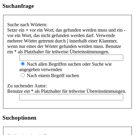
Suchanfrage
Suche nach Wörtern:
Setze ein
+
vor ein Wort, das gefunden werden muss und ein
-
vor ein Wort, das nicht gefunden werden darf. Verwende
mehrere Wörter getrennt durch
|
innerhalb einer Klammer,
wenn nur eines der Wörter gefunden werden muss. Benutze
ein * als Platzhalter für teilweise Übereinstimmungen.
Nach allen Begriffen suchen oder Suche wie
angegeben verwenden
Nach einem Begriff suchen
Zu suchender Autor:
Benutze ein * als Platzhalter für teilweise Übereinstimmungen.
Suchoptionen