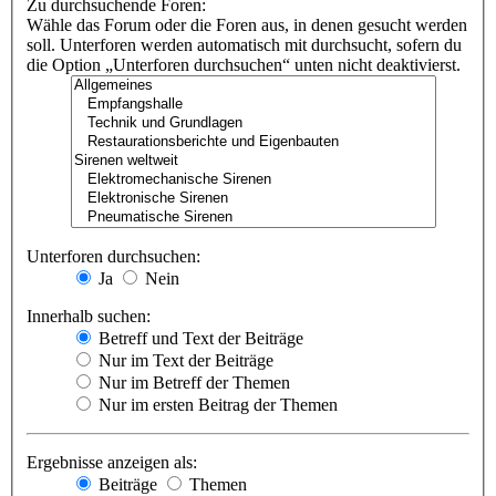
Zu durchsuchende Foren:
Wähle das Forum oder die Foren aus, in denen gesucht werden
soll. Unterforen werden automatisch mit durchsucht, sofern du
die Option „Unterforen durchsuchen“ unten nicht deaktivierst.
Unterforen durchsuchen:
Ja
Nein
Innerhalb suchen:
Betreff und Text der Beiträge
Nur im Text der Beiträge
Nur im Betreff der Themen
Nur im ersten Beitrag der Themen
Ergebnisse anzeigen als:
Beiträge
Themen