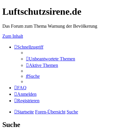
Luftschutzsirene.de
Das Forum zum Thema Warnung der Bevölkerung
Zum Inhalt
Schnellzugriff
Unbeantwortete Themen
Aktive Themen
Suche
FAQ
Anmelden
Registrieren
Startseite
Foren-Übersicht
Suche
Suche