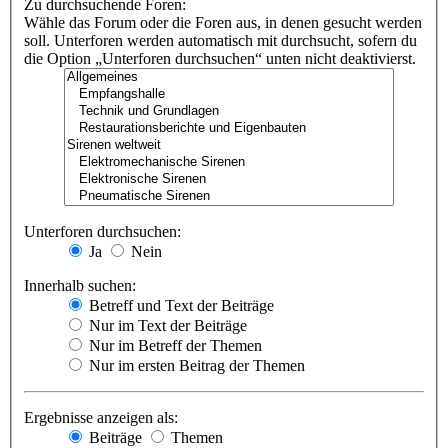
Zu durchsuchende Foren:
Wähle das Forum oder die Foren aus, in denen gesucht werden
soll. Unterforen werden automatisch mit durchsucht, sofern du
die Option „Unterforen durchsuchen“ unten nicht deaktivierst.
Unterforen durchsuchen:
Ja
Nein
Innerhalb suchen:
Betreff und Text der Beiträge
Nur im Text der Beiträge
Nur im Betreff der Themen
Nur im ersten Beitrag der Themen
Ergebnisse anzeigen als:
Beiträge
Themen