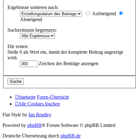
Ergebnisse sortieren nach:
Aufsteigend
Absteigend
Suchzeitraum begrenzen:
Die ersten:
Stelle 0 als Wert ein, damit der komplette Beitrag angezeigt
wird.
Zeichen der Beiträge anzeigen
Startseite
Foren-Übersicht
Alle Cookies löschen
Flat Style by
Ian Bradley
Powered by
phpBB
® Forum Software © phpBB Limited
Deutsche Übersetzung durch
phpBB.de