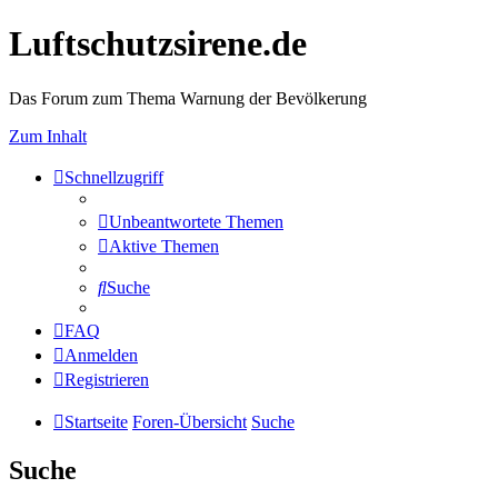
Luftschutzsirene.de
Das Forum zum Thema Warnung der Bevölkerung
Zum Inhalt
Schnellzugriff
Unbeantwortete Themen
Aktive Themen
Suche
FAQ
Anmelden
Registrieren
Startseite
Foren-Übersicht
Suche
Suche