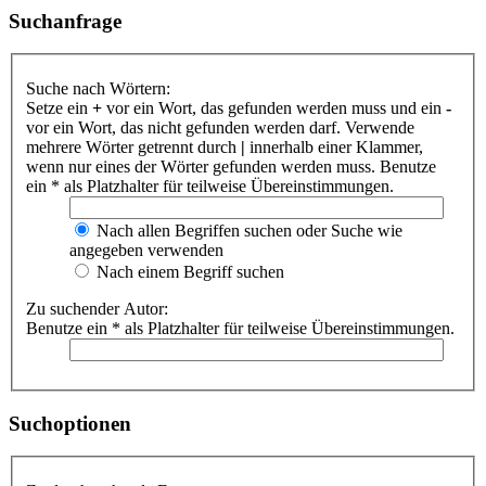
Suchanfrage
Suche nach Wörtern:
Setze ein
+
vor ein Wort, das gefunden werden muss und ein
-
vor ein Wort, das nicht gefunden werden darf. Verwende
mehrere Wörter getrennt durch
|
innerhalb einer Klammer,
wenn nur eines der Wörter gefunden werden muss. Benutze
ein * als Platzhalter für teilweise Übereinstimmungen.
Nach allen Begriffen suchen oder Suche wie
angegeben verwenden
Nach einem Begriff suchen
Zu suchender Autor:
Benutze ein * als Platzhalter für teilweise Übereinstimmungen.
Suchoptionen