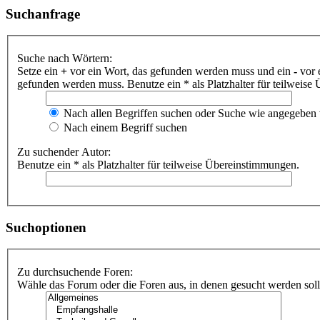
Suchanfrage
Suche nach Wörtern:
Setze ein
+
vor ein Wort, das gefunden werden muss und ein
-
vor 
gefunden werden muss. Benutze ein * als Platzhalter für teilweis
Nach allen Begriffen suchen oder Suche wie angegeben
Nach einem Begriff suchen
Zu suchender Autor:
Benutze ein * als Platzhalter für teilweise Übereinstimmungen.
Suchoptionen
Zu durchsuchende Foren:
Wähle das Forum oder die Foren aus, in denen gesucht werden soll.