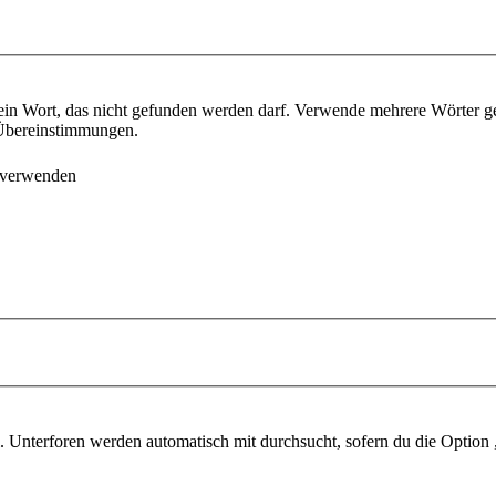
ein Wort, das nicht gefunden werden darf. Verwende mehrere Wörter g
e Übereinstimmungen.
 verwenden
 Unterforen werden automatisch mit durchsucht, sofern du die Option 