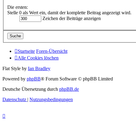
Die ersten:
Stelle 0 als Wert ein, damit der komplette Beitrag angezeigt wird.
Zeichen der Beiträge anzeigen
Startseite
Foren-Übersicht
Alle Cookies löschen
Flat Style by
Ian Bradley
Powered by
phpBB
® Forum Software © phpBB Limited
Deutsche Übersetzung durch
phpBB.de
Datenschutz
|
Nutzungsbedingungen