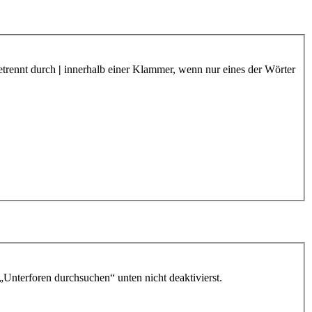
etrennt durch
|
innerhalb einer Klammer, wenn nur eines der Wörter
„Unterforen durchsuchen“ unten nicht deaktivierst.