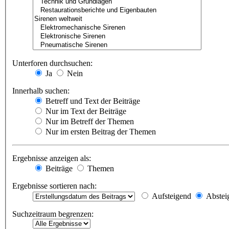
Unterforen durchsuchen:
Ja
Nein
Innerhalb suchen:
Betreff und Text der Beiträge
Nur im Text der Beiträge
Nur im Betreff der Themen
Nur im ersten Beitrag der Themen
Ergebnisse anzeigen als:
Beiträge
Themen
Ergebnisse sortieren nach:
Aufsteigend
Abstei
Suchzeitraum begrenzen: