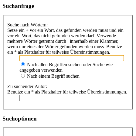
Suchanfrage
Suche nach Wörtern:
Setze ein
+
vor ein Wort, das gefunden werden muss und ein
-
vor ein Wort, das nicht gefunden werden darf. Verwende
mehrere Wörter getrennt durch
|
innerhalb einer Klammer,
wenn nur eines der Wörter gefunden werden muss. Benutze
ein * als Platzhalter für teilweise Übereinstimmungen.
Nach allen Begriffen suchen oder Suche wie
angegeben verwenden
Nach einem Begriff suchen
Zu suchender Autor:
Benutze ein * als Platzhalter für teilweise Übereinstimmungen.
Suchoptionen