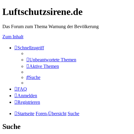
Luftschutzsirene.de
Das Forum zum Thema Warnung der Bevölkerung
Zum Inhalt
Schnellzugriff
Unbeantwortete Themen
Aktive Themen
Suche
FAQ
Anmelden
Registrieren
Startseite
Foren-Übersicht
Suche
Suche