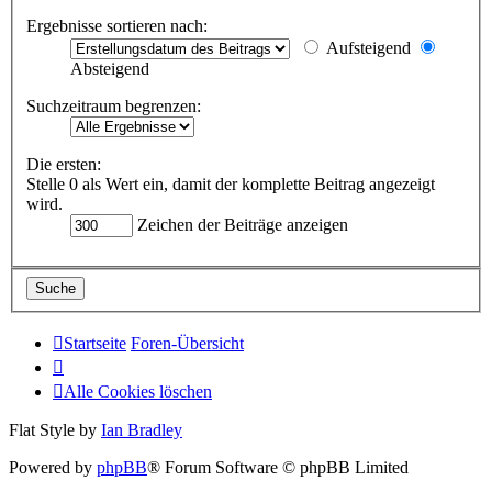
Ergebnisse sortieren nach:
Aufsteigend
Absteigend
Suchzeitraum begrenzen:
Die ersten:
Stelle 0 als Wert ein, damit der komplette Beitrag angezeigt
wird.
Zeichen der Beiträge anzeigen
Startseite
Foren-Übersicht
Alle Cookies löschen
Flat Style by
Ian Bradley
Powered by
phpBB
® Forum Software © phpBB Limited