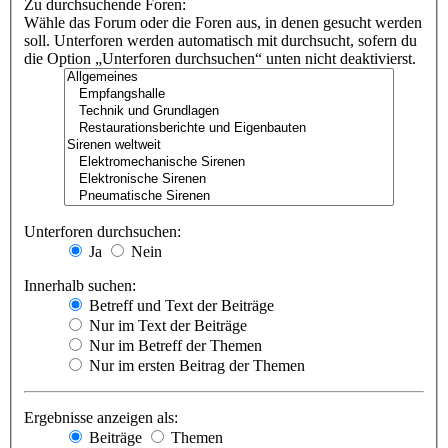
Zu durchsuchende Foren:
Wähle das Forum oder die Foren aus, in denen gesucht werden
soll. Unterforen werden automatisch mit durchsucht, sofern du
die Option „Unterforen durchsuchen“ unten nicht deaktivierst.
Unterforen durchsuchen:
Ja
Nein
Innerhalb suchen:
Betreff und Text der Beiträge
Nur im Text der Beiträge
Nur im Betreff der Themen
Nur im ersten Beitrag der Themen
Ergebnisse anzeigen als:
Beiträge
Themen