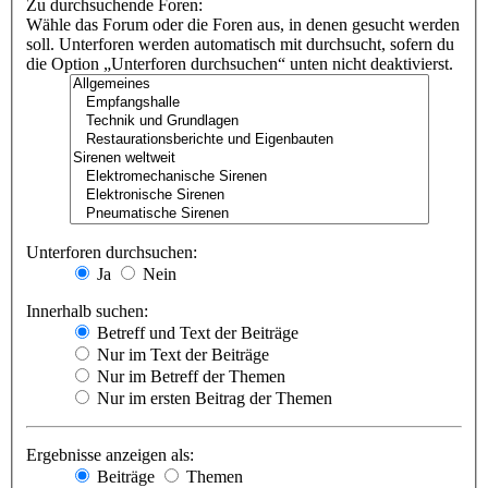
Zu durchsuchende Foren:
Wähle das Forum oder die Foren aus, in denen gesucht werden
soll. Unterforen werden automatisch mit durchsucht, sofern du
die Option „Unterforen durchsuchen“ unten nicht deaktivierst.
Unterforen durchsuchen:
Ja
Nein
Innerhalb suchen:
Betreff und Text der Beiträge
Nur im Text der Beiträge
Nur im Betreff der Themen
Nur im ersten Beitrag der Themen
Ergebnisse anzeigen als:
Beiträge
Themen