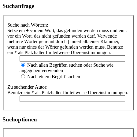
Suchanfrage
Suche nach Wörtern:
Setze ein
+
vor ein Wort, das gefunden werden muss und ein
-
vor ein Wort, das nicht gefunden werden darf. Verwende
mehrere Wörter getrennt durch
|
innerhalb einer Klammer,
wenn nur eines der Wörter gefunden werden muss. Benutze
ein * als Platzhalter für teilweise Übereinstimmungen.
Nach allen Begriffen suchen oder Suche wie
angegeben verwenden
Nach einem Begriff suchen
Zu suchender Autor:
Benutze ein * als Platzhalter für teilweise Übereinstimmungen.
Suchoptionen