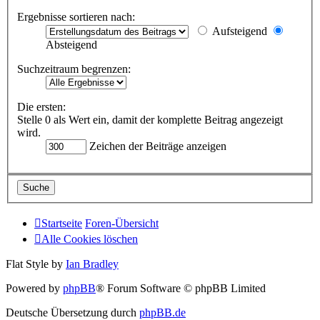
Ergebnisse sortieren nach:
Aufsteigend
Absteigend
Suchzeitraum begrenzen:
Die ersten:
Stelle 0 als Wert ein, damit der komplette Beitrag angezeigt
wird.
Zeichen der Beiträge anzeigen
Startseite
Foren-Übersicht
Alle Cookies löschen
Flat Style by
Ian Bradley
Powered by
phpBB
® Forum Software © phpBB Limited
Deutsche Übersetzung durch
phpBB.de