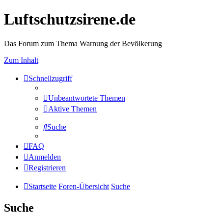
Luftschutzsirene.de
Das Forum zum Thema Warnung der Bevölkerung
Zum Inhalt
Schnellzugriff
Unbeantwortete Themen
Aktive Themen
Suche
FAQ
Anmelden
Registrieren
Startseite
Foren-Übersicht
Suche
Suche